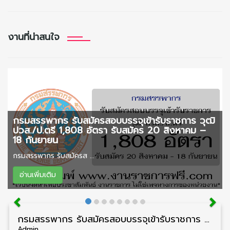
งานที่น่าสนใจ
กรมสรรพากร รับสมัครสอบบรรจุเข้ารับราชการ วุฒิ
ปวส./ป.ตรี 1,808 อัตรา รับสมัคร 20 สิงหาคม –
18 กันยายน
กรมสรรพากร รับสมัครส ...
อ่านเพิ่มเติม
กรมสรรพากร รับสมัครสอบบรรจุเข้ารับราชการ วุฒิ ปวส./ป.ตรี 1,808 อัตรา รับสมัคร 20 สิงหาคม – 18 กันยายน
Admin