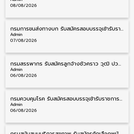
08/08/2026
กรมการขนส่งทางบก รับสมัครสอบบรรจุเข้ารับราชการ วุฒิ ปวส. 24 อัตรา รับสมัคร 18 สิงหาคม – 7 กันยายน
Admin
07/08/2026
กรมสรรพากร รับสมัครลูกจ้างชั่วคราว วุฒิ ปวช./ป.ตรี 138 อัตรา รับสมัคร 17 – 31 สิงหาคม
Admin
06/08/2026
กรมควบคุมโรค รับสมัครสอบบรรจุเข้ารับราชการ วุฒิ ปวส./ป.ตรี 17 อัตรา รับสมัคร 17 สิงหาคม – 4 กันยายน
Admin
06/08/2026
กรมสนับสนุนบริการสุขภาพ รับสมัครคัดเลือกพนักงานราชการ วุฒิ ปวส./ป.ตรี 13 อัตรา รับสมัคร 11 – 20 สิงหาคม