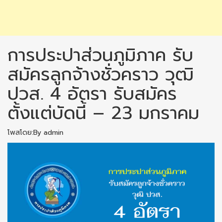
การประปาส่วนภูมิภาค รับ
สมัครลูกจ้างชั่วคราว วุฒิ
ปวส. 4 อัตรา รับสมัคร
ตั้งแต่บัดนี้ – 23 มกราคม
โพสโดย:By admin