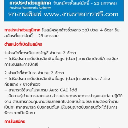
การประปาส่วนภูมิภาค
รับสมัครลูกจ้างชั่วคราว วุฒิ ปวส. 4 อัตรา รับ
สมัครตั้งแต่บัดนี้ – 23 มกราคม
ตำแหน่งที่เปิดรับสมัคร
1.เจ้าหน้าที่การเงินและบัญชี จำนวน 2 อัตรา
– ได้รับประกาศนียบัตรวิชาชีพชั้นสูง (ปวส.) สาขาวิชาบัญชี/การเงิน/
การเงินและการบัญชี
2.เจ้าหน้าที่ช่างโยธา จำนวน 2 อัตรา
– ได้รับประกาศนียบัตรวิชาชีพชั้นสูง (ปวส.)ทางช่างโยธา / ช่าง
ก่อสร้าง / ช่างสำรวจ
– สามารถใช้งานโปรแกรม Auto CAD ได้ดี
– มีความรู้ด้านการออกแบบ สำรวประมาณราคาการบำรุงแนวท่อ ปฏิบัติ
งาน ด้านการควบคุมงานซ่อมท่อแก้ไขปัญหาน้ำไม่ไหล และต้องทำงาน
เป็นกะ หากสามารถ ขับรถยนต์และมีใบอนุญาตขับรถยนต์จะได้รับการ
พิจารณาเป็นพิเศษ
การรับสมัคร