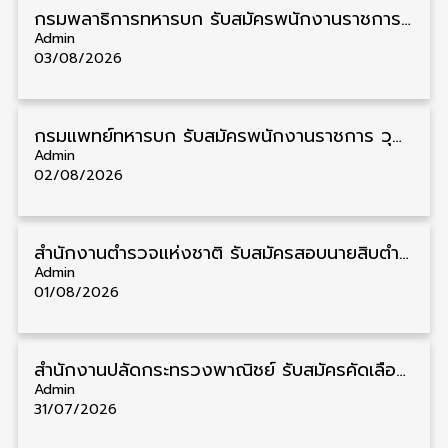
กรมพลาธิการทหารบก รับสมัครพนักงานราชการ วุฒิ ม.3/ม.6/ปวช. 66 อัตรา รับสมัคร 10 – 17 สิงหาคม
Admin
03/08/2026
กรมแพทย์ทหารบก รับสมัครพนักงานราชการ วุฒิ ม.3/ม.6/ปวช./ปวท./ปวส. 6 อัตรา รับสมัคร 3 – 7 สิงหาคม
Admin
02/08/2026
สำนักงานตำรวจแห่งชาติ รับสมัครสอบนายสิบตำรวจ วุฒิ ม.6/ปวช. 6,000 อัตรา รับสมัคร 8 – 19 สิงหาคม
Admin
01/08/2026
สำนักงานปลัดกระทรวงพาณิชย์ รับสมัครคัดเลือกพนักงานราชการ วุฒิ ปวส./ป.ตรี 11 อัตรา รับสมัคร 10 – 21 สิงหาคม
Admin
31/07/2026