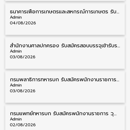
ธนาคารเพื่อการเกษตรและสหกรณ์การเกษตร รับสมัครบุคคลเพื่อเป็นผู้ช่วยพนักงาน วุฒิ ป.ตรี 5 อัตรา รับสมัคร 4 – 14 สิงหาคม
Admin
04/08/2026
สํานักงานศาลปกครอง รับสมัครสอบบรรจุเข้ารับราชการ วุฒิ ป.ตรี 72 อัตรา รับสมัคร 31 สิงหาคม – 18 กันยายน
Admin
03/08/2026
กรมพลาธิการทหารบก รับสมัครพนักงานราชการ วุฒิ ม.3/ม.6/ปวช. 66 อัตรา รับสมัคร 10 – 17 สิงหาคม
Admin
03/08/2026
กรมแพทย์ทหารบก รับสมัครพนักงานราชการ วุฒิ ม.3/ม.6/ปวช./ปวท./ปวส. 6 อัตรา รับสมัคร 3 – 7 สิงหาคม
Admin
02/08/2026