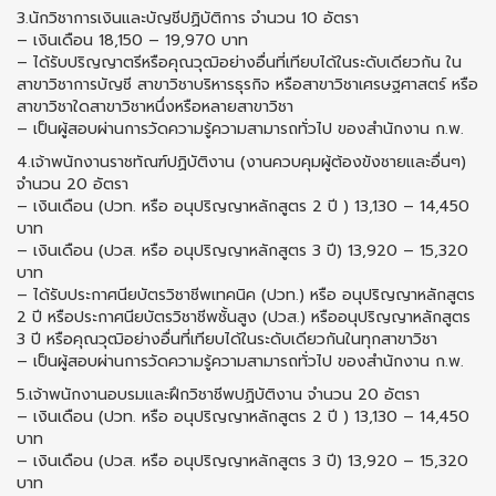
3.นักวิชาการเงินและบัญชีปฏิบัติการ จำนวน 10 อัตรา
– ​เงินเดือน 18,150 – 19,970 บาท
– ได้รับปริญญาตรีหรือคุณวุฒิอย่างอื่นที่เทียบได้ในระดับเดียวกัน ใน
สาขาวิชาการบัญชี สาขาวิชาบริหารธุรกิจ หรือสาขาวิชาเศรษฐศาสตร์ หรือ
สาขาวิชาใดสาขาวิชาหนึ่งหรือหลายสาขาวิชา
– เป็นผู้สอบผ่านการวัดความรู้ความสามารถทั่วไป ของสำนักงาน ก.พ.
4.เจ้าพนักงานราชทัณฑ์ปฏิบัติงาน (งานควบคุมผู้ต้องขังชายและอื่นๆ)
จำนวน 20 อัตรา
– เงินเดือน (ปวท. หรือ อนุปริญญาหลักสูตร 2 ปี ) 13,130 – 14,450
บาท
– เงินเดือน (ปวส. หรือ อนุปริญญาหลักสูตร 3 ปี) 13,920 – 15,320
บาท
– ได้รับประกาศนียบัตรวิชาชีพเทคนิค (ปวท.) หรือ อนุปริญญาหลักสูตร
2 ปี หรือประกาศนียบัตรวิชาชีพชั้นสูง (ปวส.) หรืออนุปริญญาหลักสูตร
3 ปี หรือคุณวุฒิอย่างอื่นที่เทียบได้ในระดับเดียวกันในทุกสาขาวิชา
– เป็นผู้สอบผ่านการวัดความรู้ความสามารถทั่วไป ของสำนักงาน ก.พ.
5.เจ้าพนักงานอบรมและฝึกวิชาชีพปฏิบัติงาน จำนวน 20 อัตรา
– เงินเดือน (ปวท. หรือ อนุปริญญาหลักสูตร 2 ปี ) 13,130 – 14,450
บาท
– เงินเดือน (ปวส. หรือ อนุปริญญาหลักสูตร 3 ปี) 13,920 – 15,320
บาท