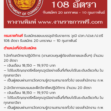
กรมราชทัณฑ์
รับสมัครสอบบรรจุเข้ารับราชการ วุฒิ ปวท./ปวส./ป.ตรี
108 อัตรา รับสมัคร 20 มกราคม – 10 กุมภาพันธ์
ตำแหน่งที่เปิดรับสมัคร
1.นักทัณฑวิทยาปฏิบัติการ (งานควบคุมผู้ต้องขังชายและอื่นๆ) จำนวน
20 อัตรา
– ​เงินเดือน 18,150 – 19,970 บาท
– ได้รับปริญญาตรีหรือคุณวุฒิอย่างอื่นที่เทียบได้ในระดับเดียวกัน ใน
ทุกสาขาวิชา
– เป็นผู้สอบผ่านการวัดความรู้ความสามารถทั่วไป ของสำนักงาน ก.พ.
2.นักวิชาการอบรมและฝึกวิชาชีพปฏิบัติการ จำนวน 20 อัตรา
– ​เงินเดือน 18,150 – 19,970 บาท
– ได้รับปริญญาตรีหรือคุณวุฒิอย่างอื่นที่เทียบได้ในระดับเดียวกัน ใน
ทุกสาขาวิชา
– เป็นผู้สอบผ่านการวัดความรู้ความสามารถทั่วไป ของสำนักงาน ก.พ.