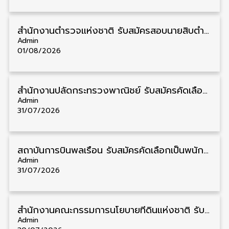
สำนักงานตำรวจแห่งชาติ รับสมัครสอบนายสิบตำรวจ วุฒิ ม.6/ปวช. 6,000 อัตรา รับสมัคร 8 – 19 สิงหาคม
Admin
01/08/2026
สำนักงานปลัดกระทรวงพาณิชย์ รับสมัครคัดเลือกพนักงานราชการ วุฒิ ปวส./ป.ตรี 11 อัตรา รับสมัคร 10 – 21 สิงหาคม
Admin
31/07/2026
สถาบันการบินพลเรือน รับสมัครคัดเลือกเป็นพนักงาน วุฒิ ป.ตรี/ป.โท/ป.เอก 11 อัตรา รับสมัคร 27 กรกฎาคม – 10 สิงหาคม
Admin
31/07/2026
สำนักงานคณะกรรมการนโยบายที่ดินแห่งชาติ รับสมัครคัดเลือกพนักงานราชการ วุฒิ ป.ตรี 6 อัตรา รับสมัคร 13 กรกฎาคม – 6 สิงหาคม
Admin