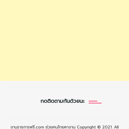
กดติดตามกันด้วยนะ
งานราชการฟรี.com ช่วยคนไทยหางาน Copyright © 2021. All