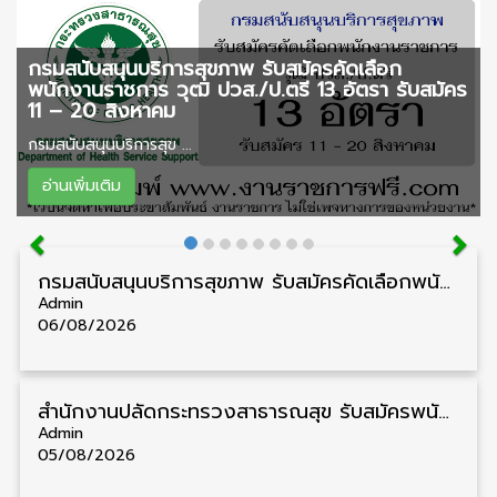
กรมสนับสนุนบริการสุขภาพ รับสมัครคัดเลือก
พนักงานราชการ วุฒิ ปวส./ป.ตรี 13 อัตรา รับสมัคร
11 – 20 สิงหาคม
กรมสนับสนุนบริการสุข ...
อ่านเพิ่มเติม
กรมสนับสนุนบริการสุขภาพ รับสมัครคัดเลือกพนักงานราชการ วุฒิ ปวส./ป.ตรี 13 อัตรา รับสมัคร 11 – 20 สิงหาคม
Admin
06/08/2026
สำนักงานปลัดกระทรวงสาธารณสุข รับสมัครพนักงานราชการรูปแบบพิเศษ วุฒิ ปวส./ป.ตรี 102 อัตรา รับสมัคร 17 – 28 สิงหาคม
Admin
05/08/2026