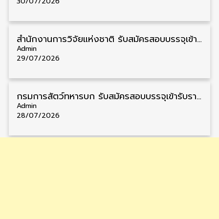
30/07/2026
สำนักงานการวิจัยแห่งชาติ รับสมัครสอบบรรจุเข้ารับราชการ วุฒิ ปวส. 4 อัตรา รับสมัคร 6 – 27 สิงหาคม
Admin
29/07/2026
กรมการสัตว์ทหารบก รับสมัครสอบบรรจุเข้ารับราชการ วุฒิ ม.3 20 อัตรา รับสมัคร 7 – 14 สิงหาคม
Admin
28/07/2026