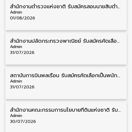
สำนักงานตำรวจแห่งชาติ รับสมัครสอบนายสิบตำรวจ วุฒิ ม.6/ปวช. 6,000 อัตรา รับสมัคร 8 – 19 สิงหาคม
Admin
01/08/2026
สำนักงานปลัดกระทรวงพาณิชย์ รับสมัครคัดเลือกพนักงานราชการ วุฒิ ปวส./ป.ตรี 11 อัตรา รับสมัคร 10 – 21 สิงหาคม
Admin
31/07/2026
สถาบันการบินพลเรือน รับสมัครคัดเลือกเป็นพนักงาน วุฒิ ป.ตรี/ป.โท/ป.เอก 11 อัตรา รับสมัคร 27 กรกฎาคม – 10 สิงหาคม
Admin
31/07/2026
สำนักงานคณะกรรมการนโยบายที่ดินแห่งชาติ รับสมัครคัดเลือกพนักงานราชการ วุฒิ ป.ตรี 6 อัตรา รับสมัคร 13 กรกฎาคม – 6 สิงหาคม
Admin
30/07/2026