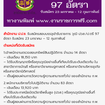
สำนักงาน ป.ป.ช.
รับสมัครสอบบรรจุเข้ารับราชการ วุฒิ ปวส./ป.ตรี 97
อัตรา รับสมัคร 23 มกราคม – 12 กุมภาพันธ์
ตำแหน่งที่เปิดรับสมัคร
1.เจ้าพนักงานตรวจสอบทรัพย์สินปฏิบัติการ จำนวน 14 อัตรา
– เงินเดือน 18,150 บาท
– ได้รับปริญญาตรีหรือคุณวุฒิอย่างอื่นที่เทียบได้ในระดับเดียวกัน ใน
สาขาวิชาการบัญชี หรือสาขาวิชาเศรษฐศาสตร์ หรือสาขาวิชาบริหารธุรกิจ
หรือสาขาวิชานิติศาสตร์
– เป็นผู้สอบผ่านการวัดความรู้ความสามารถทั่วไป ของสำนักงาน ก.พ.
2.พนักงานบริหารทั่วไปปฏิบัติงาน จำนวน 83 อัตรา
– เงินเดือน 13,920 บาท
– ได้รับประกาศนียบัตรวิชาชีพชั้นสูง (ปวส.) หรือคุณวุฒิอย่างอื่นที่
เทียบได้ในระดับเดียวกัน
– เป็นผู้สอบผ่านการวัดความรู้ความสามารถทั่วไป ของสำนักงาน ก.พ.