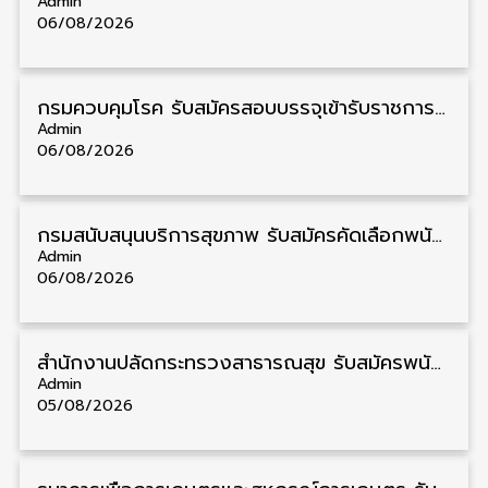
Admin
06/08/2026
กรมควบคุมโรค รับสมัครสอบบรรจุเข้ารับราชการ วุฒิ ปวส./ป.ตรี 17 อัตรา รับสมัคร 17 สิงหาคม – 4 กันยายน
Admin
06/08/2026
กรมสนับสนุนบริการสุขภาพ รับสมัครคัดเลือกพนักงานราชการ วุฒิ ปวส./ป.ตรี 13 อัตรา รับสมัคร 11 – 20 สิงหาคม
Admin
06/08/2026
สำนักงานปลัดกระทรวงสาธารณสุข รับสมัครพนักงานราชการรูปแบบพิเศษ วุฒิ ปวส./ป.ตรี 102 อัตรา รับสมัคร 17 – 28 สิงหาคม
Admin
05/08/2026