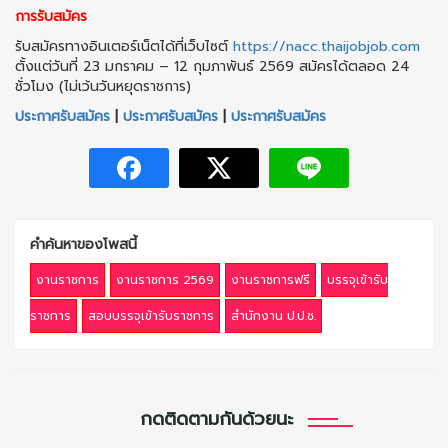
การรับสมัคร
รับสมัครทางอินเตอร์เน็ตได้ที่เว็บไซต์
https://nacc.thaijobjob.com
ตั้งแต่วันที่ 23 มกราคม – 12 กุมภาพันธ์ 2569 สมัครได้ตลอด 24
ชั่วโมง (ไม่เว้นวันหยุดราชการ)
ประกาศรับสมัคร
|
ประกาศรับสมัคร
|
ประกาศรับสมัคร
คำค้นหาของโพสนี้
งานราชการ
งานราชการ 2569
งานราชการฟรี
บรรจุเข้ารับ
ราชการ
สอบบรรจุเข้ารับราชการ
สำนักงาน ป.ป.ช.
กดติดตามกันด้วยนะ