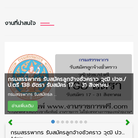
งานที่น่าสนใจ
กรมสรรพากร รับสมัครลูกจ้างชั่วคราว วุฒิ ปวช./
ป.ตรี 138 อัตรา รับสมัคร 17 – 31 สิงหาคม
กรมสรรพากร รับสมัครล ...
อ่านเพิ่มเติม
กรมสรรพากร รับสมัครลูกจ้างชั่วคราว วุฒิ ปวช./ป.ตรี 138 อัตรา รับสมัคร 17 – 31 สิงหาคม