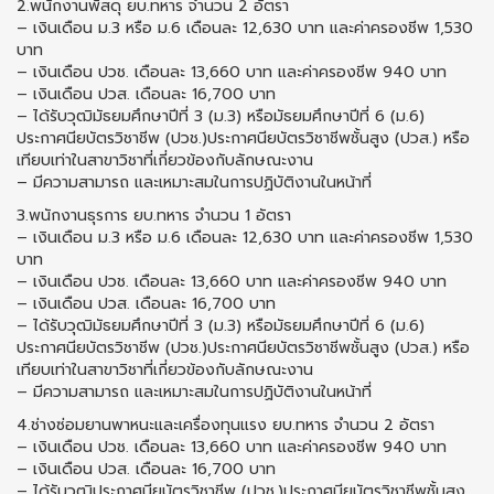
2.พนักงานพัสดุ ยบ.ทหาร จำนวน 2 อัตรา
– เงินเดือน ม.3 หรือ ม.6 เดือนละ 12,630 บาท และค่าครองชีพ 1,530
บาท
– เงินเดือน ปวช. เดือนละ 13,660 บาท และค่าครองชีพ 940 บาท
– เงินเดือน ปวส. เดือนละ 16,700 บาท
– ได้รับวุฒิมัธยมศึกษาปีที่ 3 (ม.3) หรือมัธยมศึกษาปีที่ 6 (ม.6)
ประกาศนียบัตรวิชาชีพ (ปวช.)ประกาศนียบัตรวิชาชีพชั้นสูง (ปวส.) หรือ
เทียบเท่าในสาขาวิชาที่เกี่ยวข้องกับลักษณะงาน
– มีความสามารถ และเหมาะสมในการปฏิบัติงานในหน้าที่
3.พนักงานธุรการ ยบ.ทหาร จำนวน 1 อัตรา
– เงินเดือน ม.3 หรือ ม.6 เดือนละ 12,630 บาท และค่าครองชีพ 1,530
บาท
– เงินเดือน ปวช. เดือนละ 13,660 บาท และค่าครองชีพ 940 บาท
– เงินเดือน ปวส. เดือนละ 16,700 บาท
– ได้รับวุฒิมัธยมศึกษาปีที่ 3 (ม.3) หรือมัธยมศึกษาปีที่ 6 (ม.6)
ประกาศนียบัตรวิชาชีพ (ปวช.)ประกาศนียบัตรวิชาชีพชั้นสูง (ปวส.) หรือ
เทียบเท่าในสาขาวิชาที่เกี่ยวข้องกับลักษณะงาน
– มีความสามารถ และเหมาะสมในการปฏิบัติงานในหน้าที่
4.ช่างซ่อมยานพาหนะและเครื่องทุนแรง ยบ.ทหาร จำนวน 2 อัตรา
– เงินเดือน ปวช. เดือนละ 13,660 บาท และค่าครองชีพ 940 บาท
– เงินเดือน ปวส. เดือนละ 16,700 บาท
– ได้รับวุฒิประกาศนียบัตรวิชาชีพ (ปวช.)ประกาศนียบัตรวิชาชีพชั้นสูง