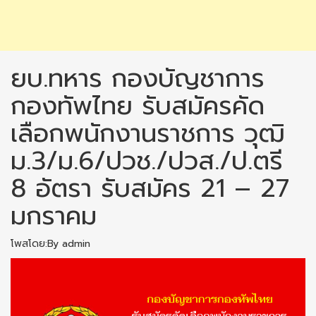
ยบ.ทหาร กองบัญชาการ
กองทัพไทย รับสมัครคัด
เลือกพนักงานราชการ วุฒิ
ม.3/ม.6/ปวช./ปวส./ป.ตรี
8 อัตรา รับสมัคร 21 – 27
มกราคม
โพสโดย:By admin