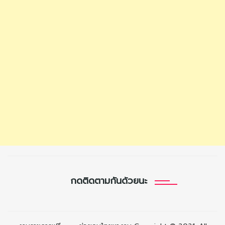
กดติดตามกันด้วยนะ