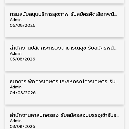
กรมสนับสนุนบริการสุขภาพ รับสมัครคัดเลือกพนักงานราชการ วุฒิ ปวส./ป.ตรี 13 อัตรา รับสมัคร 11 – 20 สิงหาคม
Admin
06/08/2026
สำนักงานปลัดกระทรวงสาธารณสุข รับสมัครพนักงานราชการรูปแบบพิเศษ วุฒิ ปวส./ป.ตรี 102 อัตรา รับสมัคร 17 – 28 สิงหาคม
Admin
05/08/2026
ธนาคารเพื่อการเกษตรและสหกรณ์การเกษตร รับสมัครบุคคลเพื่อเป็นผู้ช่วยพนักงาน วุฒิ ป.ตรี 5 อัตรา รับสมัคร 4 – 14 สิงหาคม
Admin
04/08/2026
สํานักงานศาลปกครอง รับสมัครสอบบรรจุเข้ารับราชการ วุฒิ ป.ตรี 72 อัตรา รับสมัคร 31 สิงหาคม – 18 กันยายน
Admin
03/08/2026