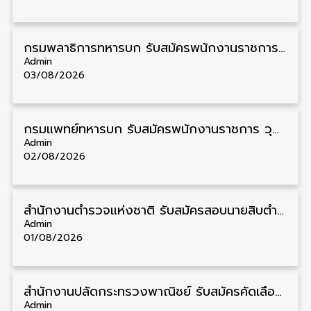
กรมพลาธิการทหารบก รับสมัครพนักงานราชการ วุฒิ ม.3/ม.6/ปวช. 66 อัตรา รับสมัคร 10 – 17 สิงหาคม
Admin
03/08/2026
กรมแพทย์ทหารบก รับสมัครพนักงานราชการ วุฒิ ม.3/ม.6/ปวช./ปวท./ปวส. 6 อัตรา รับสมัคร 3 – 7 สิงหาคม
Admin
02/08/2026
สำนักงานตำรวจแห่งชาติ รับสมัครสอบนายสิบตำรวจ วุฒิ ม.6/ปวช. 6,000 อัตรา รับสมัคร 8 – 19 สิงหาคม
Admin
01/08/2026
สำนักงานปลัดกระทรวงพาณิชย์ รับสมัครคัดเลือกพนักงานราชการ วุฒิ ปวส./ป.ตรี 11 อัตรา รับสมัคร 10 – 21 สิงหาคม
Admin