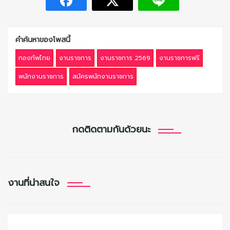
คำค้นหาของโพสนี้
กองทัพไทย
งานราชการ
งานราชการ 2569
งานราชการฟรี
พนักงานราชการ
สมัครพนักงานราชการ
กดติดตามกันด้วยนะ
งานที่น่าสนใจ