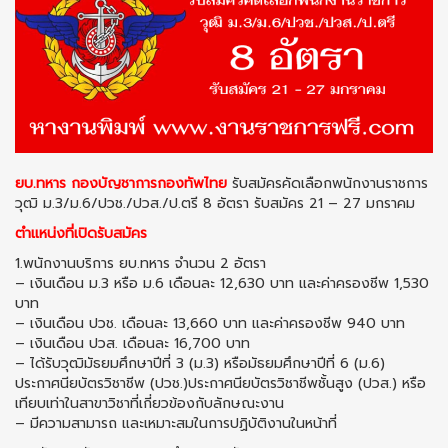
ยบ.ทหาร กองบัญชาการกองทัพไทย
รับสมัครคัดเลือกพนักงานราชการ
วุฒิ ม.3/ม.6/ปวช./ปวส./ป.ตรี 8 อัตรา รับสมัคร 21 – 27 มกราคม
ตำแหน่งที่เปิดรับสมัคร
1.พนักงานบริการ ยบ.ทหาร จำนวน 2 อัตรา
– เงินเดือน ม.3 หรือ ม.6 เดือนละ 12,630 บาท และค่าครองชีพ 1,530
บาท
– เงินเดือน ปวช. เดือนละ 13,660 บาท และค่าครองชีพ 940 บาท
– เงินเดือน ปวส. เดือนละ 16,700 บาท
– ได้รับวุฒิมัธยมศึกษาปีที่ 3 (ม.3) หรือมัธยมศึกษาปีที่ 6 (ม.6)
ประกาศนียบัตรวิชาชีพ (ปวช.)ประกาศนียบัตรวิชาชีพชั้นสูง (ปวส.) หรือ
เทียบเท่าในสาขาวิชาที่เกี่ยวข้องกับลักษณะงาน
– มีความสามารถ และเหมาะสมในการปฏิบัติงานในหน้าที่