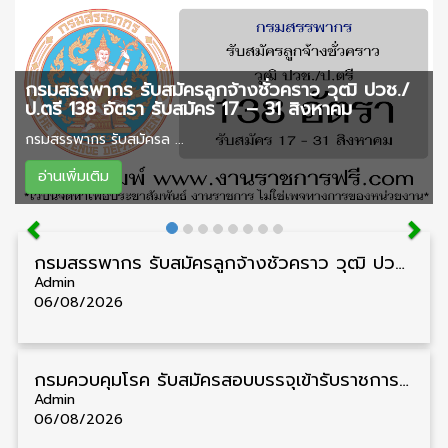
กรมสรรพากร รับสมัครลูกจ้างชั่วคราว วุฒิ ปวช./
ป.ตรี 138 อัตรา รับสมัคร 17 – 31 สิงหาคม
กรมสรรพากร รับสมัครล ...
อ่านเพิ่มเติม
กรมสรรพากร รับสมัครลูกจ้างชั่วคราว วุฒิ ปวช./ป.ตรี 138 อัตรา รับสมัคร 17 – 31 สิงหาคม
Admin
06/08/2026
กรมควบคุมโรค รับสมัครสอบบรรจุเข้ารับราชการ วุฒิ ปวส./ป.ตรี 17 อัตรา รับสมัคร 17 สิงหาคม – 4 กันยายน
Admin
06/08/2026