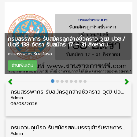
กรมสรรพากร รับสมัครลูกจ้างชั่วคราว วุฒิ ปวช./
ป.ตรี 138 อัตรา รับสมัคร 17 – 31 สิงหาคม
กรมสรรพากร รับสมัครล ...
อ่านเพิ่มเติม
กรมสรรพากร รับสมัครลูกจ้างชั่วคราว วุฒิ ปวช./ป.ตรี 138 อัตรา รับสมัคร 17 – 31 สิงหาคม
Admin
06/08/2026
กรมควบคุมโรค รับสมัครสอบบรรจุเข้ารับราชการ วุฒิ ปวส./ป.ตรี 17 อัตรา รับสมัคร 17 สิงหาคม – 4 กันยายน
Admin