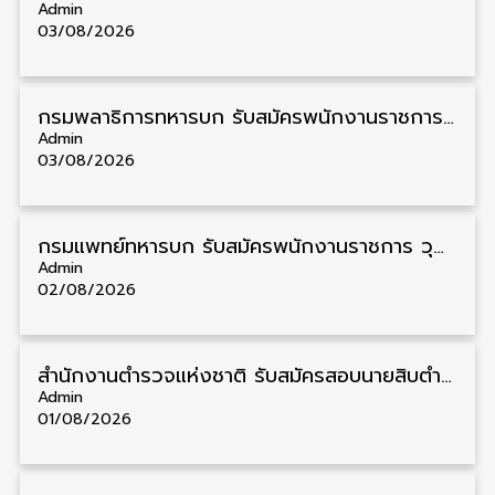
Admin
03/08/2026
กรมพลาธิการทหารบก รับสมัครพนักงานราชการ วุฒิ ม.3/ม.6/ปวช. 66 อัตรา รับสมัคร 10 – 17 สิงหาคม
Admin
03/08/2026
กรมแพทย์ทหารบก รับสมัครพนักงานราชการ วุฒิ ม.3/ม.6/ปวช./ปวท./ปวส. 6 อัตรา รับสมัคร 3 – 7 สิงหาคม
Admin
02/08/2026
สำนักงานตำรวจแห่งชาติ รับสมัครสอบนายสิบตำรวจ วุฒิ ม.6/ปวช. 6,000 อัตรา รับสมัคร 8 – 19 สิงหาคม
Admin
01/08/2026