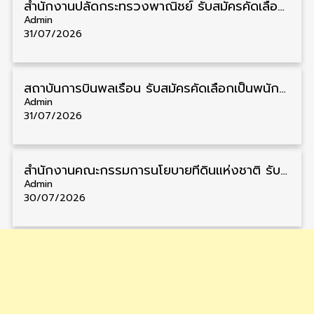
สำนักงานปลัดกระทรวงพาณิชย์ รับสมัครคัดเลือกพนักงานราชการ วุฒิ ปวส./ป.ตรี 11 อัตรา รับสมัคร 10 – 21 สิงหาคม
Admin
31/07/2026
สถาบันการบินพลเรือน รับสมัครคัดเลือกเป็นพนักงาน วุฒิ ป.ตรี/ป.โท/ป.เอก 11 อัตรา รับสมัคร 27 กรกฎาคม – 10 สิงหาคม
Admin
31/07/2026
สำนักงานคณะกรรมการนโยบายที่ดินแห่งชาติ รับสมัครคัดเลือกพนักงานราชการ วุฒิ ป.ตรี 6 อัตรา รับสมัคร 13 กรกฎาคม – 6 สิงหาคม
Admin
30/07/2026