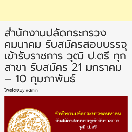
สำนักงานปลัดกระทรวง
คมนาคม รับสมัครสอบบรรจุ
เข้ารับราชการ วุฒิ ป.ตรี ทุก
สาขา รับสมัคร 21 มกราคม
– 10 กุมภาพันธ์
โพสโดย:By admin