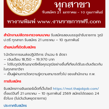
สำนักงานปลัดกระทรวงคมนาคม
รับสมัครสอบบรรจุเข้ารับราชการ วุฒิ
ป.ตรี ทุกสาขา รับสมัคร 21 มกราคม – 10 กุมภาพันธ์
ตำแหน่งที่เปิดรับสมัคร
1.นักวิชาการขนส่งปฏิบัติการ จำนวน 6 อัตรา
– เงินเดือน 18,150 – 19,970 บาท
– ได้รับวุฒิปริญญาตรีหรือคุณวุฒิอย่างอื่นที่เทียบได้ในระดับเดียวกัน
ในทุกสาขาวิชา
– เป็นผู้ผ่านการวัดความรู้ความสามารถทั่วไป ของสำนักงาน ก.พ.
การรับสมัคร
รับสมัครทางอินเตอร์เน็ตที่เว็บไซต์
https://mot.thaijobjob.com/
ตั้งแต่วันที่ 21 มกราคม – 10 กุมภาพันธ์ 2569 สมัครได้ตลอด 24
ชั่วโมง (ไม่เว้นวันหยุดราชการ)
ประกาศรับสมัคร