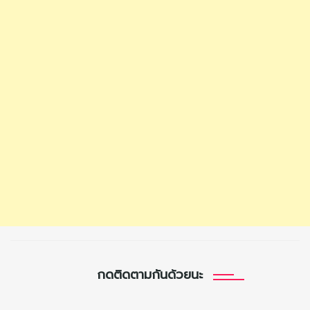
กดติดตามกันด้วยนะ