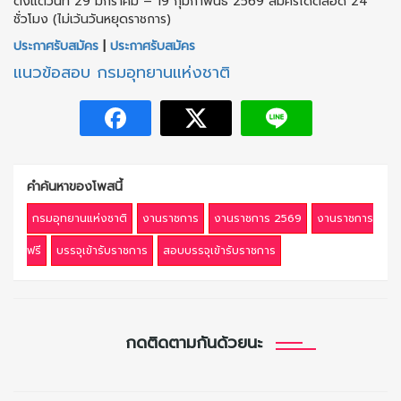
ตั้งแต่วันที่ 29 มกราคม – 19 กุมกาพันธ์ 2569 สมัครได้ตลอด 24
ชั่วโมง (ไม่เว้นวันหยุดราชการ)
ประกาศรับสมัคร
|
ประกาศรับสมัคร
แนวข้อสอบ กรมอุทยานแห่งชาติ
คำค้นหาของโพสนี้
กรมอุทยานแห่งชาติ
งานราชการ
งานราชการ 2569
งานราชการ
ฟรี
บรรจุเข้ารับราชการ
สอบบรรจุเข้ารับราชการ
กดติดตามกันด้วยนะ