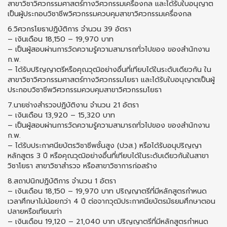
สาขาวิชาวิศวกรรมศาสตร์ทางวิศวกรรมเครื่องกล และได้รับใบอนุญาต
เป็นผู้ประกอบวิชาชีพวิศวกรรมควบคุมสาขาวิศวกรรมเครื่องกล
6.วิศวกรโยธาปฏิบัติการ จำนวน 39 อัตรา
– เงินเดือน 18,150 – 19,970 บาท
– เป็นผู้สอบผ่านการวัดความรู้ความสามารถทั่วไปของ ของสำนักงาน
ก.พ.
– ได้รับปริญญาตรีหรือคุณวุฒิอย่างอื่นที่เทียบได้ในระดับเดียวกัน ใน
สาขาวิชาวิศวกรรมศาสตร์ทางวิศวกรรมโยธา และได้รับใบอนุญาตเป็นผู้
ประกอบวิชาชีพวิศวกรรมควบคุมสาขาวิศวกรรมโยธา
7.นายช่างสำรวจปฏิบัติงาน จำนวน 21 อัตรา
– เงินเดือน 13,920 – 15,320 บาท
– เป็นผู้สอบผ่านการวัดความรู้ความสามารถทั่วไปของ ของสำนักงาน
ก.พ.
– ได้รับประกาศนียบัตรวิชาชีพชั้นสูง (ปวส.) หรือได้รับอนุปริญญา
หลักสูตร 3 ปี หรือคุณวุฒิอย่างอื่นที่เทียบได้ในระดับเดียวกันในสาขา
วิชาโยธา สาขาวิชาสำรวจ หรือสาขาวิชาการก่อสร้าง
8.สถาปนิกปฏิบัติการ จำนวน 1 อัตรา
– เงินเดือน 18,150 – 19,970 บาท ปริญญาตรีที่มีหลักสูตรกำหนด
เวลาศึกษาไม่น้อยกว่า 4 ปี ต่อจากวุฒิประกาศนียบัตรมัธยมศึกษาตอน
ปลายหรือเทียบเท่า
– เงินเดือน 19,120 – 21,040 บาท ปริญญาตรีที่มีหลักสูตรกำหนด