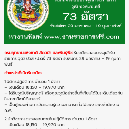
กรมอุทยานแห่งชาติ สัตว์ป่า และพันธุ์พืช
รับสมัครสอบบรรจุเข้ารับ
ราชการ วุฒิ ปวส./ป.ตรี 73 อัตรา รับสมัคร 29 มกราคม – 19 กุมกา
พันธ์
ตำแหน่งที่เปิดรับสมัคร
1.นิติกรปฏิบัติการ จำนวน 1 อัตรา
– เงินเดือน 18,150 – 19,970 บาท
– ได้รับวุฒิปริญญาตรี หรือคุณวุฒิอย่างอื่นที่เทียบได้ในระดับเดียวกัน
ในสาขาวิชานิติศาสตร์
– เป็นผู้สอบผ่านการวัดความรู้ความสามารถทั่วไปของ ของสำนักงาน
ก.พ.
2.นักวิชาการตรวจสอบภายในปฏิบัติการ จำนวน 1 อัตรา
– เงินเดือน 18,150 – 19,970 บาท