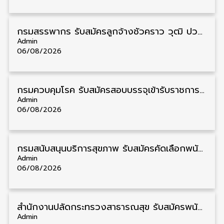
กรมสรรพากร รับสมัครลูกจ้างชั่วคราว วุฒิ ปวช./ป.ตรี 138 อัตรา รับสมัคร 17 – 31 สิงหาคม
Admin
06/08/2026
กรมควบคุมโรค รับสมัครสอบบรรจุเข้ารับราชการ วุฒิ ปวส./ป.ตรี 17 อัตรา รับสมัคร 17 สิงหาคม – 4 กันยายน
Admin
06/08/2026
กรมสนับสนุนบริการสุขภาพ รับสมัครคัดเลือกพนักงานราชการ วุฒิ ปวส./ป.ตรี 13 อัตรา รับสมัคร 11 – 20 สิงหาคม
Admin
06/08/2026
สำนักงานปลัดกระทรวงสาธารณสุข รับสมัครพนักงานราชการรูปแบบพิเศษ วุฒิ ปวส./ป.ตรี 102 อัตรา รับสมัคร 17 – 28 สิงหาคม
Admin