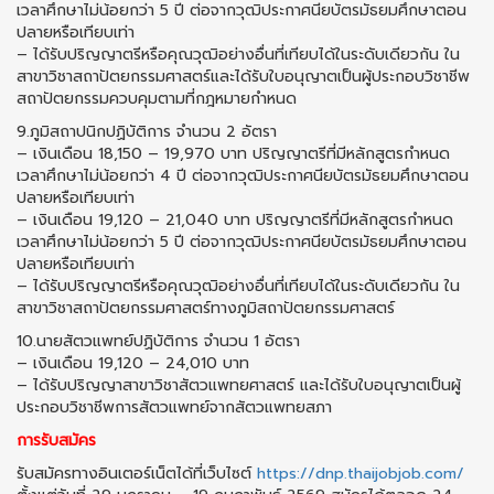
เวลาศึกษาไม่น้อยกว่า 5 ปี ต่อจากวุฒิประกาศนียบัตรมัธยมศึกษาตอน
ปลายหรือเทียบเท่า
– ได้รับปริญญาตรีหรือคุณวุฒิอย่างอื่นที่เทียบได้ในระดับเดียวกัน ใน
สาขาวิชาสถาปัตยกรรมศาสตร์และได้รับใบอนุญาตเป็นผู้ประกอบวิชาชีพ
สถาปัตยกรรมควบคุมตามที่กฎหมายกำหนด
9.ภูมิสถาปนิกปฏิบัติการ จำนวน 2 อัตรา
– เงินเดือน 18,150 – 19,970 บาท ปริญญาตรีที่มีหลักสูตรกำหนด
เวลาศึกษาไม่น้อยกว่า 4 ปี ต่อจากวุฒิประกาศนียบัตรมัธยมศึกษาตอน
ปลายหรือเทียบเท่า
– เงินเดือน 19,120 – 21,040 บาท ปริญญาตรีที่มีหลักสูตรกำหนด
เวลาศึกษาไม่น้อยกว่า 5 ปี ต่อจากวุฒิประกาศนียบัตรมัธยมศึกษาตอน
ปลายหรือเทียบเท่า
– ได้รับปริญญาตรีหรือคุณวุฒิอย่างอื่นที่เทียบได้ในระดับเดียวกัน ใน
สาขาวิชาสถาปัตยกรรมศาสตร์ทางภูมิสถาปัตยกรรมศาสตร์
10.นายสัตวแพทย์ปฏิบัติการ จำนวน 1 อัตรา
– เงินเดือน 19,120 – 24,010 บาท
– ได้รับปริญญาสาขาวิชาสัตวแพทยศาสตร์ และได้รับใบอนุญาตเป็นผู้
ประกอบวิชาชีพการสัตวแพทย์จากสัตวแพทยสภา
การรับสมัคร
รับสมัครทางอินเตอร์เน็ตได้ที่เว็บไซต์
https://dnp.thaijobjob.com/