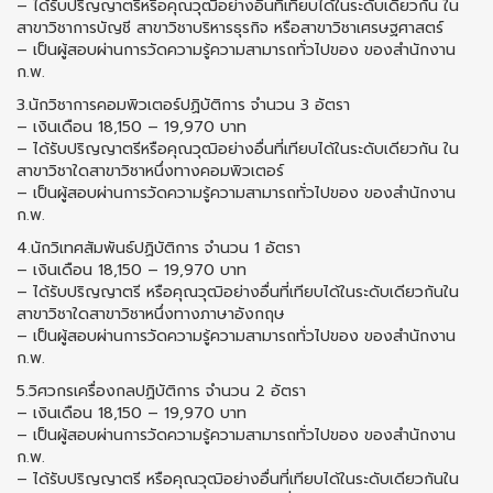
– ได้รับปริญญาตรีหรือคุณวุฒิอย่างอื่นที่เทียบได้ในระดับเดียวกัน ใน
สาขาวิชาการบัญชี สาขาวิชาบริหารธุรกิจ หรือสาขาวิชาเศรษฐศาสตร์
– เป็นผู้สอบผ่านการวัดความรู้ความสามารถทั่วไปของ ของสำนักงาน
ก.พ.
3.นักวิชาการคอมพิวเตอร์ปฏิบัติการ จำนวน 3 อัตรา
– เงินเดือน 18,150 – 19,970 บาท
– ได้รับปริญญาตรีหรือคุณวุฒิอย่างอื่นที่เทียบได้ในระดับเดียวกัน ใน
สาขาวิชาใดสาขาวิชาหนึ่งทางคอมพิวเตอร์
– เป็นผู้สอบผ่านการวัดความรู้ความสามารถทั่วไปของ ของสำนักงาน
ก.พ.
4.นักวิเทศสัมพันธ์ปฏิบัติการ จำนวน 1 อัตรา
– เงินเดือน 18,150 – 19,970 บาท
– ได้รับปริญญาตรี หรือคุณวุฒิอย่างอื่นที่เทียบได้ในระดับเดียวกันใน
สาขาวิชาใดสาขาวิชาหนึ่งทางภาษาอังกฤษ
– เป็นผู้สอบผ่านการวัดความรู้ความสามารถทั่วไปของ ของสำนักงาน
ก.พ.
5.วิศวกรเครื่องกลปฏิบัติการ จำนวน 2 อัตรา
– เงินเดือน 18,150 – 19,970 บาท
– เป็นผู้สอบผ่านการวัดความรู้ความสามารถทั่วไปของ ของสำนักงาน
ก.พ.
– ได้รับปริญญาตรี หรือคุณวุฒิอย่างอื่นที่เทียบได้ในระดับเดียวกันใน