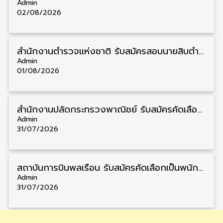
Admin
02/08/2026
สำนักงานตำรวจแห่งชาติ รับสมัครสอบนายสิบตำรวจ วุฒิ ม.6/ปวช. 6,000 อัตรา รับสมัคร 8 – 19 สิงหาคม
Admin
01/08/2026
สำนักงานปลัดกระทรวงพาณิชย์ รับสมัครคัดเลือกพนักงานราชการ วุฒิ ปวส./ป.ตรี 11 อัตรา รับสมัคร 10 – 21 สิงหาคม
Admin
31/07/2026
สถาบันการบินพลเรือน รับสมัครคัดเลือกเป็นพนักงาน วุฒิ ป.ตรี/ป.โท/ป.เอก 11 อัตรา รับสมัคร 27 กรกฎาคม – 10 สิงหาคม
Admin
31/07/2026