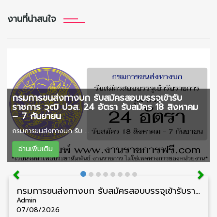
งานที่น่าสนใจ
กรมการขนส่งทางบก รับสมัครสอบบรรจุเข้ารับ
ราชการ วุฒิ ปวส. 24 อัตรา รับสมัคร 18 สิงหาคม
– 7 กันยายน
กรมการขนส่งทางบก รับ ...
อ่านเพิ่มเติม
กรมการขนส่งทางบก รับสมัครสอบบรรจุเข้ารับราชการ วุฒิ ปวส. 24 อัตรา รับสมัคร 18 สิงหาคม – 7 กันยายน
Admin
07/08/2026