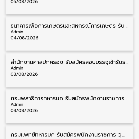
05/08/2026
ธนาคารเพื่อการเกษตรและสหกรณ์การเกษตร รับสมัครบุคคลเพื่อเป็นผู้ช่วยพนักงาน วุฒิ ป.ตรี 5 อัตรา รับสมัคร 4 – 14 สิงหาคม
Admin
04/08/2026
สํานักงานศาลปกครอง รับสมัครสอบบรรจุเข้ารับราชการ วุฒิ ป.ตรี 72 อัตรา รับสมัคร 31 สิงหาคม – 18 กันยายน
Admin
03/08/2026
กรมพลาธิการทหารบก รับสมัครพนักงานราชการ วุฒิ ม.3/ม.6/ปวช. 66 อัตรา รับสมัคร 10 – 17 สิงหาคม
Admin
03/08/2026
กรมแพทย์ทหารบก รับสมัครพนักงานราชการ วุฒิ ม.3/ม.6/ปวช./ปวท./ปวส. 6 อัตรา รับสมัคร 3 – 7 สิงหาคม