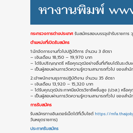
กระทรวงการต่างประเทศ
รับสมัครสอบบรรจุเข้ารับราชการ ว
ตำแหน่งที่เปิดรับสมัคร
1.นักจัดการงานทั่วไปปฏิบัติการ จำนวน 3 อัตรา
– เงินเดือน 18,150 – 19,970 บาท
– ได้รับปริญญาตรี หรือคุณวุฒิอย่างอื่นที่เทียบได้ในระดับเ
– เป็นผู้สอบผ่านการวัดความรู้ความสามารถทั่วไป ของสำนั
2.เจ้าพนักงานธุรการปฏิบัติงาน จำนวน 35 อัตรา
– เงินเดือน 13,920 – 15,320 บาท
– ได้รับคุณวุฒิประกาศนียบัตรวิชาชีพชั้นสูง (ปวส.) หรือคุณ
– เป็นผู้สอบผ่านการวัดความรู้ความสามารถทั่วไป ของสำนั
การรับสมัคร
รับสมัครทางอินเตอร์เน็ตได้ที่เว็บไซต์
https://mfa.thaijo
วันหยุดราชการ)
ประกาศรับสมัคร