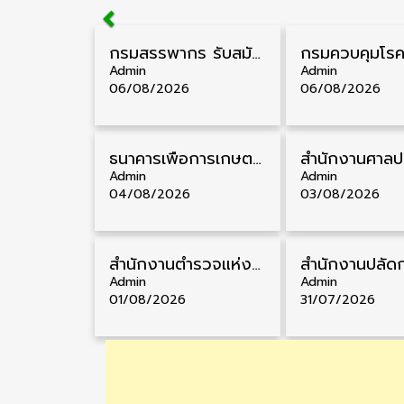
กรมสรรพากร รับสมัครลูกจ้างชั่วคราว วุฒิ ปวช./ป.ตรี 138 อัตรา รับสมัคร 17 – 31 สิงหาคม
Admin
Admin
06/08/2026
06/08/2026
ธนาคารเพื่อการเกษตรและสหกรณ์การเกษตร รับสมัครบุคคลเพื่อเป็นผู้ช่วยพนักงาน วุฒิ ป.ตรี 5 อัตรา รับสมัคร 4 – 14 สิงหาคม
Admin
Admin
04/08/2026
03/08/2026
สำนักงานตำรวจแห่งชาติ รับสมัครสอบนายสิบตำรวจ วุฒิ ม.6/ปวช. 6,000 อัตรา รับสมัคร 8 – 19 สิงหาคม
Admin
Admin
01/08/2026
31/07/2026