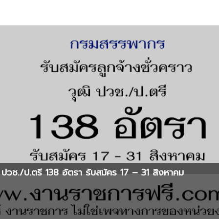
ปวช./ป.ตรี 138 อัตรา รับสมัคร 17 – 31 สิงหาคม