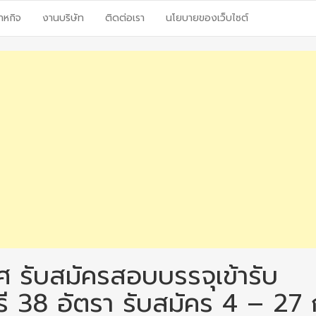
าหกิจ
งานบริษัท
ติดต่อเรา
นโยบายของเว็บไซต์
 รับสมัครสอบบรรจุเข้ารับ
ี 38 อัตรา รับสมัคร 4 – 27 