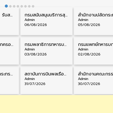
กรมควบคุมโรค รับสมัครสอบบรรจุเข้ารับราชการ วุฒิ ปวส./ป.ตรี 17 อัตรา รับสมัคร 17 สิงหาคม – 4 กันยายน
กรมสนับสนุนบริการสุขภาพ รับสมัครคัดเลือกพนักงานราชการ วุฒิ ปวส./ป.ตรี 13 อัตรา รับสมัคร 11 – 20 สิงหาคม
Admin
Admin
06/08/2026
05/08/2026
สํานักงานศาลปกครอง รับสมัครสอบบรรจุเข้ารับราชการ วุฒิ ป.ตรี 72 อัตรา รับสมัคร 31 สิงหาคม – 18 กันยายน
กรมพลาธิการทหารบก รับสมัครพนักงานราชการ วุฒิ ม.3/ม.6/ปวช. 66 อัตรา รับสมัคร 10 – 17 สิงหาคม
Admin
Admin
03/08/2026
02/08/2026
สำนักงานปลัดกระทรวงพาณิชย์ รับสมัครคัดเลือกพนักงานราชการ วุฒิ ปวส./ป.ตรี 11 อัตรา รับสมัคร 10 – 21 สิงหาคม
สถาบันการบินพลเรือน รับสมัครคัดเลือกเป็นพนักงาน วุฒิ ป.ตรี/ป.โท/ป.เอก 11 อัตรา รับสมัคร 27 กรกฎาคม – 10 สิงหาคม
Admin
Admin
31/07/2026
30/07/2026