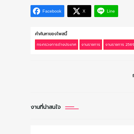
Facebook
X
Line
คำค้นหาของโพสนี้
กระทรวงการต่างประเทศ
งานราชการ
งานราชการ 256
งานที่น่าสนใจ