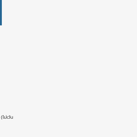
ไม่เว้น