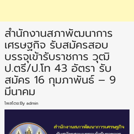
สำนักงานสภาพัฒนาการ
เศรษฐกิจ รับสมัครสอบ
บรรจุเข้ารับราชการ วุฒิ
ป.ตรี/ป.โท 43 อัตรา รับ
สมัคร 16 กุมภาพันธ์ – 9
มีนาคม
โพสโดย:By admin