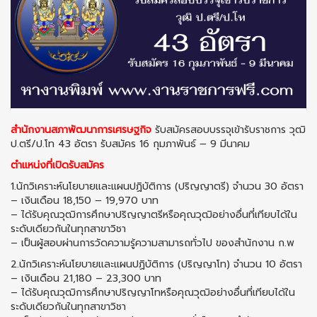
สำนักงานสภาพัฒนาการเศรษฐกิจ
รับสมัครสอบบรรจุเข้ารับราชการ วุฒิ
ป.ตรี/ป.โท 43 อัตรา รับสมัคร 16 กุมภาพันธ์ – 9 มีนาคม
ตำแหน่งที่เปิดรับสมัคร
1.นักวิเคราะห์นโยบายและแผนปฏิบัติการ (ปริญญาตรี) จำนวน 30 อัตรา
– เงินเดือน 18,150 – 19,970 บาท
– ได้รับคุณวุฒิการศึกษาปริญญาตรีหรือคุณวุฒิอย่างอื่นที่เทียบได้ใน
ระดับเดียวกันในทุกสาขาวิชา
– เป็นผู้สอบผ่านการวัดความรู้ความสามารถทั่วไป ของสำนักงาน ก.พ
2.นักวิเคราะห์นโยบายและแผนปฏิบัติการ (ปริญญาโท) จำนวน 10 อัตรา
– เงินเดือน 21,180 – 23,300 บาท
– ได้รับคุณวุฒิการศึกษาปริญญาโทหรือคุณวุฒิอย่างอื่นที่เทียบได้ใน
ระดับเดียวกันในทุกสาขาวิชา