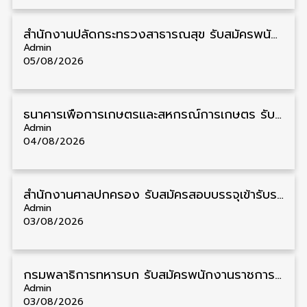
สำนักงานปลัดกระทรวงสาธารณสุข รับสมัครพนักงานราชการรูปแบบพิเศษ วุฒิ ปวส./ป.ตรี 102 อัตรา รับสมัคร 17 – 28 สิงหาคม
Admin
05/08/2026
ธนาคารเพื่อการเกษตรและสหกรณ์การเกษตร รับสมัครบุคคลเพื่อเป็นผู้ช่วยพนักงาน วุฒิ ป.ตรี 5 อัตรา รับสมัคร 4 – 14 สิงหาคม
Admin
04/08/2026
สํานักงานศาลปกครอง รับสมัครสอบบรรจุเข้ารับราชการ วุฒิ ป.ตรี 72 อัตรา รับสมัคร 31 สิงหาคม – 18 กันยายน
Admin
03/08/2026
กรมพลาธิการทหารบก รับสมัครพนักงานราชการ วุฒิ ม.3/ม.6/ปวช. 66 อัตรา รับสมัคร 10 – 17 สิงหาคม
Admin
03/08/2026