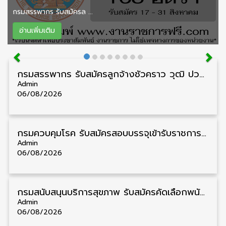
กรมสรรพากร รับสมัครล ...
อ่านเพิ่มเติม
กรมสรรพากร รับสมัครลูกจ้างชั่วคราว วุฒิ ปวช./ป.ตรี 138 อัตรา รับสมัคร 17 – 31 สิงหาคม
Admin
06/08/2026
กรมควบคุมโรค รับสมัครสอบบรรจุเข้ารับราชการ วุฒิ ปวส./ป.ตรี 17 อัตรา รับสมัคร 17 สิงหาคม – 4 กันยายน
Admin
06/08/2026
กรมสนับสนุนบริการสุขภาพ รับสมัครคัดเลือกพนักงานราชการ วุฒิ ปวส./ป.ตรี 13 อัตรา รับสมัคร 11 – 20 สิงหาคม
Admin
06/08/2026