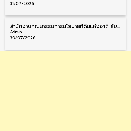
31/07/2026
สำนักงานคณะกรรมการนโยบายที่ดินแห่งชาติ รับสมัครคัดเลือกพนักงานราชการ วุฒิ ป.ตรี 6 อัตรา รับสมัคร 13 กรกฎาคม – 6 สิงหาคม
Admin
30/07/2026