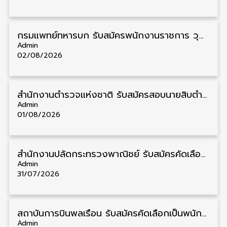
กรมแพทย์ทหารบก รับสมัครพนักงานราชการ วุฒิ ม.3/ม.6/ปวช./ปวท./ปวส. 6 อัตรา รับสมัคร 3 – 7 สิงหาคม
Admin
02/08/2026
สำนักงานตำรวจแห่งชาติ รับสมัครสอบนายสิบตำรวจ วุฒิ ม.6/ปวช. 6,000 อัตรา รับสมัคร 8 – 19 สิงหาคม
Admin
01/08/2026
สำนักงานปลัดกระทรวงพาณิชย์ รับสมัครคัดเลือกพนักงานราชการ วุฒิ ปวส./ป.ตรี 11 อัตรา รับสมัคร 10 – 21 สิงหาคม
Admin
31/07/2026
สถาบันการบินพลเรือน รับสมัครคัดเลือกเป็นพนักงาน วุฒิ ป.ตรี/ป.โท/ป.เอก 11 อัตรา รับสมัคร 27 กรกฎาคม – 10 สิงหาคม
Admin