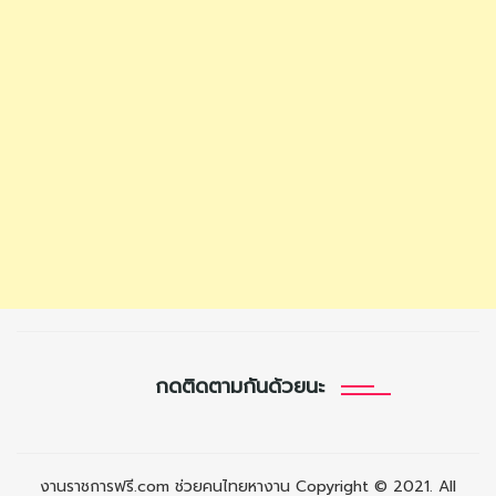
กดติดตามกันด้วยนะ
งานราชการฟรี.com ช่วยคนไทยหางาน Copyright © 2021. All