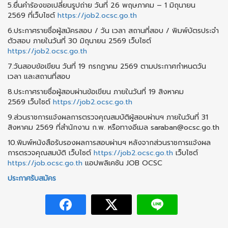
5.ยื่นคำร้องขอเปลี่ยนรูปถ่าย วันที่ 26 พฤษภาคม – 1 มิถุนายน
2569 ที่เว็บไซต์
https://job2.ocsc.go.th
6.ประกาศรายชื่อผู้สมัครสอบ / วัน เวลา สถานที่สอบ / พิมพ์บัตรประจำ
ตัวสอบ ภายในวันที่ 30 มิถุนายน 2569 เว็บไซต์
https://job2.ocsc.go.th
7.วันสอบข้อเขียน วันที่ 19 กรกฎาคม 2569 ตามประกาศกำหนดวัน
เวลา และสถานที่สอบ
8.ประกาศรายชื่อผู้สอบผ่านข้อเขียน ภายในวันที่ 19 สิงหาคม
2569 เว็บไซต์
https://job2.ocsc.go.th
9.ส่วนราชการแจ้งผลการตรวจคุณสมบัติผู้สอบผ่านฯ ภายในวันที่ 31
สิงหาคม 2569 ที่สำนักงาน ก.พ. หรือทางอีเมล saraban@ocsc.go.th
10.พิมพ์หนังสือรับรองผลการสอบผ่านฯ หลังจากส่วนราชการแจ้งผล
การตรวจคุณสมบัติ เว็บไซต์
https://job2.ocsc.go.th
เว็บไซต์
https://job.ocsc.go.th
แอปพลิเคชัน JOB OCSC
ประกาศรับสมัคร