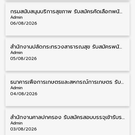
กรมสนับสนุนบริการสุขภาพ รับสมัครคัดเลือกพนักงานราชการ วุฒิ ปวส./ป.ตรี 13 อัตรา รับสมัคร 11 – 20 สิงหาคม
Admin
06/08/2026
สำนักงานปลัดกระทรวงสาธารณสุข รับสมัครพนักงานราชการรูปแบบพิเศษ วุฒิ ปวส./ป.ตรี 102 อัตรา รับสมัคร 17 – 28 สิงหาคม
Admin
05/08/2026
ธนาคารเพื่อการเกษตรและสหกรณ์การเกษตร รับสมัครบุคคลเพื่อเป็นผู้ช่วยพนักงาน วุฒิ ป.ตรี 5 อัตรา รับสมัคร 4 – 14 สิงหาคม
Admin
04/08/2026
สํานักงานศาลปกครอง รับสมัครสอบบรรจุเข้ารับราชการ วุฒิ ป.ตรี 72 อัตรา รับสมัคร 31 สิงหาคม – 18 กันยายน
Admin
03/08/2026