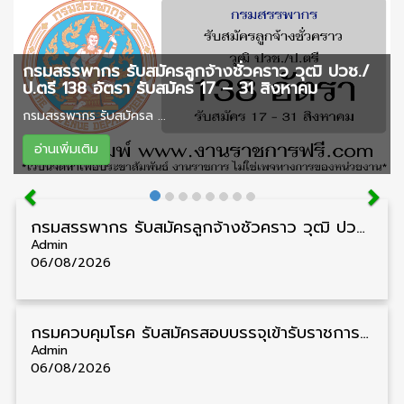
กรมสรรพากร รับสมัครลูกจ้างชั่วคราว วุฒิ ปวช./
ป.ตรี 138 อัตรา รับสมัคร 17 – 31 สิงหาคม
กรมสรรพากร รับสมัครล ...
อ่านเพิ่มเติม
กรมสรรพากร รับสมัครลูกจ้างชั่วคราว วุฒิ ปวช./ป.ตรี 138 อัตรา รับสมัคร 17 – 31 สิงหาคม
Admin
06/08/2026
กรมควบคุมโรค รับสมัครสอบบรรจุเข้ารับราชการ วุฒิ ปวส./ป.ตรี 17 อัตรา รับสมัคร 17 สิงหาคม – 4 กันยายน
Admin
06/08/2026