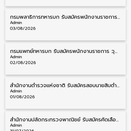
กรมพลาธิการทหารบก รับสมัครพนักงานราชการ วุฒิ ม.3/ม.6/ปวช. 66 อัตรา รับสมัคร 10 – 17 สิงหาคม
Admin
03/08/2026
กรมแพทย์ทหารบก รับสมัครพนักงานราชการ วุฒิ ม.3/ม.6/ปวช./ปวท./ปวส. 6 อัตรา รับสมัคร 3 – 7 สิงหาคม
Admin
02/08/2026
สำนักงานตำรวจแห่งชาติ รับสมัครสอบนายสิบตำรวจ วุฒิ ม.6/ปวช. 6,000 อัตรา รับสมัคร 8 – 19 สิงหาคม
Admin
01/08/2026
สำนักงานปลัดกระทรวงพาณิชย์ รับสมัครคัดเลือกพนักงานราชการ วุฒิ ปวส./ป.ตรี 11 อัตรา รับสมัคร 10 – 21 สิงหาคม
Admin