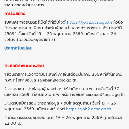
ราชการของส่วนราชการ
การรับสมัคร
รับสมัครทางอินเตอร์เน็ตได้ที่เว็บไซต์
https://job2.ocsc.go.th
หัวข้อ
“การสอบภาค ก. พิเศษ สำหรับผู้สอบผ่านของส่วนราชการแล้ว ประจำปี
2569” ตั้งแต่วันที่ 19 – 25 พฤษภาคม 2569 สมัครได้ตลอด 24
ชั่วโมง (ไม่เว้นวันหยุดราชการ)
ประกาศรับสมัคร
ไทม์ไลน์กำหนดการสอบ
1.ส่วนราชการแจ้งความประสงค์ ภายในเดือนมีนาคม 2569 ที่สำนักงาน
ก.พ. หรือทางอีเมล saraban@ocsc.go.th
2.ส่วนราชการส่งข้อมูลผู้สอบผ่านฯ ให้สำนักงาน ก.พ. ภายในวันที่ 30
เมษายน 2569 ที่สำนักงาน ก.พ. หรือทางอีเมล saraban@ocsc.go.th
3.เปิดรับสมัครสอบ (กรอกข้อมูล + อัปโหลดรูปถ่าย) วันที่ 19 – 25
พฤษภาคม 2569 สมัครทางเว็บไซต์
https://job2.ocsc.go.th
4.ชำระค่าธรรมเนียมสอบ วันที่ 19 – 26 พฤษภาคม 2569 (ภายในเวลา
22.00 น.)