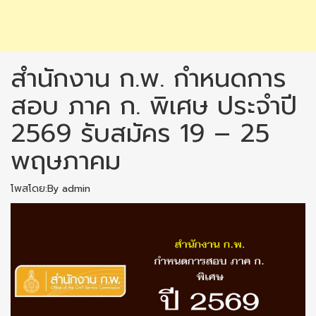
สำนักงาน ก.พ. กำหนดการ
สอบ ภาค ก. พิเศษ ประจำปี
2569 รับสมัคร 19 – 25
พฤษภาคม
โพสโดย:By admin