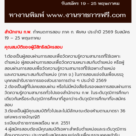
สำนักงาน ก.พ.
กำหนดการสอบ ภาค ก. พิเศษ ประจำปี 2569 รับสมัคร
19 – 25 พฤษภาคม
คุณสมบัติของผู้มีสิทธิสมัครสอบ
1.ต้องเป็นผู้สอบผ่านการสอบเพื่อวัดความรู้ความสามารถที่ใช้เฉพาะ
ตำแหน่ง ผู้สอบผ่านการสอบเพื่อวัดความเหมาะสมกับตำแหน่ง หรือผู้
สอบผ่านการสอบเพื่อวัดความรู้ความสามารถที่ใช้เฉพาะตำแหน่ง
และความเหมาะสมกับตำแหน่ง (ภาค ข.) ในการสอบแข่งขันเพื่อบรรจุ
บุคคลเข้ารับราชการของส่วนราชการต่าง ๆ ประจำปี 2569
2.ต้องเป็นผู้ที่ไม่เคยสอบผ่าน หรือไม่มีหนังสือรับรองผลการสอบผ่านการ
วัดความรู้ความสามารถทั่วไปของสำนักงาน ก.พ. ในระดับวุฒิการศึกษา
เดียวกันหรือระดับวุฒิการศึกษาที่สูงกว่าระดับวุฒิการศึกษาที่จะสมัคร
สอบ
3.ต้องเป็นผู้มีคุณสมบัติทั่วไปและไม่มีลักษณะต้องห้ามตามมาตรา 36
แห่งพระราชบัญญัติ
ระเบียบข้าราชการพลเรือน พ.ศ. 2551
4.ผู้สมัครสอบต้องมีคุณสมบัติเฉพาะสำหรับตำแหน่งและระดับวุฒิการ
ศึกษาตรงตาม ประกาศรับสมัครสอบแข่งขันเพื่อบรรจุบุคคลเข้ารับ