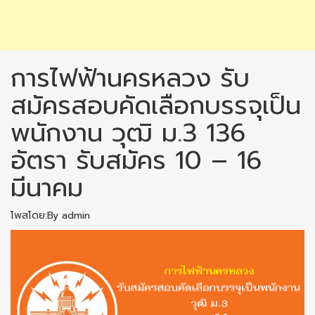
การไฟฟ้านครหลวง รับ
สมัครสอบคัดเลือกบรรจุเป็น
พนักงาน วุฒิ ม.3 136
อัตรา รับสมัคร 10 – 16
มีนาคม
โพสโดย:By admin