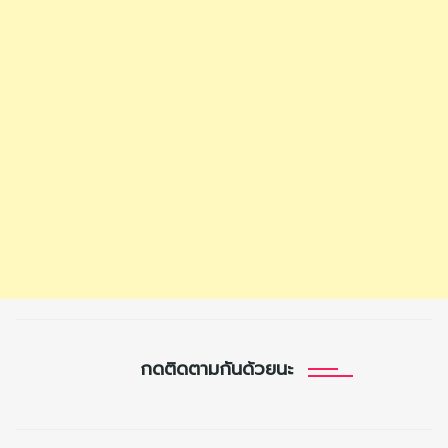
กดติดตามกันด้วยนะ