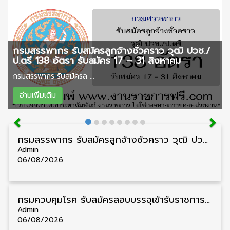
กรมสรรพากร รับสมัครลูกจ้างชั่วคราว วุฒิ ปวช./
ป.ตรี 138 อัตรา รับสมัคร 17 – 31 สิงหาคม
กรมสรรพากร รับสมัครล ...
อ่านเพิ่มเติม
กรมสรรพากร รับสมัครลูกจ้างชั่วคราว วุฒิ ปวช./ป.ตรี 138 อัตรา รับสมัคร 17 – 31 สิงหาคม
Admin
06/08/2026
กรมควบคุมโรค รับสมัครสอบบรรจุเข้ารับราชการ วุฒิ ปวส./ป.ตรี 17 อัตรา รับสมัคร 17 สิงหาคม – 4 กันยายน
Admin
06/08/2026