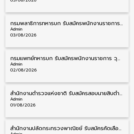
03/08/2026
กรมพลาธิการทหารบก รับสมัครพนักงานราชการ วุฒิ ม.3/ม.6/ปวช. 66 อัตรา รับสมัคร 10 – 17 สิงหาคม
Admin
03/08/2026
กรมแพทย์ทหารบก รับสมัครพนักงานราชการ วุฒิ ม.3/ม.6/ปวช./ปวท./ปวส. 6 อัตรา รับสมัคร 3 – 7 สิงหาคม
Admin
02/08/2026
สำนักงานตำรวจแห่งชาติ รับสมัครสอบนายสิบตำรวจ วุฒิ ม.6/ปวช. 6,000 อัตรา รับสมัคร 8 – 19 สิงหาคม
Admin
01/08/2026
สำนักงานปลัดกระทรวงพาณิชย์ รับสมัครคัดเลือกพนักงานราชการ วุฒิ ปวส./ป.ตรี 11 อัตรา รับสมัคร 10 – 21 สิงหาคม