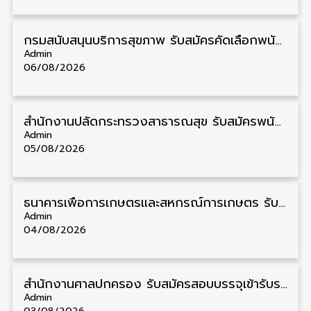
กรมสนับสนุนบริการสุขภาพ รับสมัครคัดเลือกพนักงานราชการ วุฒิ ปวส./ป.ตรี 13 อัตรา รับสมัคร 11 – 20 สิงหาคม
Admin
06/08/2026
สำนักงานปลัดกระทรวงสาธารณสุข รับสมัครพนักงานราชการรูปแบบพิเศษ วุฒิ ปวส./ป.ตรี 102 อัตรา รับสมัคร 17 – 28 สิงหาคม
Admin
05/08/2026
ธนาคารเพื่อการเกษตรและสหกรณ์การเกษตร รับสมัครบุคคลเพื่อเป็นผู้ช่วยพนักงาน วุฒิ ป.ตรี 5 อัตรา รับสมัคร 4 – 14 สิงหาคม
Admin
04/08/2026
สํานักงานศาลปกครอง รับสมัครสอบบรรจุเข้ารับราชการ วุฒิ ป.ตรี 72 อัตรา รับสมัคร 31 สิงหาคม – 18 กันยายน
Admin