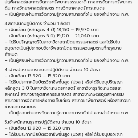
ปฐพีศาสตร์และการจัดการทรัพยากรธรรมชาติ ทางการจัดการทรัพยากร
ดิน ทางวิทยาศาสตร์เกษตร ทางวิทยาศาสตร์การเกษตร
– เป็นผู้สอบผ่านการวัดความรู้ความสามารถทั่วไป ของสำนักงาน ก.พ.
3.สถาปนิกปฏิบัติการ จำนวน 1 อัตรา
– เงินเดือน (หลักสูตร 4 ปี) 18,150 – 19,970 บาท
– เงินเดือน (หลักสูตร 5 ปี) 19,120 – 21,040 บาท
– ได้รับปริญญาตรีในสาขาวิชาสถาปัตยกรรมศาสตร์ และได้รับใบ
อนุญาตเป็นผู้ประกอบวิชาชีพสถาปัตยกรรมควบคุมตามที่กฎหมาย
กำหนด
– เป็นผู้สอบผ่านการวัดความรู้ความสามารถทั่วไป ของสำนักงาน ก.พ.
4.เจ้าพนักงานการเกษตรปฏิบัติงาน จำนวน 10 อัตรา
– เงินเดือน 13,920 – 15,320 บาท
– ได้รับประกาศนียบัตรวิชาชีพชั้นสูง (ปวส.) หรือได้รับอนุปริญญา
หลักสูตร 3 ปี ในสาขาวิชาเกษตรศาสตร์ สาขาวิชาธุรกิจเกษตรและ
สหกรณ์ สาขาวิชาอุตสาหกรรมเกษตร สาขาวิชาเกษตรอุตสาหกรรม
สาขาวิชาการจัดการหลังการเก็บเกี่ยว สาขาวิชาพืชศาสตร์ หรือสาขาวิชา
ช่างกลการเกษตร
– เป็นผู้สอบผ่านการวัดความรู้ความสามารถทั่วไป ของสำนักงาน ก.พ.
5.เจ้าพนักงานธุรการปฏิบัติงาน จำนวน 10 อัตรา
– เงินเดือน 13,920 – 15,320 บาท
– ได้รับประกาศนียบัตรวิชาชีพชั้นสูง (ปวส.) หรือได้รับอนุปริญญา