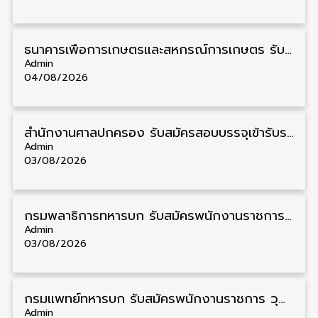
ธนาคารเพื่อการเกษตรและสหกรณ์การเกษตร รับสมัครบุคคลเพื่อเป็นผู้ช่วยพนักงาน วุฒิ ป.ตรี 5 อัตรา รับสมัคร 4 – 14 สิงหาคม
Admin
04/08/2026
สํานักงานศาลปกครอง รับสมัครสอบบรรจุเข้ารับราชการ วุฒิ ป.ตรี 72 อัตรา รับสมัคร 31 สิงหาคม – 18 กันยายน
Admin
03/08/2026
กรมพลาธิการทหารบก รับสมัครพนักงานราชการ วุฒิ ม.3/ม.6/ปวช. 66 อัตรา รับสมัคร 10 – 17 สิงหาคม
Admin
03/08/2026
กรมแพทย์ทหารบก รับสมัครพนักงานราชการ วุฒิ ม.3/ม.6/ปวช./ปวท./ปวส. 6 อัตรา รับสมัคร 3 – 7 สิงหาคม
Admin