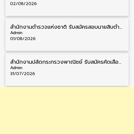
02/08/2026
สำนักงานตำรวจแห่งชาติ รับสมัครสอบนายสิบตำรวจ วุฒิ ม.6/ปวช. 6,000 อัตรา รับสมัคร 8 – 19 สิงหาคม
Admin
01/08/2026
สำนักงานปลัดกระทรวงพาณิชย์ รับสมัครคัดเลือกพนักงานราชการ วุฒิ ปวส./ป.ตรี 11 อัตรา รับสมัคร 10 – 21 สิงหาคม
Admin
31/07/2026