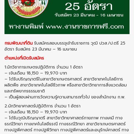
กรมพัฒนาที่ดิน
รับสมัครสอบบรรจุเข้ารับราชการ วุฒิ ปวส./ป.ตรี 25
อัตรา รับสมัคร 23 มีนาคม – 16 เมษายน
ตำแหน่งที่เปิดรับสมัคร
1.นักวิชาการเกษตรปฏิบัติการ จำนวน 1 อัตรา
– เงินเดือน 18,150 – 19,970 บาท
– ได้รับปริญญาตรีในสาขาวิชาเกษตรศาสตร์ สาขาวิชาเทคโนโลยีการ
ผลิตพืช สาขาวิชาเทคโนโลยีชีวภาพ หรือสาขาวิชาวิทยาการสิ่งแวดล้อม
และทรัพยากรธรรมชาติ
– เป็นผู้สอบผ่านการวัดความรู้ความสามารถทั่วไป ของสำนักงาน ก.พ.
2.นักวิทยาศาสตร์ปฏิบัติการ จำนวน 1 อัตรา
– เงินเดือน 18,150 – 19,970 บาท
– ได้รับวุฒิปริญญาตรี สาขาวิชาวิทยาศาสตร์กายภาพ ทางเคมี ทาง
ธรณีวิทยา ทางเทคโนโลยีธรณี ทางธรณีวิทยา สาขาวิชาเกษตรศาสตร์
ทางปฐพีศาสตร์ ทางปฐพีวิทยา ทางปฐพีศาสตร์และอนุรักษ์ศาสตร์ ทาง