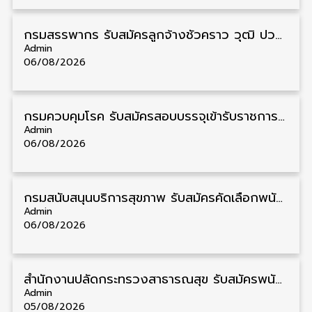
กรมสรรพากร รับสมัครลูกจ้างชั่วคราว วุฒิ ปวช./ป.ตรี 138 อัตรา รับสมัคร 17 – 31 สิงหาคม
Admin
06/08/2026
กรมควบคุมโรค รับสมัครสอบบรรจุเข้ารับราชการ วุฒิ ปวส./ป.ตรี 17 อัตรา รับสมัคร 17 สิงหาคม – 4 กันยายน
Admin
06/08/2026
กรมสนับสนุนบริการสุขภาพ รับสมัครคัดเลือกพนักงานราชการ วุฒิ ปวส./ป.ตรี 13 อัตรา รับสมัคร 11 – 20 สิงหาคม
Admin
06/08/2026
สำนักงานปลัดกระทรวงสาธารณสุข รับสมัครพนักงานราชการรูปแบบพิเศษ วุฒิ ปวส./ป.ตรี 102 อัตรา รับสมัคร 17 – 28 สิงหาคม
Admin
05/08/2026