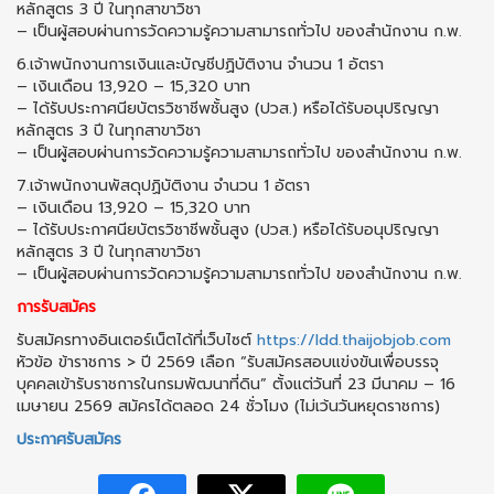
หลักสูตร 3 ปี ในทุกสาขาวิชา
– เป็นผู้สอบผ่านการวัดความรู้ความสามารถทั่วไป ของสำนักงาน ก.พ.
6.เจ้าพนักงานการเงินและบัญชีปฏิบัติงาน จำนวน 1 อัตรา
– เงินเดือน 13,920 – 15,320 บาท
– ได้รับประกาศนียบัตรวิชาชีพชั้นสูง (ปวส.) หรือได้รับอนุปริญญา
หลักสูตร 3 ปี ในทุกสาขาวิชา
– เป็นผู้สอบผ่านการวัดความรู้ความสามารถทั่วไป ของสำนักงาน ก.พ.
7.เจ้าพนักงานพัสดุปฏิบัติงาน จำนวน 1 อัตรา
– เงินเดือน 13,920 – 15,320 บาท
– ได้รับประกาศนียบัตรวิชาชีพชั้นสูง (ปวส.) หรือได้รับอนุปริญญา
หลักสูตร 3 ปี ในทุกสาขาวิชา
– เป็นผู้สอบผ่านการวัดความรู้ความสามารถทั่วไป ของสำนักงาน ก.พ.
การรับสมัคร
รับสมัครทางอินเตอร์เน็ตได้ที่เว็บไซต์
https://ldd.thaijobjob.com
หัวข้อ ข้าราชการ > ปี 2569 เลือก “รับสมัครสอบแข่งขันเพื่อบรรจุ
บุคคลเข้ารับราชการในกรมพัฒนาที่ดิน” ตั้งแต่วันที่ 23 มีนาคม – 16
เมษายน 2569 สมัครได้ตลอด 24 ชั่วโมง (ไม่เว้นวันหยุดราชการ)
ประกาศรับสมัคร