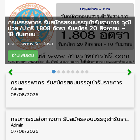
กรมสรรพากร รับสมัครสอบบรรจุเข้ารับราชการ วุฒิ
ปวส./ป.ตรี 1,808 อัตรา รับสมัคร 20 สิงหาคม –
18 กันยายน
กรมสรรพากร รับสมัครส ...
อ่านเพิ่มเติม
กรมสรรพากร รับสมัครสอบบรรจุเข้ารับราชการ วุฒิ ปวส./ป.ตรี 1,808 อัตรา รับสมัคร 20 สิงหาคม – 18 กันยายน
Admin
08/08/2026
กรมการขนส่งทางบก รับสมัครสอบบรรจุเข้ารับราชการ วุฒิ ปวส. 24 อัตรา รับสมัคร 18 สิงหาคม – 7 กันยายน
Admin
07/08/2026