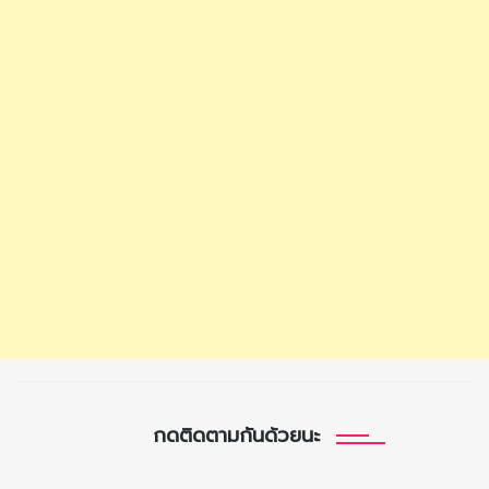
กดติดตามกันด้วยนะ