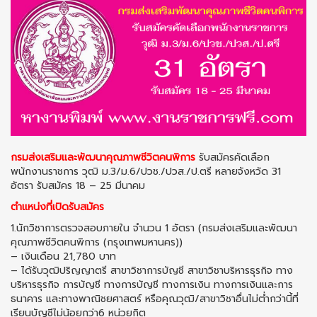
กรมส่งเสริมและพัฒนาคุณภาพชีวิตคนพิการ
รับสมัครคัดเลือก
พนักงานราชการ วุฒิ ม.3/ม.6/ปวช./ปวส./ป.ตรี หลายจังหวัด 31
อัตรา รับสมัคร 18 – 25 มีนาคม
ตำแหน่งที่เปิดรับสมัคร
1.นักวิชาการตรวจสอบภายใน จำนวน 1 อัตรา (กรมส่งเสริมและพัฒนา
คุณภาพชีวิตคนพิการ (กรุงเทพมหานคร))
– เงินเดือน 21,780 บาท
– ได้รับวุฒิปริญญาตรี สาขาวิชาการบัญชี สาขาวิชาบริหารธุรกิจ ทาง
บริหารธุรกิจ การบัญชี ทางการบัญชี ทางการเงิน ทางการเงินและการ
ธนาคาร และทางพาณิชยศาสตร์ หรือคุณวุฒิ/สาขาวิชาอื่นไม่ต่ำกว่านี้ที่
เรียนบัญชีไม่น้อยกว่า6 หน่วยกิต