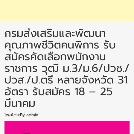
กรมส่งเสริมและพัฒนา
คุณภาพชีวิตคนพิการ รับ
สมัครคัดเลือกพนักงาน
ราชการ วุฒิ ม.3/ม.6/ปวช./
ปวส./ป.ตรี หลายจังหวัด 31
อัตรา รับสมัคร 18 – 25
มีนาคม
โพสโดย:By admin