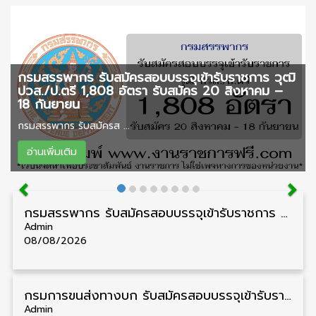
กรมสรรพากร รับสมัครสอบบรรจุเข้ารับราชการ วุฒิ
ปวส./ป.ตรี 1,808 อัตรา รับสมัคร 20 สิงหาคม –
18 กันยายน
กรมสรรพากร รับสมัครส ...
อ่านเพิ่มเติม
กรมสรรพากร รับสมัครสอบบรรจุเข้ารับราชการ วุฒิ ปวส./ป.ตรี 1,808 อัตรา รับสมัคร 20 สิงหาคม – 18 กันยายน
Admin
08/08/2026
กรมการขนส่งทางบก รับสมัครสอบบรรจุเข้ารับราชการ วุฒิ ปวส. 24 อัตรา รับสมัคร 18 สิงหาคม – 7 กันยายน
Admin