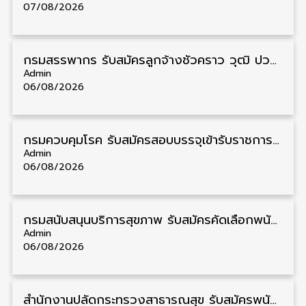
07/08/2026
กรมสรรพากร รับสมัครลูกจ้างชั่วคราว วุฒิ ปวช./ป.ตรี 138 อัตรา รับสมัคร 17 – 31 สิงหาคม
Admin
06/08/2026
กรมควบคุมโรค รับสมัครสอบบรรจุเข้ารับราชการ วุฒิ ปวส./ป.ตรี 17 อัตรา รับสมัคร 17 สิงหาคม – 4 กันยายน
Admin
06/08/2026
กรมสนับสนุนบริการสุขภาพ รับสมัครคัดเลือกพนักงานราชการ วุฒิ ปวส./ป.ตรี 13 อัตรา รับสมัคร 11 – 20 สิงหาคม
Admin
06/08/2026
สำนักงานปลัดกระทรวงสาธารณสุข รับสมัครพนักงานราชการรูปแบบพิเศษ วุฒิ ปวส./ป.ตรี 102 อัตรา รับสมัคร 17 – 28 สิงหาคม