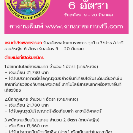
กรมกำลังพลทหารบก
รับสมัครพนักงานราชการ วุฒิ ม.3/ปวช./ป.ตรี
ชาย/หญิง 6 อัตรา รับสมัคร 9 – 20 มีนาคม
ตำแหน่งที่เปิดรับสมัคร
1.นักเทคโนโลยีสารสนเทศ จำนวน 1 อัตรา (ชาย/หญิง)
– เงินเดือน 21,780 บาท
– ได้รับปริญญาตรีหรือคุณวุฒิอย่างอื่นที่เทียบได้ในระดับเดียวกันใน
สาขาที่เกี่ยวข้องกับคอมพิวเตอร์ เทคโนโลยีสารสนเทศหรือสาขาอื่นที่
เกี่ยวข้อง
2.นักกฎหมาย จำนวน 1 อัตรา (ชาย/หญิง)
– เงินเดือน 21,780 บาท
– ได้รับคุณวุฒิปริญญาตรีหรือเทียบเท่า สาขานิติศาสตร์
3.พนักงานเขียนโปรแกรม จำนวน 2 อัตรา (ชาย/หญิง)
– เงินเดือน 13,660 บาท
– ได้รับประกาศนียบัตรวิชาชีพ (ปวช.) หรือเทียบเท่าในสาขาวิชา