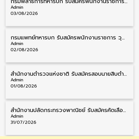
กรมพลาธิการทหารบก รับสมัครพนักงานราชการ วุฒิ ม.3/ม.6/ปวช. 66 อัตรา รับสมัคร 10 – 17 สิงหาคม
Admin
03/08/2026
กรมแพทย์ทหารบก รับสมัครพนักงานราชการ วุฒิ ม.3/ม.6/ปวช./ปวท./ปวส. 6 อัตรา รับสมัคร 3 – 7 สิงหาคม
Admin
02/08/2026
สำนักงานตำรวจแห่งชาติ รับสมัครสอบนายสิบตำรวจ วุฒิ ม.6/ปวช. 6,000 อัตรา รับสมัคร 8 – 19 สิงหาคม
Admin
01/08/2026
สำนักงานปลัดกระทรวงพาณิชย์ รับสมัครคัดเลือกพนักงานราชการ วุฒิ ปวส./ป.ตรี 11 อัตรา รับสมัคร 10 – 21 สิงหาคม
Admin
31/07/2026