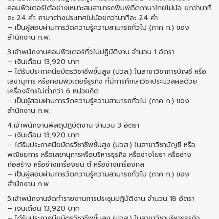
คอมพิวเตอร์ได้อย่างเหมาะสมสามารถพิมพ์ดีดภาษาไทยไม่น้อ ยกว่านาทึ
ละ 24 คำ ภาษาต่างประเทศไม่น้อยกว่านาทีละ 24 คำ
– เป็นผู้สอบผ่านการวัดความรู้ความสามารถทั่วไป (ภาค ก.) ของ
สำนักงาน ก.พ.
3.เจ้าพนักงานคอมพิวเตอร์ทั่วไปปฏิบัติงาน จำนวน 1 อัตรา
– เงินเดือน 13,920 บาท
– ได้รับประกาศนียบัตรวิชาชีพขั้นสูง (ปวส.) ในสาขาวิชาการบัญชี หรือ
เลขานุการ หรือศอมพิวเตอร์ธุรกิจ ที่มีการศึกษาวิชาประมวลผลด้วย
เครื่องจักรไม่ต่ำกว่า 6 หน่วยกิต
– เป็นผู้สอบผ่านการวัดความรู้ความสามารถทั่วไป (ภาค ก.) ของ
สำนักงาน ก.พ.
4.เจ้าพนักงานพัสดุปฏิบัติงาน จำนวน 3 อัตรา
– เงินเดือน 13,920 บาท
– ได้รับประกาศนียบัตรวิชาชีพชั้นสูง (ปวส.) ในสาขาวิชาบัญชี หรือ
พณิชยการ หรือเลขานุการหรือบริหารธุรกิจ หรือช่างโยธา หรือช่าง
ก่อสร้าง หรือช่างเครื่องยน ต์ หรือช่างเครื่องกล
– เป็นผู้สอบผ่านการวัดความรู้ความสามารถทั่วไป (ภาค ก.) ของ
สำนักงาน ก.พ.
5.เจ้าพนักงานจัดทำรายงานการประชุมปฏิบัติงาน จำนวน 18 อัตรา
– เงินเดือน 13,920 บาท
– ได้รับประกาศนียบัตรวิชาชีพขั้นสูง (ปวส.) ในสาชาวิชาบริหารธุรกิจ