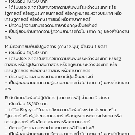
– เงินเดือน 18,150 บาท
– ได้รับปริญญาตรีในสาขาวิชาความสัมพันธ์ระหว่างประเทศ หรือ
รัฐศาสตร์ หรือรัฐประศาสนศาสตร์ หรือกฎหมายระหว่างประเทศ หรือ
เศรษฐศาสตร์ หรืออักษรศาสตร์ หรือภาษาศาสตร์
– มีความรู้ความสามารถด้านภาษาอังกฤษเป็นอย่างดี
– เป็นผู้สอบผ่านภาคความรู้ความสามารถทั่วไป (ภาค ก.) ของสำนักงาน
ก.พ.
14.นักวิเทศสัมพันธ์ปฏิบัติการ (ภาษาญี่ปุ่น) จำนวน 1 อัตรา
– เงินเดือน 18,150 บาท
– ได้รับปริญญาตรีในสาขาวิชาความสัมพันธ์ระหว่างประเทศ หรีอรัฐ
ศาสตร์ หรือรัฐประคาสนศาสตร์ หรือกฎหมายระหว่างประเทศ หรือ
เศรษฐศาสตร์ หรืออักษรศาสตร์ หรือภาษาศาสตร์
– มีความรู้ความสามารถด้านภาษาญี่ปุ่นเป็นอย่างดี
– เป็นผู้สอบผ่านภาคความรู้ความสามารถทั่วไป (ภาค ก.) ของสำนักงาน
ก.พ.
15.นักวิเทศสัมพันธ์ปฏิบัติการ (ภาษาเกาหลี) จำนวน 2 อัตรา
– เงินเดือน 18,150 บาท
– ได้รับปริญญาตรีในสาขาวิชาความสัมพันธ์ระหว่างประเทศ หรือ
รัฐศาสตร์ หรือรัฐประคาสนศาสตร์ หรือกฎหมายระหว่างประเทศ หรือ
เศรษฐศาสตร์ หรืออักษรศาสตร์ หรือภาษาศาสตร์
– มีความรู้ความสามารถด้านภาษาเกาหลีเป็นอย่างดี
– เป็นผู้สอบผ่านภาคความรู้ความสามารถทั่วไป (ภาค ก.) ของสำนักงาน