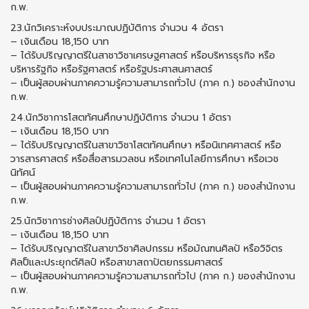
ก.พ.
23.นักวิเคราะห์งบประมาณปฏิบัติการ จำนวน 4 อัตรา
– เงินเดือน 18,150 บาท
– ได้รับปริญญาตรีในสาชาวิชาเศรษฐศาสตร์ หรือบริหารธุรกิจ หรือ
บริหารรัฐกิจ หรือรัฐศาสตร์ หรือรัฐประศาสนศาสตร์
– เป็นผู้สอบผ่านภาคความรู้ความสามารถทั่วไป (ภาค ก.) ชองสำนักงาน
ก.พ.
24.นักวิชาการโสตทัศนศึกษาปฏิบัติการ จำนวน 1 อัตรา
– เงินเดือน 18,150 บาท
– ได้รับปริญญาตรีในสาขาวิชาโสตทัศนศึกษา หรือนิเทศศาสตร์ หรือ
วารสารศาสตร์ หรือสื่อสารมวลชน หรือเทศโนโลยีการศึกษา หรือเวช
นิทัศน์
– เป็นผู้สอบผ่านภาคความรู้ความสามารถทั่วไป (ภาค ก.) ของสำนักงาน
ก.พ.
25.นักวิชาการช่างศิลป์ปฏิบัติการ จำนวน 1 อัตรา
– เงินเดือน 18,150 บาท
– ได้รับปริญญาตรีในสาขาวิชาศิลปกรรม หรือมัณฑนศิลป้ หรือวิจิตร
ศิลป็และประยุกต์ศิลป์ หรือสาขาสถาปัตยกรรมศาสตร์
– เป็นผู้สอบผ่านภาคความรู้ความสามารถทั่วไป (ภาค ก.) ของสำนักงาน
ก.พ.