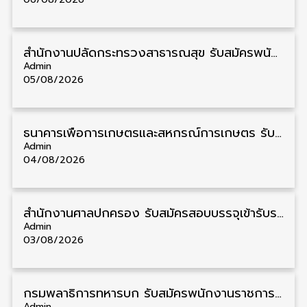
สำนักงานปลัดกระทรวงสาธารณสุข รับสมัครพนักงานราชการรูปแบบพิเศษ วุฒิ ปวส./ป.ตรี 102 อัตรา รับสมัคร 17 – 28 สิงหาคม
Admin
05/08/2026
ธนาคารเพื่อการเกษตรและสหกรณ์การเกษตร รับสมัครบุคคลเพื่อเป็นผู้ช่วยพนักงาน วุฒิ ป.ตรี 5 อัตรา รับสมัคร 4 – 14 สิงหาคม
Admin
04/08/2026
สํานักงานศาลปกครอง รับสมัครสอบบรรจุเข้ารับราชการ วุฒิ ป.ตรี 72 อัตรา รับสมัคร 31 สิงหาคม – 18 กันยายน
Admin
03/08/2026
กรมพลาธิการทหารบก รับสมัครพนักงานราชการ วุฒิ ม.3/ม.6/ปวช. 66 อัตรา รับสมัคร 10 – 17 สิงหาคม
Admin