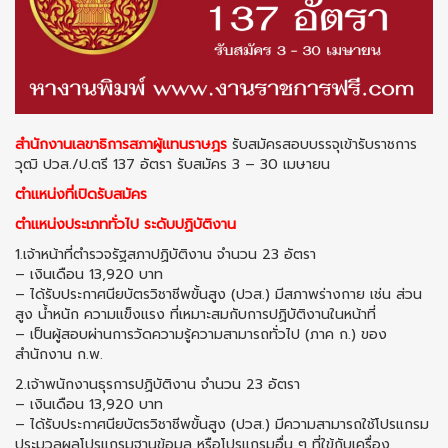
สำนักงานเลขาธิการสภาผู้แทนราษฎร
รับสมัครสอบบรรจุเข้ารับราชการ
วุฒิ ปวส./ป.ตรี 137 อัตรา รับสมัคร 3 – 30 เมษายน
ตำแหน่งที่เปิดรับสมัคร
ตำแหน่งประเภททั่วไป ระดับปฏิบัติงาน
1.เจ้าหน้าที่ตำรวจรัฐสภาปฏิบัติงาน จำนวน 23 อัตรา
– เงินเดือน 13,920 บาท
– ได้รับประกาศนียบัตรวิชาชีพขั้นสูง (ปวส.) มีสภาพร่างกาย เช่น ส่วน
สูง น้ำหนัก ความแข็งแรง ที่เหมาะสมกับการปฏิบัติงานในหน้าที่
– เป็นผู้สอบผ่านการวัดความรู้ความสามารถทั่วไป (ภาค ก.) ของ
สำนักงาน ก.พ.
2.เจ้าพนักงานธุรการปฏิบัติงาน จำนวน 23 อัตรา
– เงินเดือน 13,920 บาท
– ได้รับประกาศนียบัตรวิชาชีพขั้นสูง (ปวส.) มีความสามารถใช้โปรแกรม
ประมวลผลโปรแกรมฐานข้อมูล หรือโปรแกรมอื่น ๆ ที่ใข้กับเครื่อง