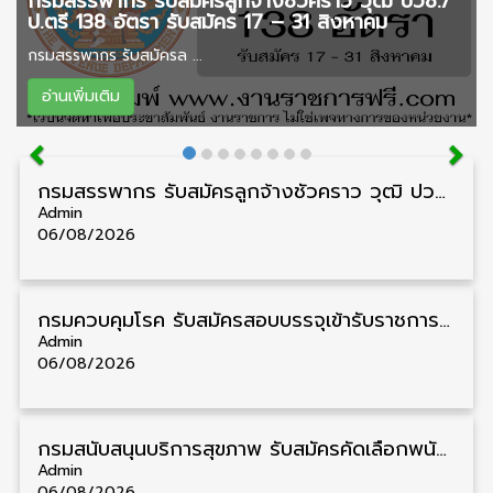
กรมสรรพากร รับสมัครลูกจ้างชั่วคราว วุฒิ ปวช./
ป.ตรี 138 อัตรา รับสมัคร 17 – 31 สิงหาคม
กรมสรรพากร รับสมัครล ...
อ่านเพิ่มเติม
กรมสรรพากร รับสมัครลูกจ้างชั่วคราว วุฒิ ปวช./ป.ตรี 138 อัตรา รับสมัคร 17 – 31 สิงหาคม
Admin
06/08/2026
กรมควบคุมโรค รับสมัครสอบบรรจุเข้ารับราชการ วุฒิ ปวส./ป.ตรี 17 อัตรา รับสมัคร 17 สิงหาคม – 4 กันยายน
Admin
06/08/2026
กรมสนับสนุนบริการสุขภาพ รับสมัครคัดเลือกพนักงานราชการ วุฒิ ปวส./ป.ตรี 13 อัตรา รับสมัคร 11 – 20 สิงหาคม
Admin
06/08/2026