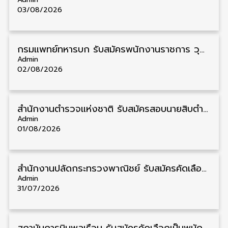
03/08/2026
กรมแพทย์ทหารบก รับสมัครพนักงานราชการ วุฒิ ม.3/ม.6/ปวช./ปวท./ปวส. 6 อัตรา รับสมัคร 3 – 7 สิงหาคม
Admin
02/08/2026
สำนักงานตำรวจแห่งชาติ รับสมัครสอบนายสิบตำรวจ วุฒิ ม.6/ปวช. 6,000 อัตรา รับสมัคร 8 – 19 สิงหาคม
Admin
01/08/2026
สำนักงานปลัดกระทรวงพาณิชย์ รับสมัครคัดเลือกพนักงานราชการ วุฒิ ปวส./ป.ตรี 11 อัตรา รับสมัคร 10 – 21 สิงหาคม
Admin
31/07/2026