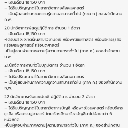
– เงินเดือน 18,150 บาท
– ได้รับปริญญาตริในสาขาวิชาทางสังคมศาสตร์
– เป็นผู้สอบผ่านภาคความรู้ความสามารถทั่วไป (ภาค ก.) ของสำนักงาน
ก.พ.
20.นักวิชาการพัสดุปฏิบัติการ จำนวน 1 อัตรา
– เงินเดือน 18,150 บาท
-ได้รับปริญญาตรีในสาขาวิชาบัญชี หรีอพณิชยศาสตร์ หรีอบริหารธุรกิจ
หรีอเศรษฐศาสตร์ หรีอนิติศาสตร์
-เป็นผู้สอบผ่านภาคความรู้ความสามารถทั่วไป (ภาค ก.) ของสำนักงาน
ก.พ.
21.นักจัดการงานทั่วไปปฏิบัติการ จำนวน 1 อัตรา
– เงินเดือน 18,150 บาท
– ได้รับปริญญาตรืในสาขาวิชาทางสังคมศาสตร์
– เป็นผู้สอบผ่านภาคความรู้ความสามารถทั่วไป (ภาค ก.) ของสำนักงาน
ก,พ.
22.นักวิชาการเงินและบัญชี ปฏิบัติการ จำนวน 2 อัตรา
– เงินเดือน 18,150 บาท
– ได้รับปริญญาตรีในสาขาวิชาการบัญชี หรีอพาณิชยศาสตร์ หรีอบรีหาร
ธุรกิจ หรีอเศรษฐศาสตร์ โตยด้องศึกษาวิชาบัญชีมาไม่น้อยกว่า 6
หน่วยกิต
-เป็นผู้สอบผ่านภาคความรู้ความสามารถทั่วไป (ภาค ก.) ชองสำนักงาน