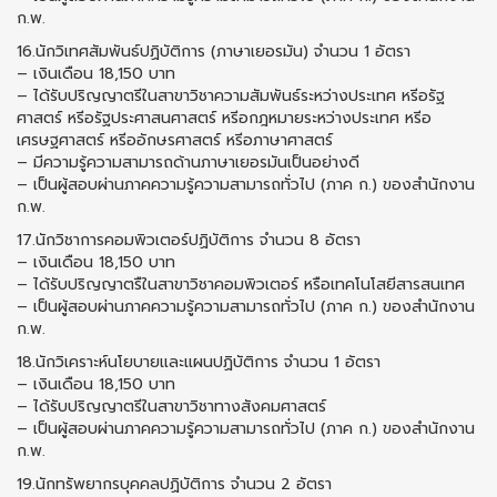
ก.พ.
16.นักวิเทศสัมพันธ์ปฏิบัติการ (ภาษาเยอรมัน) จำนวน 1 อัตรา
– เงินเดือน 18,150 บาท
– ได้รับปริญญาตรีในสาขาวิชาความสัมพันธ์ระหว่างประเทศ หรีอรัฐ
ศาสตร์ หรีอรัฐประศาสนศาสตร์ หรีอกฎหมายระหว่างประเทศ หรีอ
เศรษฐศาสตร์ หรีออักษรศาสตร์ หรีอภาษาศาสตร์
– มีความรู้ความสามารถด้านภาษาเยอรมันเป็นอย่างดี
– เป็นผู้สอบผ่านภาคความรู้ความสามารถทั่วไป (ภาค ก.) ของสำนักงาน
ก.พ.
17.นักวิชาการคอมพิวเตอร์ปฏิบัติการ จำนวน 8 อัตรา
– เงินเดือน 18,150 บาท
– ได้รับปริญญาตรืในสาขาวิชาคอมพิวเตอร์ หรือเทคโนโสยีสารสนเทศ
– เป็นผู้สอบผ่านภาคความรู้ความสามารถทั่วไป (ภาค ก.) ของสำนักงาน
ก.พ.
18.นักวิเคราะห์นโยบายและแผนปฏิบัติการ จำนวน 1 อัตรา
– เงินเดือน 18,150 บาท
– ได้รับปริญญาตรีในสาขาวิชาทางสังคมศาสตร์
– เป็นผู้สอบผ่านภาคความรู้ความสามารถทั่วไป (ภาค ก.) ของสำนักงาน
ก.พ.
19.นักทรัพยากรบุคคลปฏิบัติการ จำนวน 2 อัตรา