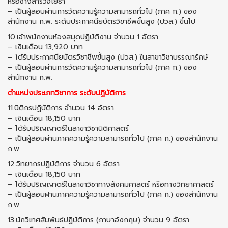
หรือช่างสำรวจโยธา
– เป็นผู้สอบผ่านการวัดความรู้ความสามารถทั่วไป (ภาค ก.) ของ
สำนักงาน ก.พ. ระดับประกาศนียบัตรวิขาชีพขั้นสูง (ปวส.) ขึ้นไป
10.เจ้าพนักงานห้องสมุดปฏิบัติงาน จำนวน 1 อัตรา
– เงินเดือน 13,920 บาท
– ไต้รับประกาศนียบัตรวิชาชีพขั้นสูง (ปวส.) ในสาขาวิชาบรรณารักษ์
– เป็นผู้สอบผ่านการวัดความรู้ความสามารถทั่วไป (ภาค ก.) ของ
สำนักงาน ก.พ.
ตำแหน่งประเภทวิชาการ ระดับปฏิบัติการ
11.นิติกรปฏิบัติการ จำนวน 14 อัตรา
– เงินเดือน 18,150 บาท
– ได้รับปริญญาตรึในสาขาวิชานิติศาสตร์
– เป็นผู้สอบผ่านภาคความรู้ความสามารถทั่วไป (ภาค ก.) ของสำนักงาน
ก.พ.
12.วิทยากรปฏิบัติการ จำนวน 6 อัตรา
– เงินเดือน 18,150 บาท
– ได้รับปริญญาตรีในสาขาวิชาทางสังคมศาสตร์ หรือทางวิทยาศาสตร์
– เป็นผู้สอบฝานภาคความรู้ความสามารถทั่วไป (ภาค ก.) ของสำนักงาน
ก.พ.
13.นักวิเทศสัมพันธ์ปฏิบัติการ (ภาษาอังกฤษ) จำนวน 9 อัตรา