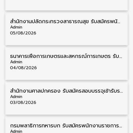
สำนักงานปลัดกระทรวงสาธารณสุข รับสมัครพนักงานราชการรูปแบบพิเศษ วุฒิ ปวส./ป.ตรี 102 อัตรา รับสมัคร 17 – 28 สิงหาคม
Admin
05/08/2026
ธนาคารเพื่อการเกษตรและสหกรณ์การเกษตร รับสมัครบุคคลเพื่อเป็นผู้ช่วยพนักงาน วุฒิ ป.ตรี 5 อัตรา รับสมัคร 4 – 14 สิงหาคม
Admin
04/08/2026
สํานักงานศาลปกครอง รับสมัครสอบบรรจุเข้ารับราชการ วุฒิ ป.ตรี 72 อัตรา รับสมัคร 31 สิงหาคม – 18 กันยายน
Admin
03/08/2026
กรมพลาธิการทหารบก รับสมัครพนักงานราชการ วุฒิ ม.3/ม.6/ปวช. 66 อัตรา รับสมัคร 10 – 17 สิงหาคม
Admin