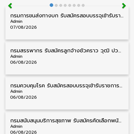
กรมการขนส่งทางบก รับสมัครสอบบรรจุเข้ารับราชการ วุฒิ ปวส. 24 อัตรา รับสมัคร 18 สิงหาคม – 7 กันยายน
Admin
07/08/2026
กรมสรรพากร รับสมัครลูกจ้างชั่วคราว วุฒิ ปวช./ป.ตรี 138 อัตรา รับสมัคร 17 – 31 สิงหาคม
Admin
06/08/2026
กรมควบคุมโรค รับสมัครสอบบรรจุเข้ารับราชการ วุฒิ ปวส./ป.ตรี 17 อัตรา รับสมัคร 17 สิงหาคม – 4 กันยายน
Admin
06/08/2026
กรมสนับสนุนบริการสุขภาพ รับสมัครคัดเลือกพนักงานราชการ วุฒิ ปวส./ป.ตรี 13 อัตรา รับสมัคร 11 – 20 สิงหาคม
Admin
06/08/2026