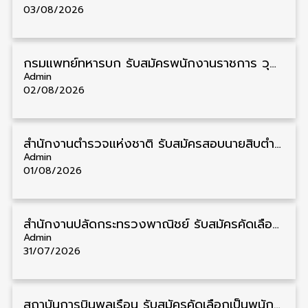
03/08/2026
กรมแพทย์ทหารบก รับสมัครพนักงานราชการ วุฒิ ม.3/ม.6/ปวช./ปวท./ปวส. 6 อัตรา รับสมัคร 3 – 7 สิงหาคม
Admin
02/08/2026
สำนักงานตำรวจแห่งชาติ รับสมัครสอบนายสิบตำรวจ วุฒิ ม.6/ปวช. 6,000 อัตรา รับสมัคร 8 – 19 สิงหาคม
Admin
01/08/2026
สำนักงานปลัดกระทรวงพาณิชย์ รับสมัครคัดเลือกพนักงานราชการ วุฒิ ปวส./ป.ตรี 11 อัตรา รับสมัคร 10 – 21 สิงหาคม
Admin
31/07/2026
สถาบันการบินพลเรือน รับสมัครคัดเลือกเป็นพนักงาน วุฒิ ป.ตรี/ป.โท/ป.เอก 11 อัตรา รับสมัคร 27 กรกฎาคม – 10 สิงหาคม