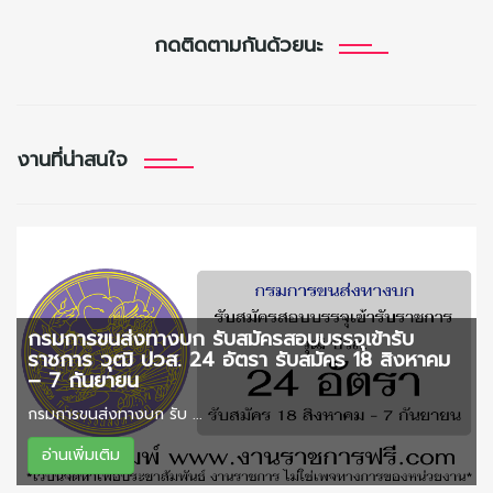
กดติดตามกันด้วยนะ
งานที่น่าสนใจ
กรมการขนส่งทางบก รับสมัครสอบบรรจุเข้ารับ
ราชการ วุฒิ ปวส. 24 อัตรา รับสมัคร 18 สิงหาคม
– 7 กันยายน
กรมการขนส่งทางบก รับ ...
อ่านเพิ่มเติม