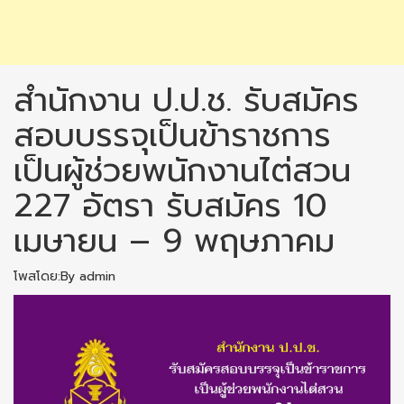
สำนักงาน ป.ป.ช. รับสมัคร
สอบบรรจุเป็นข้าราชการ
เป็นผู้ช่วยพนักงานไต่สวน
227 อัตรา รับสมัคร 10
เมษายน – 9 พฤษภาคม
โพสโดย:By admin