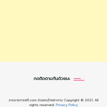
กดติดตามกันด้วยนะ
งานราชการฟรี.com ช่วยคนไทยหางาน Copyright © 2021. All
rights reserved.
Privacy Policy