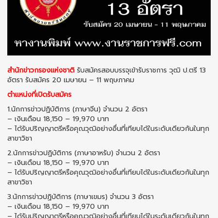
สำนักข่าวกรองแห่งชาติ
รับสมัครสอบบรรจุเข้ารับราชการ วุฒิ ป.ตรี 13
อัตรา รับสมัคร 20 เมษายน – 11 พฤษภาคม
ตำแหน่งที่เปิดรับสมัคร
1.นักการข่าวปฏิบัติการ (ภาษาจีน) จำนวน 2 อัตรา
– เงินเดือน 18,150 – 19,970 บาท
– ได้รับปริญญาตรีหรือคุณวุฒิอย่างอื่นที่เทียบได้ในระดับเดียวกันในทุก
สาขาวิชา
2.นักการข่าวปฏิบัติการ (ภาษาอาหรับ) จำนวน 2 อัตรา
– เงินเดือน 18,150 – 19,970 บาท
– ได้รับปริญญาตรีหรือคุณวุฒิอย่างอื่นที่เทียบได้ในระดับเดียวกันในทุก
สาขาวิชา
3.นักการข่าวปฏิบัติการ (ภาษาเขมร) จำนวน 3 อัตรา
– เงินเดือน 18,150 – 19,970 บาท
– ได้รับปริญญาตรีหรือคุณวุฒิอย่างอื่นที่เทียบได้ในระดับเดียวกันในทุก