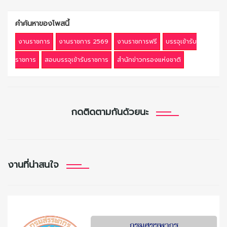
คำค้นหาของโพสนี้
งานราชการ
งานราชการ 2569
งานราชการฟรี
บรรจุเข้ารับ
ราชการ
สอบบรรจุเข้ารับราชการ
สำนักข่าวกรองแห่งชาติ
กดติดตามกันด้วยนะ
งานที่น่าสนใจ