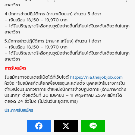
สาขาวิชา
4.นักการข่าวปฏิบัติการ (ภาษาเมียนมา) จำนวน 5 อัตรา
– เงินเดือน 18,150 – 19,970 บาท
– ได้รับปริญญาตรีหรือคุณวุฒิอย่างอื่นที่เทียบได้ในระดับเดียวกันในทุก
สาขาวิชา
5.นักการข่าวปฏิบัติการ (ภาษากะเหรี่ยง) จำนวน 1 อัตรา
– เงินเดือน 18,150 – 19,970 บาท
– ได้รับปริญญาตรีหรือคุณวุฒิอย่างอื่นที่เทียบได้ในระดับเดียวกันในทุก
สาขาวิชา
การรับสมัคร
รับสมัครทางอินเตอร์เน็ตได้ที่เว็บไซต์
https://nia.thaijobjob.com
หัวข้อ “รับสมัครคัดเลือกเพื่อบรรจุและแต่งตั้ง บุคคลเข้ารับราชการใน
ตำแหน่งประเภทวิชาการ ตำแหน่งนักการข่าวปฏิบัติการ (ด้านภาษาต่าง
ประเทศ)” ตั้งแต่วันที่ 20 เมษายน – 11 พฤษภาคม 2569 สมัครได้
ตลอด 24 ชั่วโมง (ไม่เว้นวันหยุดราชการ)
ประกาศรับสมัคร