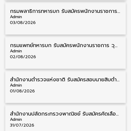
กรมพลาธิการทหารบก รับสมัครพนักงานราชการ วุฒิ ม.3/ม.6/ปวช. 66 อัตรา รับสมัคร 10 – 17 สิงหาคม
Admin
03/08/2026
กรมแพทย์ทหารบก รับสมัครพนักงานราชการ วุฒิ ม.3/ม.6/ปวช./ปวท./ปวส. 6 อัตรา รับสมัคร 3 – 7 สิงหาคม
Admin
02/08/2026
สำนักงานตำรวจแห่งชาติ รับสมัครสอบนายสิบตำรวจ วุฒิ ม.6/ปวช. 6,000 อัตรา รับสมัคร 8 – 19 สิงหาคม
Admin
01/08/2026
สำนักงานปลัดกระทรวงพาณิชย์ รับสมัครคัดเลือกพนักงานราชการ วุฒิ ปวส./ป.ตรี 11 อัตรา รับสมัคร 10 – 21 สิงหาคม
Admin
31/07/2026