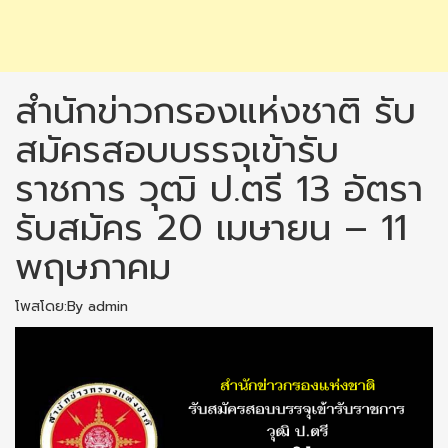
สำนักข่าวกรองแห่งชาติ รับ
สมัครสอบบรรจุเข้ารับ
ราชการ วุฒิ ป.ตรี 13 อัตรา
รับสมัคร 20 เมษายน – 11
พฤษภาคม
โพสโดย:By admin