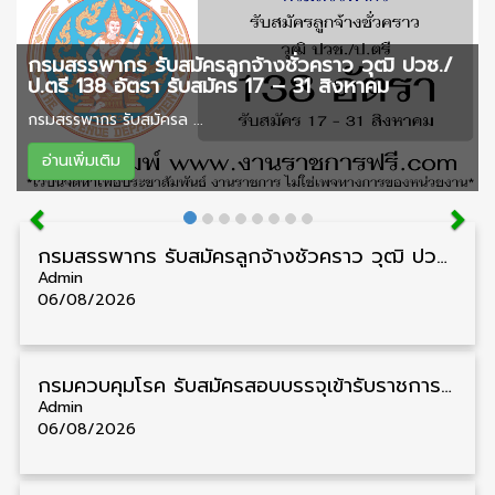
กรมสรรพากร รับสมัครลูกจ้างชั่วคราว วุฒิ ปวช./
ป.ตรี 138 อัตรา รับสมัคร 17 – 31 สิงหาคม
กรมสรรพากร รับสมัครล ...
อ่านเพิ่มเติม
กรมสรรพากร รับสมัครลูกจ้างชั่วคราว วุฒิ ปวช./ป.ตรี 138 อัตรา รับสมัคร 17 – 31 สิงหาคม
Admin
06/08/2026
กรมควบคุมโรค รับสมัครสอบบรรจุเข้ารับราชการ วุฒิ ปวส./ป.ตรี 17 อัตรา รับสมัคร 17 สิงหาคม – 4 กันยายน
Admin
06/08/2026