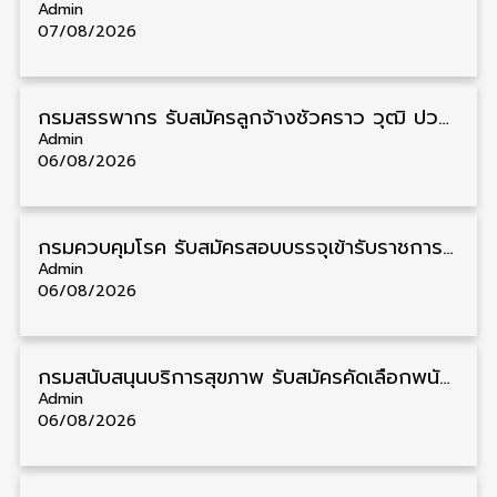
Admin
07/08/2026
กรมสรรพากร รับสมัครลูกจ้างชั่วคราว วุฒิ ปวช./ป.ตรี 138 อัตรา รับสมัคร 17 – 31 สิงหาคม
Admin
06/08/2026
กรมควบคุมโรค รับสมัครสอบบรรจุเข้ารับราชการ วุฒิ ปวส./ป.ตรี 17 อัตรา รับสมัคร 17 สิงหาคม – 4 กันยายน
Admin
06/08/2026
กรมสนับสนุนบริการสุขภาพ รับสมัครคัดเลือกพนักงานราชการ วุฒิ ปวส./ป.ตรี 13 อัตรา รับสมัคร 11 – 20 สิงหาคม
Admin
06/08/2026