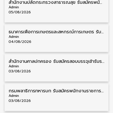
สำนักงานปลัดกระทรวงสาธารณสุข รับสมัครพนักงานราชการรูปแบบพิเศษ วุฒิ ปวส./ป.ตรี 102 อัตรา รับสมัคร 17 – 28 สิงหาคม
Admin
05/08/2026
ธนาคารเพื่อการเกษตรและสหกรณ์การเกษตร รับสมัครบุคคลเพื่อเป็นผู้ช่วยพนักงาน วุฒิ ป.ตรี 5 อัตรา รับสมัคร 4 – 14 สิงหาคม
Admin
04/08/2026
สํานักงานศาลปกครอง รับสมัครสอบบรรจุเข้ารับราชการ วุฒิ ป.ตรี 72 อัตรา รับสมัคร 31 สิงหาคม – 18 กันยายน
Admin
03/08/2026
กรมพลาธิการทหารบก รับสมัครพนักงานราชการ วุฒิ ม.3/ม.6/ปวช. 66 อัตรา รับสมัคร 10 – 17 สิงหาคม
Admin
03/08/2026