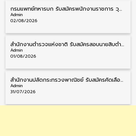
กรมแพทย์ทหารบก รับสมัครพนักงานราชการ วุฒิ ม.3/ม.6/ปวช./ปวท./ปวส. 6 อัตรา รับสมัคร 3 – 7 สิงหาคม
Admin
02/08/2026
สำนักงานตำรวจแห่งชาติ รับสมัครสอบนายสิบตำรวจ วุฒิ ม.6/ปวช. 6,000 อัตรา รับสมัคร 8 – 19 สิงหาคม
Admin
01/08/2026
สำนักงานปลัดกระทรวงพาณิชย์ รับสมัครคัดเลือกพนักงานราชการ วุฒิ ปวส./ป.ตรี 11 อัตรา รับสมัคร 10 – 21 สิงหาคม
Admin
31/07/2026