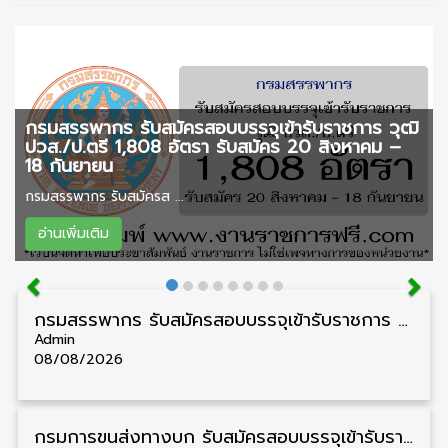
กรมสรรพากร รับสมัครสอบบรรจุเข้ารับราชการ วุฒิ
ปวส./ป.ตรี 1,808 อัตรา รับสมัคร 20 สิงหาคม –
18 กันยายน
กรมสรรพากร รับสมัครส ...
อ่านเพิ่มเติม
กรมสรรพากร รับสมัครสอบบรรจุเข้ารับราชการ วุฒิ ปวส./ป.ตรี 1,808 อัตรา รับสมัคร 20 สิงหาคม – 18 กันยายน
Admin
08/08/2026
กรมการขนส่งทางบก รับสมัครสอบบรรจุเข้ารับราชการ วุฒิ ปวส. 24 อัตรา รับสมัคร 18 สิงหาคม – 7 กันยายน