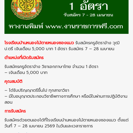
โรงเรียนบ้านหนองไม้ตายหนองซองแมว
รับสมัครครูอัตราจ้าง วุฒิ
ป.ตรี เงินเดือน 5,000 บาท 1 อัตรา รับสมัคร 7 – 28 เมษายน
ตำแหน่งที่เปิดรับสมัคร
รับสมัครครูอัตราจ้าง วิชาเอกภาษาไทย จำนวน 1 อัตรา
– เงินเดือน 5,000 บาท
คุณสมบัติ
– ได้รับปริญญาตรีขึ้นไป ทุกสาขาวิชา
– มีใบอนุญาตประกอบวิชาชีพทางการศึกษา หรือมีใบผ่านการปฏิบัติงาน
สอน
การรับสมัคร
รับสมัครด้วยตนเองได้ที่โรงเรียนบ้านหนองไม้ตายหนองซองแมว ตั้งแต่
วันที่ 7 – 28 เมษายน 2569 ในวันและเวลาราชการ