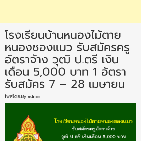
โรงเรียนบ้านหนองไม้ตาย
หนองซองแมว รับสมัครครู
อัตราจ้าง วุฒิ ป.ตรี เงิน
เดือน 5,000 บาท 1 อัตรา
รับสมัคร 7 – 28 เมษายน
โพสโดย:By admin