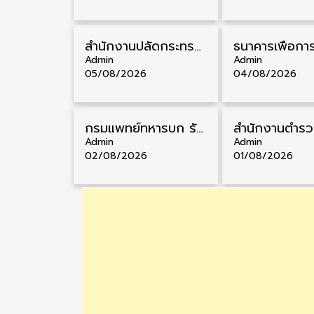
สำนักงานปลัดกระทรวงสาธารณสุข รับสมัครพนักงานราชการรูปแบบพิเศษ วุฒิ ปวส./ป.ตรี 102 อัตรา รับสมัคร 17 – 28 สิงหาคม
Admin
Admin
05/08/2026
04/08/2026
กรมแพทย์ทหารบก รับสมัครพนักงานราชการ วุฒิ ม.3/ม.6/ปวช./ปวท./ปวส. 6 อัตรา รับสมัคร 3 – 7 สิงหาคม
Admin
Admin
02/08/2026
01/08/2026