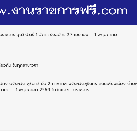
นราชการ วุฒิ ป.ตรี 1 อัตรา รับสมัคร 27 เมษายน – 1 พฤษภาคม
ดียวกัน ในทุกสาขาวิชา
ักงานจังหวัด สุรินทร์ ชั้น 2 ศาลากลางจังหวัดสุรินทร์ ถนนเลี่ยงเมือง ตํา
่ 27 เมษายน – 1 พฤษภาคม 2569 ในวันและเวลาราชการ