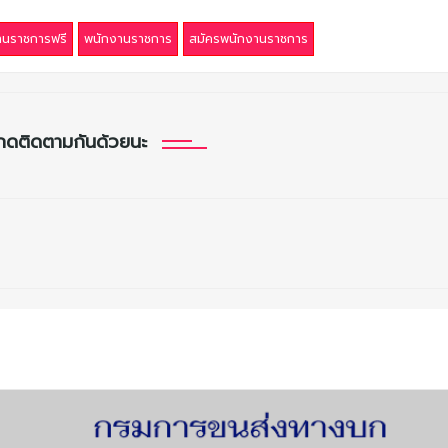
านราชการฟรี
พนักงานราชการ
สมัครพนักงานราชการ
กดติดตามกันด้วยนะ