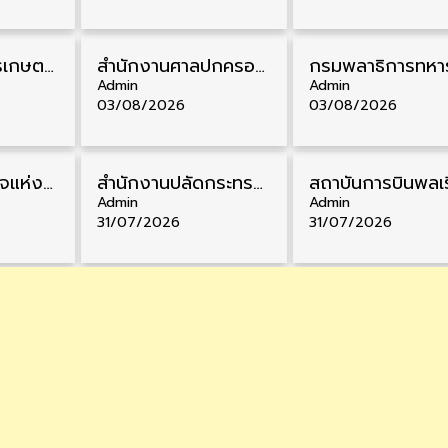
ธนาคารเพื่อการเกษตรและสหกรณ์การเกษตร รับสมัครบุคคลเพื่อเป็นผู้ช่วยพนักงาน วุฒิ ป.ตรี 5 อัตรา รับสมัคร 4 – 14 สิงหาคม
สํานักงานศาลปกครอง รับสมัครสอบบรรจุเข้ารับราชการ วุฒิ ป.ตรี 72 อัตรา รับสมัคร 31 สิงหาคม – 18 กันยายน
Admin
Admin
03/08/2026
03/08/2026
สำนักงานตำรวจแห่งชาติ รับสมัครสอบนายสิบตำรวจ วุฒิ ม.6/ปวช. 6,000 อัตรา รับสมัคร 8 – 19 สิงหาคม
สำนักงานปลัดกระทรวงพาณิชย์ รับสมัครคัดเลือกพนักงานราชการ วุฒิ ปวส./ป.ตรี 11 อัตรา รับสมัคร 10 – 21 สิงหาคม
Admin
Admin
31/07/2026
31/07/2026