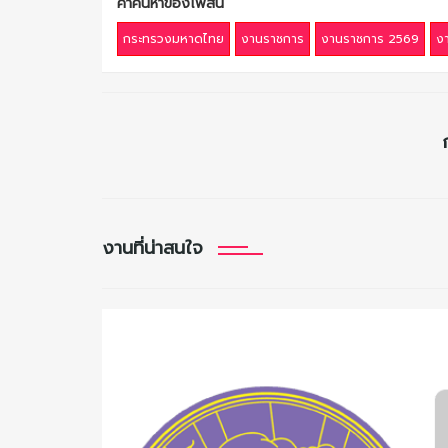
คำค้นหาของโพสนี้
กระทรวงมหาดไทย
งานราชการ
งานราชการ 2569
ง
งานที่น่าสนใจ