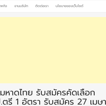
าหกิจ
งานบริษัท
ติดต่อเรา
นโยบายของเว็บไซต์
มหาดไทย รับสมัครคัดเลือก
.ตรี 1 อัตรา รับสมัคร 27 เมษ