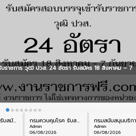
ับราชการ วุฒิ ปวส. 24 อัตรา รับสมัคร 18 สิงหาคม – 7
กรมสรรพากร รับสมัครลูกจ้างชั่วคราว วุฒิ ปวช./ป.ตรี 138 อัตรา รับสมัคร 17 – 31 สิงหาคม
กรมควบคุมโรค รับสมัครสอบบรรจุเข้ารับราชการ วุฒิ ปวส./ป.ตรี 17 อัตรา รับสมัคร 17 สิงหาคม – 4 กันยายน
Admin
Admin
06/08/2026
06/08/2026