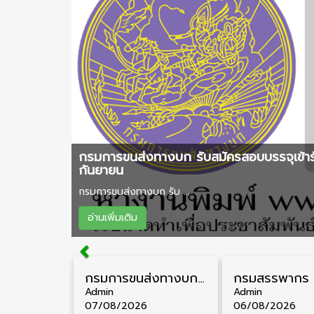
กรมการขนส่งทางบก รับสมัครสอบบรรจุเข้าร
กันยายน
กรมการขนส่งทางบก รับ ...
อ่านเพิ่มเติม
กรมการขนส่งทางบก รับสมัครสอบบรรจุเข้ารับราชการ วุฒิ ปวส. 24 อัตรา รับสมัคร 18 สิงหาคม – 7 กันยายน
Admin
Admin
07/08/2026
06/08/2026