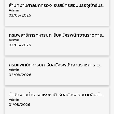
สํานักงานศาลปกครอง รับสมัครสอบบรรจุเข้ารับราชการ วุฒิ ป.ตรี 72 อัตรา รับสมัคร 31 สิงหาคม – 18 กันยายน
Admin
03/08/2026
กรมพลาธิการทหารบก รับสมัครพนักงานราชการ วุฒิ ม.3/ม.6/ปวช. 66 อัตรา รับสมัคร 10 – 17 สิงหาคม
Admin
03/08/2026
กรมแพทย์ทหารบก รับสมัครพนักงานราชการ วุฒิ ม.3/ม.6/ปวช./ปวท./ปวส. 6 อัตรา รับสมัคร 3 – 7 สิงหาคม
Admin
02/08/2026
สำนักงานตำรวจแห่งชาติ รับสมัครสอบนายสิบตำรวจ วุฒิ ม.6/ปวช. 6,000 อัตรา รับสมัคร 8 – 19 สิงหาคม
Admin
01/08/2026