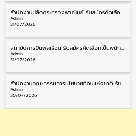
สำนักงานปลัดกระทรวงพาณิชย์ รับสมัครคัดเลือกพนักงานราชการ วุฒิ ปวส./ป.ตรี 11 อัตรา รับสมัคร 10 – 21 สิงหาคม
Admin
31/07/2026
สถาบันการบินพลเรือน รับสมัครคัดเลือกเป็นพนักงาน วุฒิ ป.ตรี/ป.โท/ป.เอก 11 อัตรา รับสมัคร 27 กรกฎาคม – 10 สิงหาคม
Admin
31/07/2026
สำนักงานคณะกรรมการนโยบายที่ดินแห่งชาติ รับสมัครคัดเลือกพนักงานราชการ วุฒิ ป.ตรี 6 อัตรา รับสมัคร 13 กรกฎาคม – 6 สิงหาคม
Admin
30/07/2026