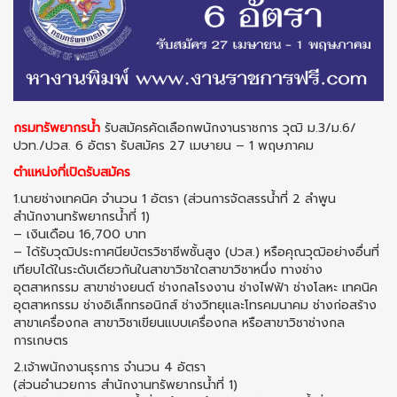
กรมทรัพยากรน้ำ
รับสมัครคัดเลือกพนักงานราชการ วุฒิ ม.3/ม.6/
ปวท./ปวส. 6 อัตรา รับสมัคร 27 เมษายน – 1 พฤษภาคม
ตำแหน่งที่เปิดรับสมัคร
1.นายช่างเทคนิค จำนวน 1 อัตรา (ส่วนการจัดสรรน้ำที่ 2 ลำพูน
สำนักงานทรัพยากรน้ำที่ 1)
– เงินเดือน 16,700 บาท
– ได้รับวุฒิประกาศนียบัตรวิชาชีพชั้นสูง (ปวส.) หรือคุณวุฒิอย่างอื่นที่
เทียบได้ในระดับเดียวกันในสาขาวิชาใดสาขาวิชาหนึ่ง ทางช่าง
อุตสาหกรรม สาขาช่างยนต์ ช่างกลโรงงาน ช่างไฟฟ้า ช่างโลหะ เทคนิค
อุตสาหกรรม ช่างอิเล็กทรอนิกส์ ช่างวิทยุและโทรคมนาคม ช่างก่อสร้าง
สาขาเครื่องกล สาขาวิชาเขียนแบบเครื่องกล หรือสาขาวิชาช่างกล
การเกษตร
2.เจ้าพนักงานธุรการ จำนวน 4 อัตรา
(ส่วนอำนวยการ สำนักงานทรัพยากรน้ำที่ 1)