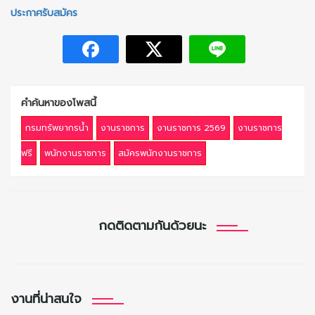
ประกาศรับสมัคร
คำค้นหาของโพสนี้
กรมทรัพยากรน้ำ
งานราชการ
งานราชการ 2569
งานราชการ
ฟรี
พนักงานราชการ
สมัครพนักงานราชการ
กดติดตามกันด้วยนะ
งานที่น่าสนใจ