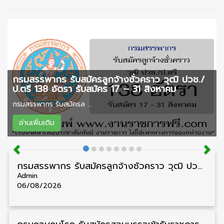
กรมสรรพากร รับสมัครลูกจ้างชั่วคราว วุฒิ ปวช./
ป.ตรี 138 อัตรา รับสมัคร 17 – 31 สิงหาคม
กรมสรรพากร รับสมัครล ...
อ่านเพิ่มเติม
กรมสรรพากร รับสมัครลูกจ้างชั่วคราว วุฒิ ปวช./ป.ตรี 138 อัตรา รับสมัคร 17 – 31 สิงหาคม
Admin
06/08/2026