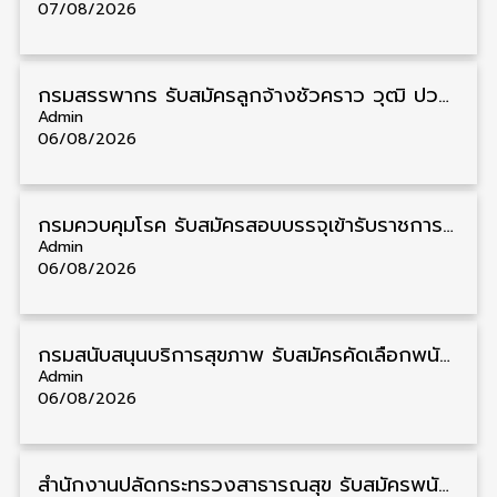
07/08/2026
กรมสรรพากร รับสมัครลูกจ้างชั่วคราว วุฒิ ปวช./ป.ตรี 138 อัตรา รับสมัคร 17 – 31 สิงหาคม
Admin
06/08/2026
กรมควบคุมโรค รับสมัครสอบบรรจุเข้ารับราชการ วุฒิ ปวส./ป.ตรี 17 อัตรา รับสมัคร 17 สิงหาคม – 4 กันยายน
Admin
06/08/2026
กรมสนับสนุนบริการสุขภาพ รับสมัครคัดเลือกพนักงานราชการ วุฒิ ปวส./ป.ตรี 13 อัตรา รับสมัคร 11 – 20 สิงหาคม
Admin
06/08/2026
สำนักงานปลัดกระทรวงสาธารณสุข รับสมัครพนักงานราชการรูปแบบพิเศษ วุฒิ ปวส./ป.ตรี 102 อัตรา รับสมัคร 17 – 28 สิงหาคม