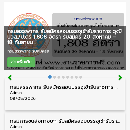
กรมสรรพากร รับสมัครสอบบรรจุเข้ารับราชการ วุฒิ
ปวส./ป.ตรี 1,808 อัตรา รับสมัคร 20 สิงหาคม –
18 กันยายน
กรมสรรพากร รับสมัครส ...
อ่านเพิ่มเติม
กรมสรรพากร รับสมัครสอบบรรจุเข้ารับราชการ วุฒิ ปวส./ป.ตรี 1,808 อัตรา รับสมัคร 20 สิงหาคม – 18 กันยายน
Admin
08/08/2026
กรมการขนส่งทางบก รับสมัครสอบบรรจุเข้ารับราชการ วุฒิ ปวส. 24 อัตรา รับสมัคร 18 สิงหาคม – 7 กันยายน
Admin