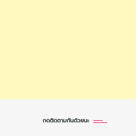
กดติดตามกันด้วยนะ