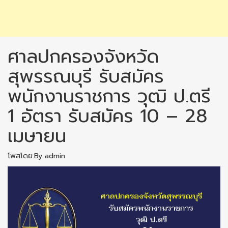
ศาลปกครองจังหวัด
สุพรรณบุรี รับสมัคร
พนักงานราชการ วุฒิ ป.ตรี
1 อัตรา รับสมัคร 10 – 28
เมษายน
โพสโดย:By admin