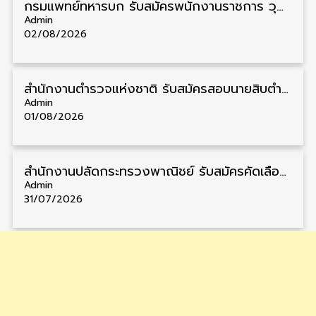
กรมแพทย์ทหารบก รับสมัครพนักงานราชการ วุฒิ ม.3/ม.6/ปวช./ปวท./ปวส. 6 อัตรา รับสมัคร 3 – 7 สิงหาคม
Admin
02/08/2026
สำนักงานตำรวจแห่งชาติ รับสมัครสอบนายสิบตำรวจ วุฒิ ม.6/ปวช. 6,000 อัตรา รับสมัคร 8 – 19 สิงหาคม
Admin
01/08/2026
สำนักงานปลัดกระทรวงพาณิชย์ รับสมัครคัดเลือกพนักงานราชการ วุฒิ ปวส./ป.ตรี 11 อัตรา รับสมัคร 10 – 21 สิงหาคม
Admin
31/07/2026