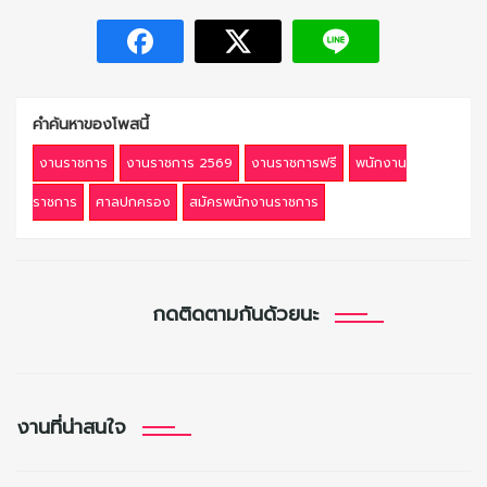
คำค้นหาของโพสนี้
งานราชการ
งานราชการ 2569
งานราชการฟรี
พนักงาน
ราชการ
ศาลปกครอง
สมัครพนักงานราชการ
กดติดตามกันด้วยนะ
งานที่น่าสนใจ