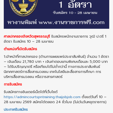
ศาลปกครองจังหวัดสุพรรณบุรี
รับสมัครพนักงานราชการ วุฒิ ป.ตรี 1
อัตรา รับสมัคร 10 – 28 เมษายน
ตำแหน่งที่เปิดรับสมัคร
1.เจ้าหน้าที่ศาลปกครอง (ด้านการเผยแพร่ประชาสัมพันธ์) จํานวน 1 อัตรา
– เงินเดือน 21,780 บาท + เงินค่าตอบแทนพิเศษเดือนละ 5,000 บาท
– ได้รับปริญญาตรี หรือเทียบได้ไม่ต่ำกว่านี้ ทางการประชาสัมพันธ์
นิเทศศาสตร์การสื่อสารมวลชน เทคโนโลยีและสื่อสารการศึกษา การ
บริหารสื่อสารมวลชน หรือวารสารศาสตร์
การรับสมัคร
รับสมัครทางอินเตอร์เน็ตได้ที่เว็บไซต์
https://admincourtspntraining.thaijobjob.com
ตั้งแต่วันที่ 10 –
28 เมษายน 2569 สมัครได้ตลอด 24 ชั่วโมง (ไม่เว้นวันหยุดราชการ)
ประกาศรับสมัคร