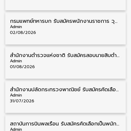
กรมแพทย์ทหารบก รับสมัครพนักงานราชการ วุฒิ ม.3/ม.6/ปวช./ปวท./ปวส. 6 อัตรา รับสมัคร 3 – 7 สิงหาคม
Admin
02/08/2026
สำนักงานตำรวจแห่งชาติ รับสมัครสอบนายสิบตำรวจ วุฒิ ม.6/ปวช. 6,000 อัตรา รับสมัคร 8 – 19 สิงหาคม
Admin
01/08/2026
สำนักงานปลัดกระทรวงพาณิชย์ รับสมัครคัดเลือกพนักงานราชการ วุฒิ ปวส./ป.ตรี 11 อัตรา รับสมัคร 10 – 21 สิงหาคม
Admin
31/07/2026
สถาบันการบินพลเรือน รับสมัครคัดเลือกเป็นพนักงาน วุฒิ ป.ตรี/ป.โท/ป.เอก 11 อัตรา รับสมัคร 27 กรกฎาคม – 10 สิงหาคม
Admin