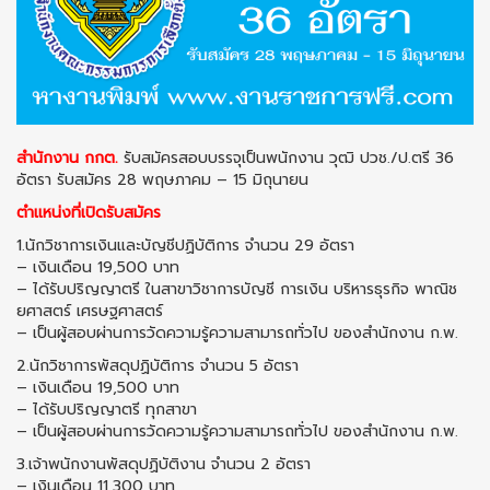
สำนักงาน กกต.
รับสมัครสอบบรรจุเป็นพนักงาน วุฒิ ปวช./ป.ตรี 36
อัตรา รับสมัคร 28 พฤษภาคม – 15 มิถุนายน
ตำแหน่งที่เปิดรับสมัคร
1.นักวิชาการเงินและบัญชีปฏิบัติการ จำนวน 29 อัตรา
– เงินเดือน 19,500 บาท
– ได้รับปริญญาตรี ในสาขาวิชาการบัญชี การเงิน บริหารธุรกิจ พาณิช
ยศาสตร์ เศรษฐศาสตร์
– เป็นผู้สอบผ่านการวัดความรู้ความสามารถทั่วไป ของสำนักงาน ก.พ.
2.นักวิชาการพัสดุปฏิบัติการ จำนวน 5 อัตรา
– เงินเดือน 19,500 บาท
– ได้รับปริญญาตรี ทุกสาขา
– เป็นผู้สอบผ่านการวัดความรู้ความสามารถทั่วไป ของสำนักงาน ก.พ.
3.เจ้าพนักงานพัสดุปฏิบัติงาน จำนวน 2 อัตรา
– เงินเดือน 11,300 บาท