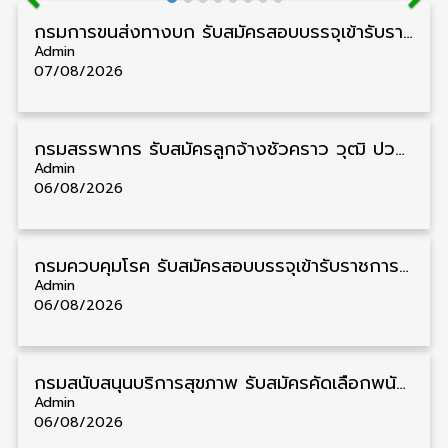
กรมการขนส่งทางบก รับสมัครสอบบรรจุเข้ารับราชการ วุฒิ ปวส. 24 อัตรา รับสมัคร 18 สิงหาคม – 7 กันยายน
Admin
07/08/2026
กรมสรรพากร รับสมัครลูกจ้างชั่วคราว วุฒิ ปวช./ป.ตรี 138 อัตรา รับสมัคร 17 – 31 สิงหาคม
Admin
06/08/2026
กรมควบคุมโรค รับสมัครสอบบรรจุเข้ารับราชการ วุฒิ ปวส./ป.ตรี 17 อัตรา รับสมัคร 17 สิงหาคม – 4 กันยายน
Admin
06/08/2026
กรมสนับสนุนบริการสุขภาพ รับสมัครคัดเลือกพนักงานราชการ วุฒิ ปวส./ป.ตรี 13 อัตรา รับสมัคร 11 – 20 สิงหาคม
Admin
06/08/2026