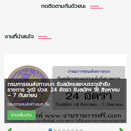
กดติดตามกันด้วยนะ
งานที่น่าสนใจ
กรมการขนส่งทางบก รับสมัครสอบบรรจุเข้ารับ
ราชการ วุฒิ ปวส. 24 อัตรา รับสมัคร 18 สิงหาคม
– 7 กันยายน
กรมการขนส่งทางบก รับ ...
อ่านเพิ่มเติม