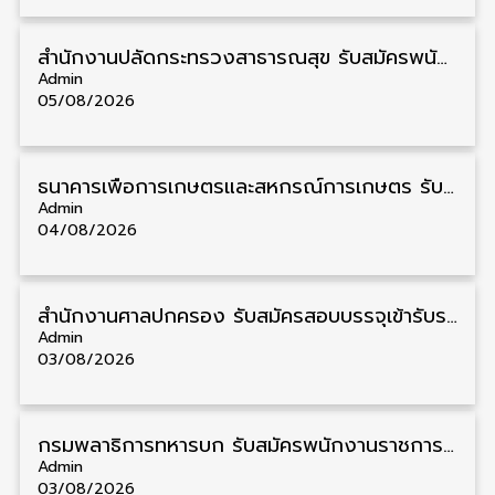
สำนักงานปลัดกระทรวงสาธารณสุข รับสมัครพนักงานราชการรูปแบบพิเศษ วุฒิ ปวส./ป.ตรี 102 อัตรา รับสมัคร 17 – 28 สิงหาคม
Admin
05/08/2026
ธนาคารเพื่อการเกษตรและสหกรณ์การเกษตร รับสมัครบุคคลเพื่อเป็นผู้ช่วยพนักงาน วุฒิ ป.ตรี 5 อัตรา รับสมัคร 4 – 14 สิงหาคม
Admin
04/08/2026
สํานักงานศาลปกครอง รับสมัครสอบบรรจุเข้ารับราชการ วุฒิ ป.ตรี 72 อัตรา รับสมัคร 31 สิงหาคม – 18 กันยายน
Admin
03/08/2026
กรมพลาธิการทหารบก รับสมัครพนักงานราชการ วุฒิ ม.3/ม.6/ปวช. 66 อัตรา รับสมัคร 10 – 17 สิงหาคม
Admin
03/08/2026