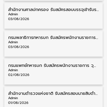
สํานักงานศาลปกครอง รับสมัครสอบบรรจุเข้ารับราชการ วุฒิ ป.ตรี 72 อัตรา รับสมัคร 31 สิงหาคม – 18 กันยายน
Admin
03/08/2026
กรมพลาธิการทหารบก รับสมัครพนักงานราชการ วุฒิ ม.3/ม.6/ปวช. 66 อัตรา รับสมัคร 10 – 17 สิงหาคม
Admin
03/08/2026
กรมแพทย์ทหารบก รับสมัครพนักงานราชการ วุฒิ ม.3/ม.6/ปวช./ปวท./ปวส. 6 อัตรา รับสมัคร 3 – 7 สิงหาคม
Admin
02/08/2026
สำนักงานตำรวจแห่งชาติ รับสมัครสอบนายสิบตำรวจ วุฒิ ม.6/ปวช. 6,000 อัตรา รับสมัคร 8 – 19 สิงหาคม
Admin
01/08/2026