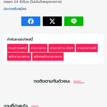
ตลอด 24 ชั่วโมง (ไม่เว้นวันหยุดราชการ)
ประกาศรับสมัคร
คำค้นหาของโพสนี้
กรมการแพทย์
งานราชการ
งานราชการ 2569
งานราชการฟรี
พนักงานราชการ
สมัครพนักงานราชการ
กดติดตามกันด้วยนะ
งานที่น่าสนใจ