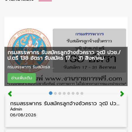
กรมสรรพากร รับสมัครลูกจ้างชั่วคราว วุฒิ ปวช./
ป.ตรี 138 อัตรา รับสมัคร 17 – 31 สิงหาคม
กรมสรรพากร รับสมัครล ...
อ่านเพิ่มเติม
กรมสรรพากร รับสมัครลูกจ้างชั่วคราว วุฒิ ปวช./ป.ตรี 138 อัตรา รับสมัคร 17 – 31 สิงหาคม
Admin
06/08/2026