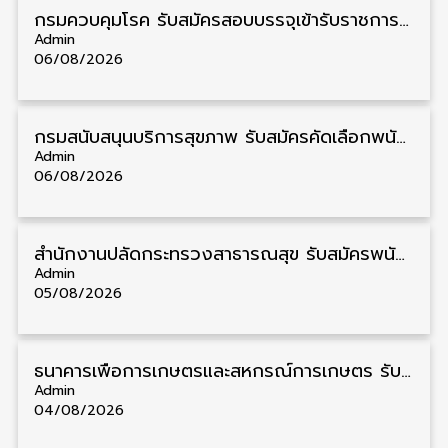
กรมควบคุมโรค รับสมัครสอบบรรจุเข้ารับราชการ วุฒิ ปวส./ป.ตรี 17 อัตรา รับสมัคร 17 สิงหาคม – 4 กันยายน
Admin
06/08/2026
กรมสนับสนุนบริการสุขภาพ รับสมัครคัดเลือกพนักงานราชการ วุฒิ ปวส./ป.ตรี 13 อัตรา รับสมัคร 11 – 20 สิงหาคม
Admin
06/08/2026
สำนักงานปลัดกระทรวงสาธารณสุข รับสมัครพนักงานราชการรูปแบบพิเศษ วุฒิ ปวส./ป.ตรี 102 อัตรา รับสมัคร 17 – 28 สิงหาคม
Admin
05/08/2026
ธนาคารเพื่อการเกษตรและสหกรณ์การเกษตร รับสมัครบุคคลเพื่อเป็นผู้ช่วยพนักงาน วุฒิ ป.ตรี 5 อัตรา รับสมัคร 4 – 14 สิงหาคม
Admin
04/08/2026