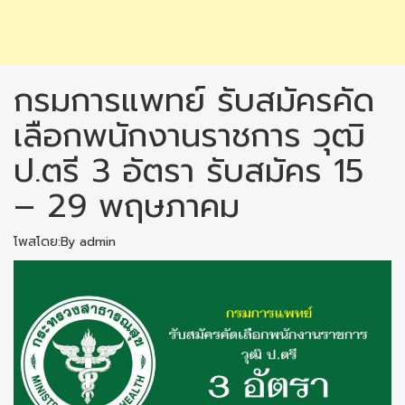
กรมการแพทย์ รับสมัครคัด
เลือกพนักงานราชการ วุฒิ
ป.ตรี 3 อัตรา รับสมัคร 15
– 29 พฤษภาคม
โพสโดย:By admin