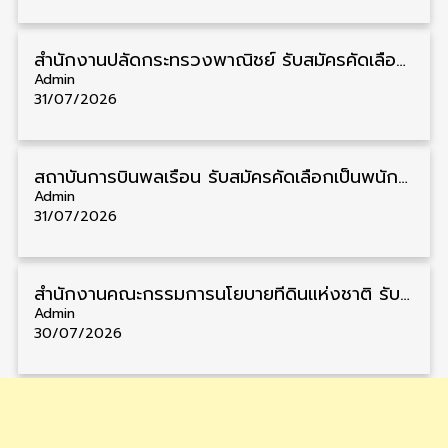
สำนักงานปลัดกระทรวงพาณิชย์ รับสมัครคัดเลือกพนักงานราชการ วุฒิ ปวส./ป.ตรี 11 อัตรา รับสมัคร 10 – 21 สิงหาคม
Admin
31/07/2026
สถาบันการบินพลเรือน รับสมัครคัดเลือกเป็นพนักงาน วุฒิ ป.ตรี/ป.โท/ป.เอก 11 อัตรา รับสมัคร 27 กรกฎาคม – 10 สิงหาคม
Admin
31/07/2026
สำนักงานคณะกรรมการนโยบายที่ดินแห่งชาติ รับสมัครคัดเลือกพนักงานราชการ วุฒิ ป.ตรี 6 อัตรา รับสมัคร 13 กรกฎาคม – 6 สิงหาคม
Admin
30/07/2026