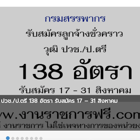
ปวช./ป.ตรี 138 อัตรา รับสมัคร 17 – 31 สิงหาคม