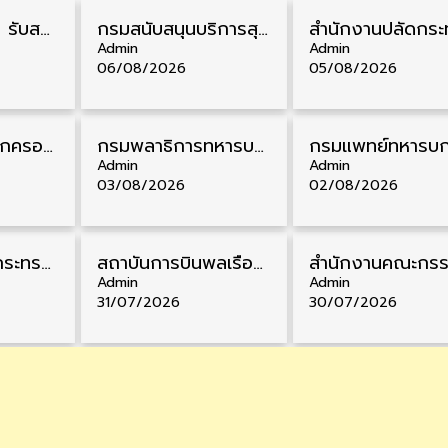
กรมควบคุมโรค รับสมัครสอบบรรจุเข้ารับราชการ วุฒิ ปวส./ป.ตรี 17 อัตรา รับสมัคร 17 สิงหาคม – 4 กันยายน
กรมสนับสนุนบริการสุขภาพ รับสมัครคัดเลือกพนักงานราชการ วุฒิ ปวส./ป.ตรี 13 อัตรา รับสมัคร 11 – 20 สิงหาคม
Admin
Admin
06/08/2026
05/08/2026
สํานักงานศาลปกครอง รับสมัครสอบบรรจุเข้ารับราชการ วุฒิ ป.ตรี 72 อัตรา รับสมัคร 31 สิงหาคม – 18 กันยายน
กรมพลาธิการทหารบก รับสมัครพนักงานราชการ วุฒิ ม.3/ม.6/ปวช. 66 อัตรา รับสมัคร 10 – 17 สิงหาคม
Admin
Admin
03/08/2026
02/08/2026
สำนักงานปลัดกระทรวงพาณิชย์ รับสมัครคัดเลือกพนักงานราชการ วุฒิ ปวส./ป.ตรี 11 อัตรา รับสมัคร 10 – 21 สิงหาคม
สถาบันการบินพลเรือน รับสมัครคัดเลือกเป็นพนักงาน วุฒิ ป.ตรี/ป.โท/ป.เอก 11 อัตรา รับสมัคร 27 กรกฎาคม – 10 สิงหาคม
Admin
Admin
31/07/2026
30/07/2026