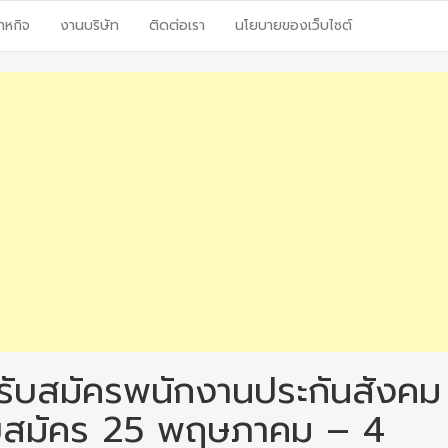
าหกิจ
งานบริษัท
ติดต่อเรา
นโยบายของเว็บไซต์
รับสมัครพนักงานประกันสังคม
รับสมัคร 25 พฤษภาคม – 4