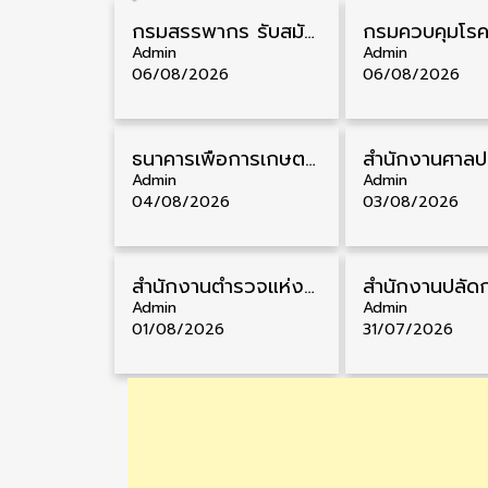
กรมสรรพากร รับสมัครลูกจ้างชั่วคราว วุฒิ ปวช./ป.ตรี 138 อัตรา รับสมัคร 17 – 31 สิงหาคม
Admin
Admin
06/08/2026
06/08/2026
ธนาคารเพื่อการเกษตรและสหกรณ์การเกษตร รับสมัครบุคคลเพื่อเป็นผู้ช่วยพนักงาน วุฒิ ป.ตรี 5 อัตรา รับสมัคร 4 – 14 สิงหาคม
Admin
Admin
04/08/2026
03/08/2026
สำนักงานตำรวจแห่งชาติ รับสมัครสอบนายสิบตำรวจ วุฒิ ม.6/ปวช. 6,000 อัตรา รับสมัคร 8 – 19 สิงหาคม
Admin
Admin
01/08/2026
31/07/2026