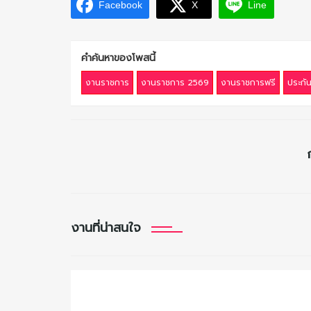
Facebook
X
Line
คำค้นหาของโพสนี้
งานราชการ
งานราชการ 2569
งานราชการฟรี
ประกั
งานที่น่าสนใจ