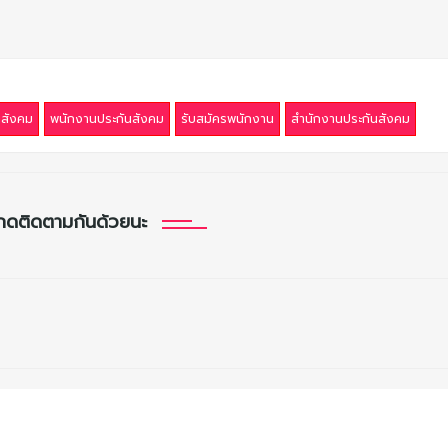
นสังคม
พนักงานประกันสังคม
รับสมัครพนักงาน
สำนักงานประกันสังคม
กดติดตามกันด้วยนะ