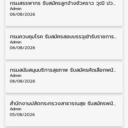
กรมสรรพากร รับสมัครลูกจ้างชั่วคราว วุฒิ ปวช./ป.ตรี 138 อัตรา รับสมัคร 17 – 31 สิงหาคม
Admin
06/08/2026
กรมควบคุมโรค รับสมัครสอบบรรจุเข้ารับราชการ วุฒิ ปวส./ป.ตรี 17 อัตรา รับสมัคร 17 สิงหาคม – 4 กันยายน
Admin
06/08/2026
กรมสนับสนุนบริการสุขภาพ รับสมัครคัดเลือกพนักงานราชการ วุฒิ ปวส./ป.ตรี 13 อัตรา รับสมัคร 11 – 20 สิงหาคม
Admin
06/08/2026
สำนักงานปลัดกระทรวงสาธารณสุข รับสมัครพนักงานราชการรูปแบบพิเศษ วุฒิ ปวส./ป.ตรี 102 อัตรา รับสมัคร 17 – 28 สิงหาคม
Admin
05/08/2026