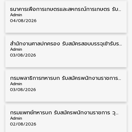
ธนาคารเพื่อการเกษตรและสหกรณ์การเกษตร รับสมัครบุคคลเพื่อเป็นผู้ช่วยพนักงาน วุฒิ ป.ตรี 5 อัตรา รับสมัคร 4 – 14 สิงหาคม
Admin
04/08/2026
สํานักงานศาลปกครอง รับสมัครสอบบรรจุเข้ารับราชการ วุฒิ ป.ตรี 72 อัตรา รับสมัคร 31 สิงหาคม – 18 กันยายน
Admin
03/08/2026
กรมพลาธิการทหารบก รับสมัครพนักงานราชการ วุฒิ ม.3/ม.6/ปวช. 66 อัตรา รับสมัคร 10 – 17 สิงหาคม
Admin
03/08/2026
กรมแพทย์ทหารบก รับสมัครพนักงานราชการ วุฒิ ม.3/ม.6/ปวช./ปวท./ปวส. 6 อัตรา รับสมัคร 3 – 7 สิงหาคม
Admin
02/08/2026