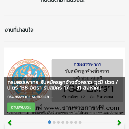
กดติดตามกันด้วยนะ
งานที่น่าสนใจ
กรมสรรพากร รับสมัครลูกจ้างชั่วคราว วุฒิ ปวช./
ป.ตรี 138 อัตรา รับสมัคร 17 – 31 สิงหาคม
กรมสรรพากร รับสมัครล ...
อ่านเพิ่มเติม