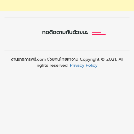
กดติดตามกันด้วยนะ
งานราชการฟรี.com ช่วยคนไทยหางาน Copyright © 2021. All
rights reserved.
Privacy Policy