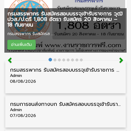
กรมสรรพากร รับสมัครสอบบรรจุเข้ารับราชการ วุฒิ
ปวส./ป.ตรี 1,808 อัตรา รับสมัคร 20 สิงหาคม –
18 กันยายน
กรมสรรพากร รับสมัครส ...
อ่านเพิ่มเติม
กรมสรรพากร รับสมัครสอบบรรจุเข้ารับราชการ วุฒิ ปวส./ป.ตรี 1,808 อัตรา รับสมัคร 20 สิงหาคม – 18 กันยายน
Admin
08/08/2026
กรมการขนส่งทางบก รับสมัครสอบบรรจุเข้ารับราชการ วุฒิ ปวส. 24 อัตรา รับสมัคร 18 สิงหาคม – 7 กันยายน
Admin
07/08/2026