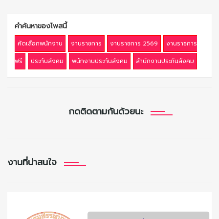
คำค้นหาของโพสนี้
คัดเลือกพนักงาน
งานราชการ
งานราชการ 2569
งานราชการ
ฟรี
ประกันสังคม
พนักงานประกันสังคม
สำนักงานประกันสังคม
กดติดตามกันด้วยนะ
งานที่น่าสนใจ