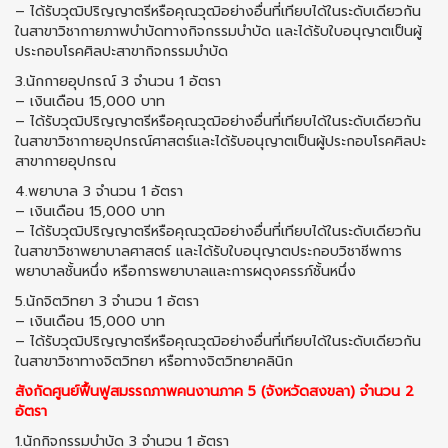
– ได้รับวุฒิปริญญาตรีหรือคุณวุฒิอย่างอื่นที่เทียบได้ในระดับเดียวกัน
ในสาขาวิชากายภาพบำบัดทางกิจกรรมบำบัด และได้รับใบอนุญาตเป็นผู้
ประกอบโรคศิลปะสาขากิจกรรมบำบัด
3.นักกายอุปกรณ์ 3 จำนวน 1 อัตรา
– เงินเดือน 15,000 บาท
– ได้รับวุฒิปริญญาตรีหรือคุณวุฒิอย่างอื่นที่เทียบได้ในระดับเดียวกัน
ในสาขาวิชากายอุปกรณ์ศาสตร์และได้รับอนุญาตเป็นผู้ประกอบโรคศิลปะ
สาขากายอุปกรณ
4.พยาบาล 3 จำนวน 1 อัตรา
– เงินเดือน 15,000 บาท
– ได้รับวุฒิปริญญาตรีหรือคุณวุฒิอย่างอื่นที่เทียบได้ในระดับเดียวกัน
ในสาขาวิชาพยาบาลศาสตร์ และได้รับใบอนุญาตประกอบวิชาชีพการ
พยาบาลชั้นหนึ่ง หรือการพยาบาลและการผดุงครรภ์ชั้นหนึ่ง
5.นักจิตวิทยา 3 จำนวน 1 อัตรา
– เงินเดือน 15,000 บาท
– ได้รับวุฒิปริญญาตรีหรือคุณวุฒิอย่างอื่นที่เทียบได้ในระดับเดียวกัน
ในสาขาวิชาทางจิตวิทยา หรือทางจิตวิทยาคลินิก
สังกัดศูนย์ฟื้นฟูสมรรถภาพคนงานภาค 5 (จังหวัดสงขลา) จำนวน 2
อัตรา
1.นักกิจกรรมบำบัด 3 จำนวน 1 อัตรา