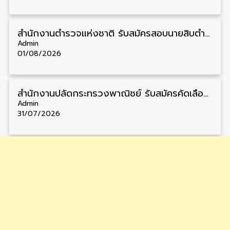
สำนักงานตำรวจแห่งชาติ รับสมัครสอบนายสิบตำรวจ วุฒิ ม.6/ปวช. 6,000 อัตรา รับสมัคร 8 – 19 สิงหาคม
Admin
01/08/2026
สำนักงานปลัดกระทรวงพาณิชย์ รับสมัครคัดเลือกพนักงานราชการ วุฒิ ปวส./ป.ตรี 11 อัตรา รับสมัคร 10 – 21 สิงหาคม
Admin
31/07/2026