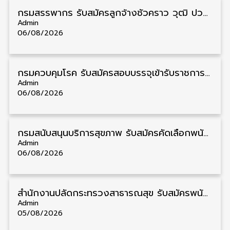
กรมสรรพากร รับสมัครลูกจ้างชั่วคราว วุฒิ ปวช./ป.ตรี 138 อัตรา รับสมัคร 17 – 31 สิงหาคม
Admin
06/08/2026
กรมควบคุมโรค รับสมัครสอบบรรจุเข้ารับราชการ วุฒิ ปวส./ป.ตรี 17 อัตรา รับสมัคร 17 สิงหาคม – 4 กันยายน
Admin
06/08/2026
กรมสนับสนุนบริการสุขภาพ รับสมัครคัดเลือกพนักงานราชการ วุฒิ ปวส./ป.ตรี 13 อัตรา รับสมัคร 11 – 20 สิงหาคม
Admin
06/08/2026
สำนักงานปลัดกระทรวงสาธารณสุข รับสมัครพนักงานราชการรูปแบบพิเศษ วุฒิ ปวส./ป.ตรี 102 อัตรา รับสมัคร 17 – 28 สิงหาคม
Admin
05/08/2026