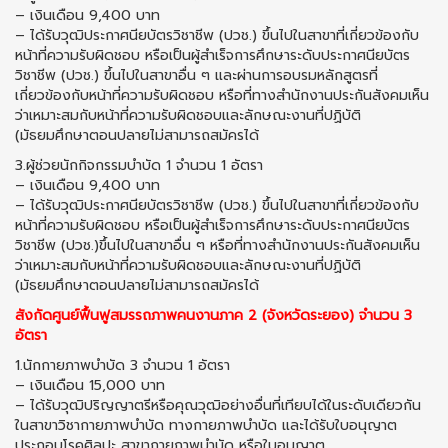
– เงินเดือน 9,400 บาท
– ได้รับวุฒิประกาศนียบัตรวิชาชีพ (ปวช.) ขึ้นไปในสาขาที่เกี่ยวข้องกับ
หน้าที่ความรับผิดชอบ หรือเป็นผู้สำเร็จการศึกษาระดับประกาศนียบัตร
วิชาชีพ (ปวช.) ขึ้นไปในสาขาอื่น ๆ และผ่านการอบรมหลักสูตรที่
เกี่ยวข้องกับหน้าที่ความรับผิดชอบ หรือที่ทางสำนักงานประกันสังคมเห็น
ว่าเหมาะสมกับหน้าที่ความรับผิดชอบและลักษณะงานที่ปฏิบัติ
(มัธยมศึกษาตอนปลายไม่สามารถสมัครได้
3.ผู้ช่วยนักกิจกรรมบำบัด 1 จำนวน 1 อัตรา
– เงินเดือน 9,400 บาท
– ได้รับวุฒิประกาศนียบัตรวิชาชีพ (ปวช.) ขึ้นไปในสาขาที่เกี่ยวข้องกับ
หน้าที่ความรับผิดชอบ หรือเป็นผู้สำเร็จการศึกษาระดับประกาศนียบัตร
วิชาชีพ (ปวช.)ขึ้นไปในสาขาอื่น ๆ หรือที่ทางสำนักงานประกันสังคมเห็น
ว่าเหมาะสมกับหน้าที่ความรับผิดชอบและลักษณะงานที่ปฏิบัติ
(มัธยมศึกษาตอนปลายไม่สามารถสมัครได้
สังกัดศูนย์ฟื้นฟูสมรรถภาพคนงานภาค 2 (จังหวัดระยอง) จำนวน 3
อัตรา
1.นักกายภาพบำบัด 3 จำนวน 1 อัตรา
– เงินเดือน 15,000 บาท
– ได้รับวุฒิปริญญาตรีหรือคุณวุฒิอย่างอื่นที่เทียบได้ในระดับเดียวกัน
ในสาขาวิชากายภาพบำบัด ทางกายภาพบำบัด และได้รับใบอนุญาต
ประกอบโรคศิลปะ สาขากายภาพบำบัด หรือใบอนุญาต