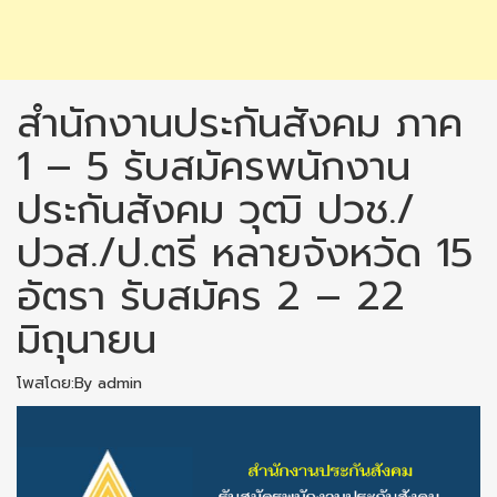
สำนักงานประกันสังคม ภาค
1 – 5 รับสมัครพนักงาน
ประกันสังคม วุฒิ ปวช./
ปวส./ป.ตรี หลายจังหวัด 15
อัตรา รับสมัคร 2 – 22
มิถุนายน
โพสโดย:By admin