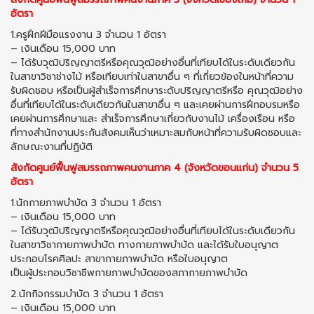
อัตรา
1.ครูฝึกฝีมือแรงงาน 3 จำนวน 1 อัตรา
– เงินเดือน 15,000 บาท
– ได้รับวุฒิปริญญาตรีหรือคุณวุฒิอย่างอื่นที่เทียบได้ในระดับเดียวกัน
ในสาขาวิชาช่างไม้ หรือเทียบเท่าในสาขาอื่น ๆ ที่เกี่ยวข้องในหน้าที่ความ
รับผิดชอบ หรือเป็นผู้สำเร็จการศึกษาระดับปริญญาตรีหรือ คุณวุฒิอย่าง
อื่นที่เทียบได้ในระดับเดียวกันในสาขาอื่น ๆ และเคยผ่านการฝึกอบรมหรือ
เคยผ่านการศึกษาและ สำเร็จการศึกษาเกี่ยวกับงานไม้ เครื่องเรือน หรือ
ที่ทางสำนักงานประกันสังคมเห็นว่าเหมาะสมกับหน้าที่ความรับผิดชอบและ
ลักษณะงานที่ปฏิบัติ
สังกัดศูนย์ฟื้นฟูสมรรถภาพคนงานภาค 4 (จังหวัดขอนแก่น) จำนวน 5
อัตรา
1.นักกายภาพบำบัด 3 จำนวน 1 อัตรา
– เงินเดือน 15,000 บาท
– ได้รับวุฒิปริญญาตรีหรือคุณวุฒิอย่างอื่นที่เทียบได้ในระดับเดียวกัน
ในสาขาวิชากายภาพบำบัด ทางกายภาพบำบัด และได้รับใบอนุญาต
ประกอบโรคศิลปะ สาขากายภาพบำบัด หรือใบอนุญาต
เป็นผู้ประกอบวิชาชีพกายภาพบำบัดของสภากายภาพบำบัด
2.นักกิจกรรมบำบัด 3 จำนวน 1 อัตรา
– เงินเดือน 15,000 บาท