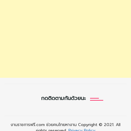
กดติดตามกันด้วยนะ
งานราชการฟรี.com ช่วยคนไทยหางาน Copyright © 2021. All
rights reserved.
Privacy Policy