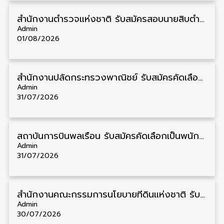
สำนักงานตำรวจแห่งชาติ รับสมัครสอบนายสิบตำรวจ วุฒิ ม.6/ปวช. 6,000 อัตรา รับสมัคร 8 – 19 สิงหาคม
Admin
01/08/2026
สำนักงานปลัดกระทรวงพาณิชย์ รับสมัครคัดเลือกพนักงานราชการ วุฒิ ปวส./ป.ตรี 11 อัตรา รับสมัคร 10 – 21 สิงหาคม
Admin
31/07/2026
สถาบันการบินพลเรือน รับสมัครคัดเลือกเป็นพนักงาน วุฒิ ป.ตรี/ป.โท/ป.เอก 11 อัตรา รับสมัคร 27 กรกฎาคม – 10 สิงหาคม
Admin
31/07/2026
สำนักงานคณะกรรมการนโยบายที่ดินแห่งชาติ รับสมัครคัดเลือกพนักงานราชการ วุฒิ ป.ตรี 6 อัตรา รับสมัคร 13 กรกฎาคม – 6 สิงหาคม
Admin
30/07/2026