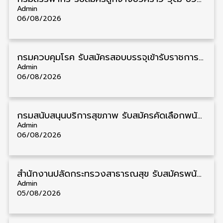
Admin
06/08/2026
กรมควบคุมโรค รับสมัครสอบบรรจุเข้ารับราชการ วุฒิ ปวส./ป.ตรี 17 อัตรา รับสมัคร 17 สิงหาคม – 4 กันยายน
Admin
06/08/2026
กรมสนับสนุนบริการสุขภาพ รับสมัครคัดเลือกพนักงานราชการ วุฒิ ปวส./ป.ตรี 13 อัตรา รับสมัคร 11 – 20 สิงหาคม
Admin
06/08/2026
สำนักงานปลัดกระทรวงสาธารณสุข รับสมัครพนักงานราชการรูปแบบพิเศษ วุฒิ ปวส./ป.ตรี 102 อัตรา รับสมัคร 17 – 28 สิงหาคม
Admin
05/08/2026