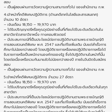
สอบ
– เป็นผู้สอบผ่านการวัดความรู้ความสามารถทั่วไป ของสำนักงาน ก.พ.
4.เจ้าหน้าที่คดีพิเศษปฏิบัติการ (ด้านคดีเทคโนโลยีและสารสนเทศ)
จำนวน 10 อัตรา
– เงินเดือน 18,150 – 19,970 บาท
– ได้รับปริญญาตรีหรือคุณวุฒิอย่างอื่นที่เทียบได้ในระดับเดียวกันใน
สาขาวิชาใดสาขาวิชาหนึ่ง ทางคอมพิวเตอร์
– มีประสบการณ์ที่เป็นประโยชน์ต่อการปฏิบัติงานตามพระราชบัญญัติ
การสอบสวนคดีพิเศษ พ.ศ. 2547 และที่แก้ไขเพิ่มเติม นับแต่สำเร็จการ
ศึกษาไม่น้อยกว่าสองปี โดยปฏิบัติราชการหรือเคยปฏิบัติราชการหรือได้
รับราชการหรือเป็นพนักงานองค์กรของรัฐ ซึ่งได้ปฏิบัติงานในหน้าที่นั้น
โดยต่อเนื่องหรือรวมกันมาแล้วไม่น้อยกว่าสองปี ภายในวันปิดรับสมัคร
สอบ
– เป็นผู้สอบผ่านการวัดความรู้ความสามารถทั่วไป ของสำนักงาน ก.พ.
5.เจ้าหน้าที่คดีพิเศษปฏิบัติการ จำนวน 27 อัตรา
– เงินเดือน 18,150 – 19,970 บาท
– ได้รับปริญญาตรีหรือคุณวุฒิอย่างอื่นที่เทียบได้ในระดับเดียวกันในทุก
สาขาวิชา
– มีประสบการณ์ที่เป็นประโยชน์ต่อการปฏิบัติงานตามพระราชบัญญัติ
การสอบสวนคดีพิเศษ พ.ศ. 2547 และที่แก้ไขเพิ่มเติม นับแต่สำเร็จการ
ศึกษาไม่น้อยกว่าสองปี โดยปฏิบัติราชการหรือเคยปฏิบัติราชการหรือได้