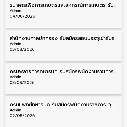
ธนาคารเพื่อการเกษตรและสหกรณ์การเกษตร รับสมัครบุคคลเพื่อเป็นผู้ช่วยพนักงาน วุฒิ ป.ตรี 5 อัตรา รับสมัคร 4 – 14 สิงหาคม
Admin
04/08/2026
สํานักงานศาลปกครอง รับสมัครสอบบรรจุเข้ารับราชการ วุฒิ ป.ตรี 72 อัตรา รับสมัคร 31 สิงหาคม – 18 กันยายน
Admin
03/08/2026
กรมพลาธิการทหารบก รับสมัครพนักงานราชการ วุฒิ ม.3/ม.6/ปวช. 66 อัตรา รับสมัคร 10 – 17 สิงหาคม
Admin
03/08/2026
กรมแพทย์ทหารบก รับสมัครพนักงานราชการ วุฒิ ม.3/ม.6/ปวช./ปวท./ปวส. 6 อัตรา รับสมัคร 3 – 7 สิงหาคม
Admin
02/08/2026