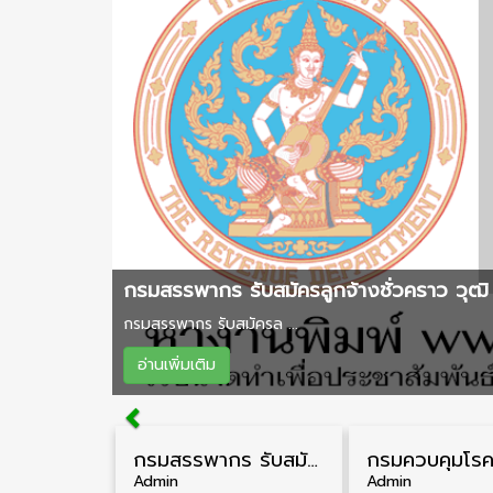
กรมสรรพากร รับสมัครลูกจ้างชั่วคราว วุฒิ 
กรมสรรพากร รับสมัครล ...
อ่านเพิ่มเติม
กรมสรรพากร รับสมัครลูกจ้างชั่วคราว วุฒิ ปวช./ป.ตรี 138 อัตรา รับสมัคร 17 – 31 สิงหาคม
Admin
Admin