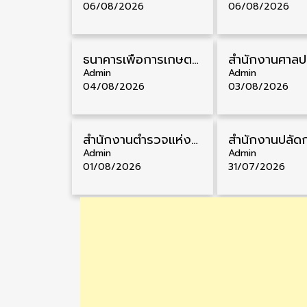
06/08/2026
06/08/2026
ธนาคารเพื่อการเกษตรและสหกรณ์การเกษตร รับสมัครบุคคลเพื่อเป็นผู้ช่วยพนักงาน วุฒิ ป.ตรี 5 อัตรา รับสมัคร 4 – 14 สิงหาคม
Admin
Admin
04/08/2026
03/08/2026
สำนักงานตำรวจแห่งชาติ รับสมัครสอบนายสิบตำรวจ วุฒิ ม.6/ปวช. 6,000 อัตรา รับสมัคร 8 – 19 สิงหาคม
Admin
Admin
01/08/2026
31/07/2026