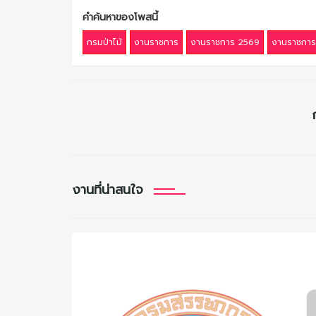
คำค้นหาของโพสนี้
กรมป่าไม้
งานราชการ
งานราชการ 2569
งานราชการ
งานที่น่าสนใจ