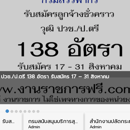
ปวช./ป.ตรี 138 อัตรา รับสมัคร 17 – 31 สิงหาคม
กรมควบคุมโรค รับสมัครสอบบรรจุเข้ารับราชการ วุฒิ ปวส./ป.ตรี 17 อัตรา รับสมัคร 17 สิงหาคม – 4 กันยายน
กรมสนับสนุนบริการสุขภาพ รับสมัครคัดเลือกพนักงานราชการ วุฒิ ปวส./ป.ตรี 13 อัตรา รับสมัคร 11 – 20 สิงหาคม
Admin
Admin