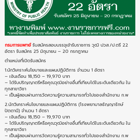
กรมการแพทย์
รับสมัครสอบบรรจุเข้ารับราชการ วุฒิ ปวส./ป.ตรี 22
อัตรา รับสมัคร 25 มิถุนายน – 20 กรกฎาคม
ตำแหน่งที่เปิดรับสมัคร
1.นักวิเคราะห์นโยบายและแผนปฏิบัติการ จำนวน 1 อัตรา
– เงินเดือน 18,150 – 19,970 บาท
– ได้รับปริญญาตรีหรือคุณวุฒิอย่างอื่นที่เทียบได้ในระดับเดียวกัน ใน
ทุกสาขาวิชา
– เป็นผู้สอบผ่านการวัดความรู้ความสามารถทั่วไปของสำนักงาน ก.พ
2.นักวิเคราะห์นโยบายและแผนปฏิบัติการ (โรงพยาบาลธัญญารักษ์
ปัตตานี) จำนวน 1 อัตรา
– เงินเดือน 18,150 – 19,970 บาท
– ได้รับปริญญาตรีหรือคุณวุฒิอย่างอื่นที่เทียบได้ในระดับเดียวกัน ใน
ทุกสาขาวิชา
– เป็นผู้สอบผ่านการวัดความรู้ความสามารถทั่วไปของสำนักงาน ก.พ