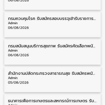
06/08/2026
กรมควบคุมโรค รับสมัครสอบบรรจุเข้ารับราชการ วุฒิ ปวส./ป.ตรี 17 อัตรา รับสมัคร 17 สิงหาคม – 4 กันยายน
Admin
06/08/2026
กรมสนับสนุนบริการสุขภาพ รับสมัครคัดเลือกพนักงานราชการ วุฒิ ปวส./ป.ตรี 13 อัตรา รับสมัคร 11 – 20 สิงหาคม
Admin
06/08/2026
สำนักงานปลัดกระทรวงสาธารณสุข รับสมัครพนักงานราชการรูปแบบพิเศษ วุฒิ ปวส./ป.ตรี 102 อัตรา รับสมัคร 17 – 28 สิงหาคม
Admin
05/08/2026
ธนาคารเพื่อการเกษตรและสหกรณ์การเกษตร รับสมัครบุคคลเพื่อเป็นผู้ช่วยพนักงาน วุฒิ ป.ตรี 5 อัตรา รับสมัคร 4 – 14 สิงหาคม