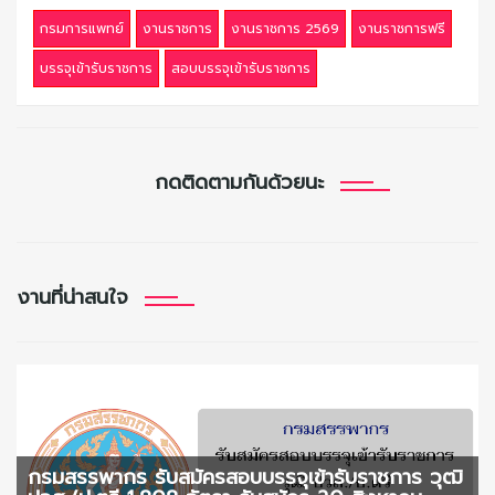
กรมการแพทย์
งานราชการ
งานราชการ 2569
งานราชการฟรี
บรรจุเข้ารับราชการ
สอบบรรจุเข้ารับราชการ
กดติดตามกันด้วยนะ
งานที่น่าสนใจ
กรมสรรพากร รับสมัครสอบบรรจุเข้ารับราชการ วุฒิ