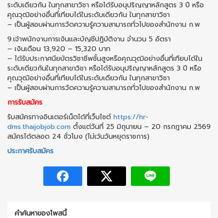
ระดับเดียวกัน ในทุกสาขาวิชา หรือได้รับอนุปริญญาหลักสูตร 3 ปี หรือ
คุณวุฒิอย่างอื่นที่เทียบได้ในระดับเดียวกัน ในทุกสาขาวิชา
– เป็นผู้สอบผ่านการวัดความรู้ความสามารถทั่วไปของสำนักงาน ก.พ
9.เจ้าพนักงานการเงินและบัญชีปฏิบัติงาน จำนวน 5 อัตรา
– เงินเดือน 13,920 – 15,320 บาท
– ได้รับประกาศนียบัตรวิชาชีพชั้นสูงหรือคุณวุฒิอย่างอื่นที่เทียบได้ใน
ระดับเดียวกันในทุกสาขาวิชา หรือได้รับอนุปริญญาหลักสูตร 3 ปี หรือ
คุณวุฒิอย่างอื่นที่เทียบได้ในระดับเดียวกัน ในทุกสาขาวิชา
– เป็นผู้สอบผ่านการวัดความรู้ความสามารถทั่วไปของสำนักงาน ก.พ
การรับสมัคร
รับสมัครทางอินเตอร์เน็ตได้ที่เว็บไซต์
https://hr-
dms.thaijobjob.com
ตั้งแต่วันที่ 25 มิถุนายน – 20 กรกฎาคม 2569
สมัครได้ตลอด 24 ชั่วโมง (ไม่เว้นวันหยุดราชการ)
ประกาศรับสมัคร
คำค้นหาของโพสนี้