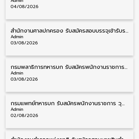
Admin
04/08/2026
สํานักงานศาลปกครอง รับสมัครสอบบรรจุเข้ารับราชการ วุฒิ ป.ตรี 72 อัตรา รับสมัคร 31 สิงหาคม – 18 กันยายน
Admin
03/08/2026
กรมพลาธิการทหารบก รับสมัครพนักงานราชการ วุฒิ ม.3/ม.6/ปวช. 66 อัตรา รับสมัคร 10 – 17 สิงหาคม
Admin
03/08/2026
กรมแพทย์ทหารบก รับสมัครพนักงานราชการ วุฒิ ม.3/ม.6/ปวช./ปวท./ปวส. 6 อัตรา รับสมัคร 3 – 7 สิงหาคม
Admin
02/08/2026