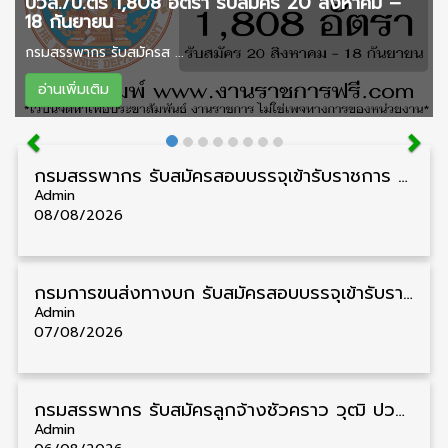
ปวส./ป.ตรี 1,808 อัตรา รับสมัคร 20 สิงหาคม –
18 กันยายน
กรมสรรพากร รับสมัครส ...
อ่านเพิ่มเติม
กรมสรรพากร รับสมัครสอบบรรจุเข้ารับราชการ วุฒิ ปวส./ป.ตรี 1,808 อัตรา รับสมัคร 20 สิงหาคม – 18 กันยายน
Admin
08/08/2026
กรมการขนส่งทางบก รับสมัครสอบบรรจุเข้ารับราชการ วุฒิ ปวส. 24 อัตรา รับสมัคร 18 สิงหาคม – 7 กันยายน
Admin
07/08/2026
กรมสรรพากร รับสมัครลูกจ้างชั่วคราว วุฒิ ปวช./ป.ตรี 138 อัตรา รับสมัคร 17 – 31 สิงหาคม
Admin