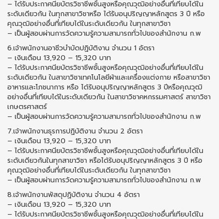
– ได้รับประกาศนียบัตรวิชาชีพชั้นสูงหรือคุณวุฒิอย่างอื่นที่เทียบได้ใน
ระดับเดียวกัน ในทุกสาขาวิชาหรือ ได้รับอนุปริญญาหลักสูตร 3 ปี หรือ
คุณวุฒิอย่างอื่นที่เทียบได้ในระดับเดียวกัน ในทุกสาขาวิชา
– เป็นผู้สอบผ่านการวัดความรู้ความสามารถทั่วไปของสำนักงาน ก.พ
6.เจ้าพนักงานอาชีวบำบัดปฏิบัติงาน จำนวน 1 อัตรา
– เงินเดือน 13,920 – 15,320 บาท
– ได้รับประกาศนียบัตรวิชาชีพชั้นสูงหรือคุณวุฒิอย่างอื่นที่เทียบได้ใน
ระดับเดียวกัน ในสาขาวิชาเทคโนโลยีผ้าและเครื่องแต่งกาย หรือสาขาวิชา
อาหารและโภชนาการ หรือ ได้รับอนุปริญญาหลักสูตร 3 ปีหรือคุณวุฒิ
อย่างอื่นที่เทียบได้ในระดับเดียวกัน ในสาขาวิชาคหกรรมศาสตร์ สาขาวิชา
เกษตรศาสตร์
– เป็นผู้สอบผ่านการวัดความรู้ความสามารถทั่วไปของสำนักงาน ก.พ
7.เจ้าพนักงานธุรการปฏิบัติงาน จำนวน 2 อัตรา
– เงินเดือน 13,920 – 15,320 บาท
– ได้รับประกาศนียบัตรวิชาชีพชั้นสูงหรือคุณวุฒิอย่างอื่นที่เทียบได้ใน
ระดับเดียวกันในทุกสาขาวิชา หรือได้รับอนุปริญญาหลักสูตร 3 ปี หรือ
คุณวุฒิอย่างอื่นที่เทียบได้ในระดับเดียวกัน ในทุกสาขาวิชา
– เป็นผู้สอบผ่านการวัดความรู้ความสามารถทั่วไปของสำนักงาน ก.พ
8.เจ้าพนักงานพัสดุปฏิบัติงาน จำนวน 4 อัตรา
– เงินเดือน 13,920 – 15,320 บาท
– ได้รับประกาศนียบัตรวิชาชีพชั้นสูงหรือคุณวุฒิอย่างอื่นที่เทียบได้ใน