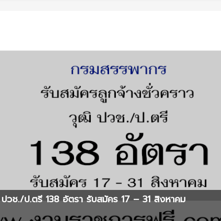
ปวช./ป.ตรี 138 อัตรา รับสมัคร 17 – 31 สิงหาคม