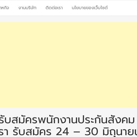
าหกิจ
งานบริษัท
ติดต่อเรา
นโยบายของเว็บไซต์
รับสมัครพนักงานประกันสังคม
ตรา รับสมัคร 24 – 30 มิถุนาย