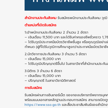
สำนักงานประกันสังคม
รับสมัครพนักงานประกันสังคม วุฒิ 
ตำแหน่งที่เปิดรับสมัคร
1.เจ้าพนักงานประกันสังคม 2 จำนวน 2 อัตรา
– เงินเดือน 11,500 บาท และได้รับค่าครองชีพชั่วคราว 1,
– ได้รับวุฒิประกาศนียบัตรวิชาชีพชั้นสูง หรือคุณวุฒิอย่างอื
กำหนด (ผู้ที่ได้รับวุฒิการศึกษาสูงกว่าประกาศนียบัตรวิชา
2.นักวิชาการประกันสังคม 3 จำนวน 5 อัตรา
– เงินเดือน 15,000 บาท
– ได้รับวุฒิปริญญาตรีขึ้นไป ในสาขาวิชาที่สำนักงานประก
3.นิติกร 3 จำนวน 6 อัตรา
– เงินเดือน 15,000 บาท
– ปริญญาตรี ในสาขาวิชานิติศาสตร์
การรับสมัคร
รับสมัครผ่านทางอินเทอร์เน็ต ของกองบริหารทรัพยากรบุ
พร้อมแนบเอกสารหลักฐานประกอบการสมัคร สามารถเปิดดูรา
https://www.sso.go.th
และสื่อประชาสัมพันธ์ของสำนักง