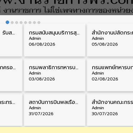
กรมควบคุมโรค รับสมัครสอบบรรจุเข้ารับราชการ วุฒิ ปวส./ป.ตรี 17 อัตรา รับสมัคร 17 สิงหาคม – 4 กันยายน
กรมสนับสนุนบริการสุขภาพ รับสมัครคัดเลือกพนักงานราชการ วุฒิ ปวส./ป.ตรี 13 อัตรา รับสมัคร 11 – 20 สิงหาคม
Admin
Admin
06/08/2026
05/08/2026
สํานักงานศาลปกครอง รับสมัครสอบบรรจุเข้ารับราชการ วุฒิ ป.ตรี 72 อัตรา รับสมัคร 31 สิงหาคม – 18 กันยายน
กรมพลาธิการทหารบก รับสมัครพนักงานราชการ วุฒิ ม.3/ม.6/ปวช. 66 อัตรา รับสมัคร 10 – 17 สิงหาคม
Admin
Admin
03/08/2026
02/08/2026
สำนักงานปลัดกระทรวงพาณิชย์ รับสมัครคัดเลือกพนักงานราชการ วุฒิ ปวส./ป.ตรี 11 อัตรา รับสมัคร 10 – 21 สิงหาคม
สถาบันการบินพลเรือน รับสมัครคัดเลือกเป็นพนักงาน วุฒิ ป.ตรี/ป.โท/ป.เอก 11 อัตรา รับสมัคร 27 กรกฎาคม – 10 สิงหาคม
Admin
Admin
31/07/2026
30/07/2026