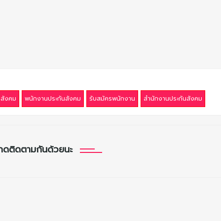
นสังคม
พนักงานประกันสังคม
รับสมัครพนักงาน
สำนักงานประกันสังคม
กดติดตามกันด้วยนะ