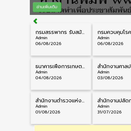
อ่านเพิ่มเติม
กรมสรรพากร รับสมัครลูกจ้างชั่วคราว วุฒิ ปวช./ป.ตรี 138 อัตรา รับสมัคร 17 – 31 สิงหาคม
Admin
Admin
06/08/2026
06/08/2026
ธนาคารเพื่อการเกษตรและสหกรณ์การเกษตร รับสมัครบุคคลเพื่อเป็นผู้ช่วยพนักงาน วุฒิ ป.ตรี 5 อัตรา รับสมัคร 4 – 14 สิงหาคม
Admin
Admin
04/08/2026
03/08/2026
สำนักงานตำรวจแห่งชาติ รับสมัครสอบนายสิบตำรวจ วุฒิ ม.6/ปวช. 6,000 อัตรา รับสมัคร 8 – 19 สิงหาคม
Admin
Admin
01/08/2026
31/07/2026