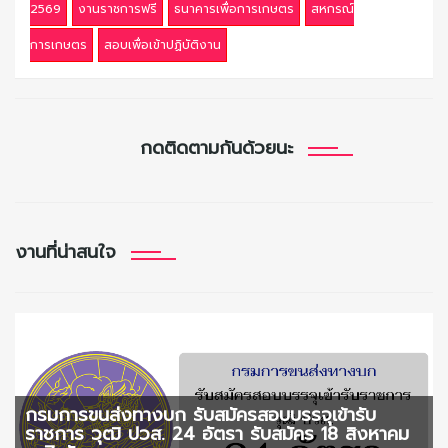
2569
งานราชการฟรี
ธนาคารเพื่อการเกษตร
สหกรณ์
การเกษตร
สอบเพื่อเข้าปฏิบัติงาน
กดติดตามกันด้วยนะ
งานที่น่าสนใจ
กรมการขนส่งทางบก รับสมัครสอบบรรจุเข้ารับ
ราชการ วุฒิ ปวส. 24 อัตรา รับสมัคร 18 สิงหาคม