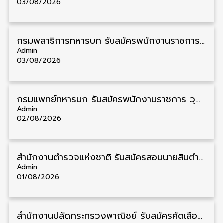
03/08/2026
กรมพลาธิการทหารบก รับสมัครพนักงานราชการ วุฒิ ม.3/ม.6/ปวช. 66 อัตรา รับสมัคร 10 – 17 สิงหาคม
Admin
03/08/2026
กรมแพทย์ทหารบก รับสมัครพนักงานราชการ วุฒิ ม.3/ม.6/ปวช./ปวท./ปวส. 6 อัตรา รับสมัคร 3 – 7 สิงหาคม
Admin
02/08/2026
สำนักงานตำรวจแห่งชาติ รับสมัครสอบนายสิบตำรวจ วุฒิ ม.6/ปวช. 6,000 อัตรา รับสมัคร 8 – 19 สิงหาคม
Admin
01/08/2026
สำนักงานปลัดกระทรวงพาณิชย์ รับสมัครคัดเลือกพนักงานราชการ วุฒิ ปวส./ป.ตรี 11 อัตรา รับสมัคร 10 – 21 สิงหาคม