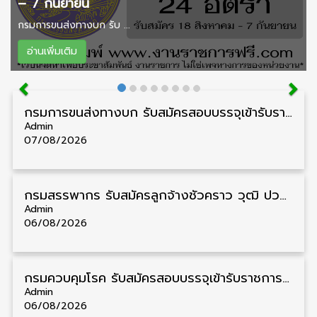
– 7 กันยายน
กรมการขนส่งทางบก รับ ...
อ่านเพิ่มเติม
กรมการขนส่งทางบก รับสมัครสอบบรรจุเข้ารับราชการ วุฒิ ปวส. 24 อัตรา รับสมัคร 18 สิงหาคม – 7 กันยายน
Admin
07/08/2026
กรมสรรพากร รับสมัครลูกจ้างชั่วคราว วุฒิ ปวช./ป.ตรี 138 อัตรา รับสมัคร 17 – 31 สิงหาคม
Admin
06/08/2026
กรมควบคุมโรค รับสมัครสอบบรรจุเข้ารับราชการ วุฒิ ปวส./ป.ตรี 17 อัตรา รับสมัคร 17 สิงหาคม – 4 กันยายน
Admin
06/08/2026