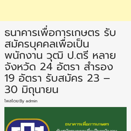
ธนาคารเพื่อการเกษตร รับ
สมัครบุคคลเพื่อเป็น
พนักงาน วุฒิ ป.ตรี หลาย
จังหวัด 24 อัตรา สำรอง
19 อัตรา รับสมัคร 23 –
30 มิถุนายน
โพสโดย:By admin