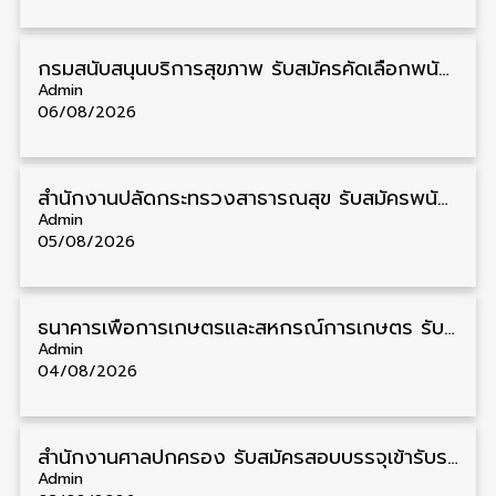
กรมสนับสนุนบริการสุขภาพ รับสมัครคัดเลือกพนักงานราชการ วุฒิ ปวส./ป.ตรี 13 อัตรา รับสมัคร 11 – 20 สิงหาคม
Admin
06/08/2026
สำนักงานปลัดกระทรวงสาธารณสุข รับสมัครพนักงานราชการรูปแบบพิเศษ วุฒิ ปวส./ป.ตรี 102 อัตรา รับสมัคร 17 – 28 สิงหาคม
Admin
05/08/2026
ธนาคารเพื่อการเกษตรและสหกรณ์การเกษตร รับสมัครบุคคลเพื่อเป็นผู้ช่วยพนักงาน วุฒิ ป.ตรี 5 อัตรา รับสมัคร 4 – 14 สิงหาคม
Admin
04/08/2026
สํานักงานศาลปกครอง รับสมัครสอบบรรจุเข้ารับราชการ วุฒิ ป.ตรี 72 อัตรา รับสมัคร 31 สิงหาคม – 18 กันยายน
Admin