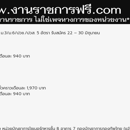
 ม.3/ม.6/ปวช./ปวส. 5 อัตรา รับสมัคร 22 – 30 มิถุนายน
วเดือนละ 940 บาท
ชั่วคราวเดือนละ 1,970 บาท
วเดือนละ 940 บาท
หน่วยบัญชาการไซเบอร์ทหารชั้น 8 อาคาร 7 กองบัญชาการกองทัพไทย (แจ