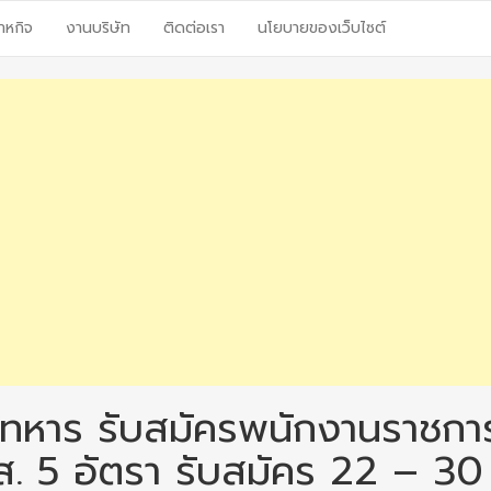
าหกิจ
งานบริษัท
ติดต่อเรา
นโยบายของเว็บไซต์
์ทหาร รับสมัครพนักงานราชกา
ส. 5 อัตรา รับสมัคร 22 – 30