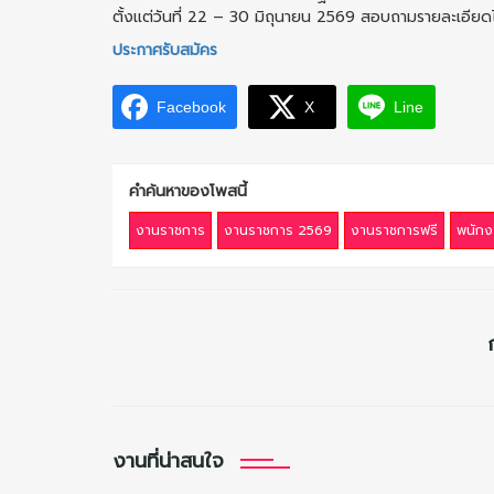
ตั้งแต่วันที่ 22 – 30 มิถุนายน 2569 สอบถามรายละเอีย
ประกาศรับสมัคร
Facebook
X
Line
คำค้นหาของโพสนี้
งานราชการ
งานราชการ 2569
งานราชการฟรี
พนักง
งานที่น่าสนใจ