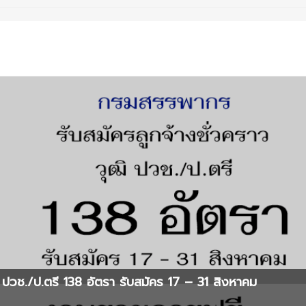
ปวช./ป.ตรี 138 อัตรา รับสมัคร 17 – 31 สิงหาคม