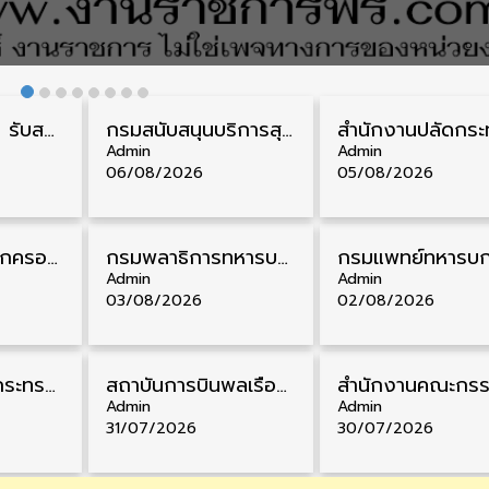
กรมควบคุมโรค รับสมัครสอบบรรจุเข้ารับราชการ วุฒิ ปวส./ป.ตรี 17 อัตรา รับสมัคร 17 สิงหาคม – 4 กันยายน
กรมสนับสนุนบริการสุขภาพ รับสมัครคัดเลือกพนักงานราชการ วุฒิ ปวส./ป.ตรี 13 อัตรา รับสมัคร 11 – 20 สิงหาคม
Admin
Admin
06/08/2026
05/08/2026
สํานักงานศาลปกครอง รับสมัครสอบบรรจุเข้ารับราชการ วุฒิ ป.ตรี 72 อัตรา รับสมัคร 31 สิงหาคม – 18 กันยายน
กรมพลาธิการทหารบก รับสมัครพนักงานราชการ วุฒิ ม.3/ม.6/ปวช. 66 อัตรา รับสมัคร 10 – 17 สิงหาคม
Admin
Admin
03/08/2026
02/08/2026
สำนักงานปลัดกระทรวงพาณิชย์ รับสมัครคัดเลือกพนักงานราชการ วุฒิ ปวส./ป.ตรี 11 อัตรา รับสมัคร 10 – 21 สิงหาคม
สถาบันการบินพลเรือน รับสมัครคัดเลือกเป็นพนักงาน วุฒิ ป.ตรี/ป.โท/ป.เอก 11 อัตรา รับสมัคร 27 กรกฎาคม – 10 สิงหาคม
Admin
Admin
31/07/2026
30/07/2026