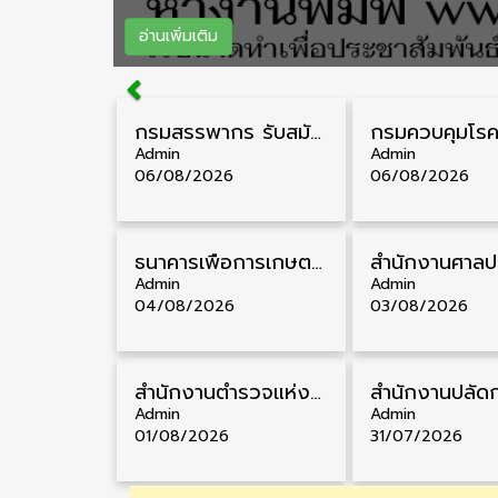
อ่านเพิ่มเติม
กรมสรรพากร รับสมัครลูกจ้างชั่วคราว วุฒิ ปวช./ป.ตรี 138 อัตรา รับสมัคร 17 – 31 สิงหาคม
Admin
Admin
06/08/2026
06/08/2026
ธนาคารเพื่อการเกษตรและสหกรณ์การเกษตร รับสมัครบุคคลเพื่อเป็นผู้ช่วยพนักงาน วุฒิ ป.ตรี 5 อัตรา รับสมัคร 4 – 14 สิงหาคม
Admin
Admin
04/08/2026
03/08/2026
สำนักงานตำรวจแห่งชาติ รับสมัครสอบนายสิบตำรวจ วุฒิ ม.6/ปวช. 6,000 อัตรา รับสมัคร 8 – 19 สิงหาคม
Admin
Admin
01/08/2026
31/07/2026