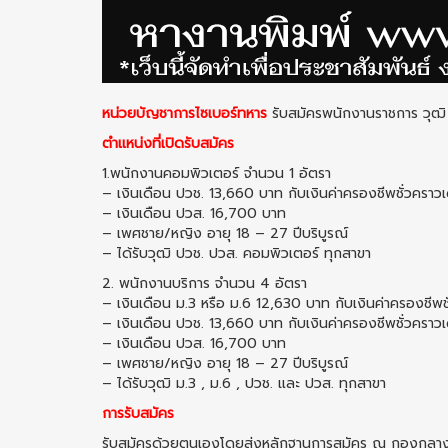
หน่วยบัญชาการไซเบอร์ทหาร
รับสมัครพนักงานราชการ วุฒิ
ตำแหน่งที่เปิดรับสมัคร
1.พนักงานคอมพิวเตอร์ จำนวน 1 อัตรา
– เงินเดือน ปวช. 13,660 บาท กับเงินค่าครองชีพชั่วครา
– เงินเดือน ปวส. 16,700 บาท
– เพศชาย/หญิง อายุ 18 – 27 ปีบริบูรณ์
– ได้รับวุฒิ ปวช. ปวส. คอมพิวเตอร์ ทุกสาขา
2. พนักงานบริการ จำนวน 4 อัตรา
– เงินเดือน ม.3 หรือ ม.6 12,630 บาท กับเงินค่าครองชีพ
– เงินเดือน ปวช. 13,660 บาท กับเงินค่าครองชีพชั่วครา
– เงินเดือน ปวส. 16,700 บาท
– เพศชาย/หญิง อายุ 18 – 27 ปีบริบูรณ์
– ได้รับวุฒิ ม.3 , ม.6 , ปวช. และ ปวส. ทุกสาขา
การรับสมัคร
รับสมัครด้วยตนเองโดยส่งหลักฐานการสมัคร ณ กองกลาง 