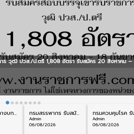
ร วุฒิ ปวส./ป.ตรี 1,808 อัตรา รับสมัคร 20 สิงหาคม – 
กรมการขนส่งทางบก รับสมัครสอบบรรจุเข้ารับราชการ วุฒิ ปวส. 24 อัตรา รับสมัคร 18 สิงหาคม – 7 กันยายน
กรมสรรพากร รับสมัครลูกจ้างชั่วคราว วุฒิ ปวช./ป.ตรี 138 อัตรา รับสมัคร 17 – 31 สิงหาคม
Admin
Admin
06/08/2026
06/08/2026