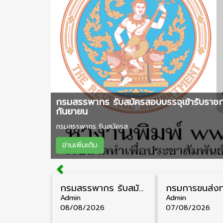
กรมสรรพากร รับสมัครสอบบรรจุเข้ารับราชกา
กันยายน
กรมสรรพากร รับสมัครส ...
อ่านเพิ่มเติม
กรมสรรพากร รับสมัครสอบบรรจุเข้ารับราชการ วุฒิ ปวส./ป.ตรี 1,808 อัตรา รับสมัคร 20 สิงหาคม – 18 กันยายน
Admin
Admin
08/08/2026
07/08/2026