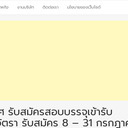
าหกิจ
งานบริษัท
ติดต่อเรา
นโยบายของเว็บไซต์
 รับสมัครสอบบรรจุเข้ารับ
 อัตรา รับสมัคร 8 – 31 กรกฎ