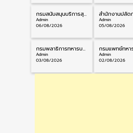
กรมสนับสนุนบริการสุขภาพ รับสมัครคัดเลือกพนักงานราชการ วุฒิ ปวส./ป.ตรี 13 อัตรา รับสมัคร 11 – 20 สิงหาคม
Admin
Admin
06/08/2026
05/08/2026
กรมพลาธิการทหารบก รับสมัครพนักงานราชการ วุฒิ ม.3/ม.6/ปวช. 66 อัตรา รับสมัคร 10 – 17 สิงหาคม
Admin
Admin
03/08/2026
02/08/2026