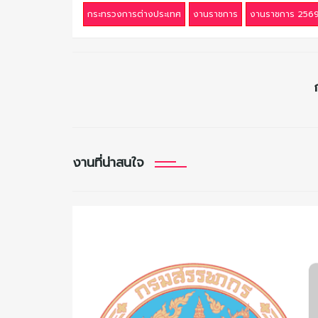
กระทรวงการต่างประเทศ
งานราชการ
งานราชการ 256
งานที่น่าสนใจ