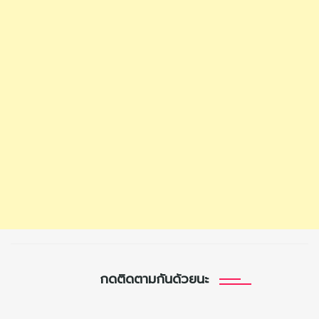
กดติดตามกันด้วยนะ