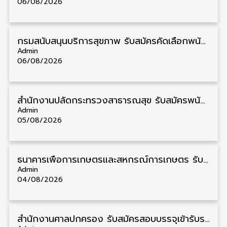
06/08/2026
กรมสนับสนุนบริการสุขภาพ รับสมัครคัดเลือกพนักงานราชการ วุฒิ ปวส./ป.ตรี 13 อัตรา รับสมัคร 11 – 20 สิงหาคม
Admin
06/08/2026
สำนักงานปลัดกระทรวงสาธารณสุข รับสมัครพนักงานราชการรูปแบบพิเศษ วุฒิ ปวส./ป.ตรี 102 อัตรา รับสมัคร 17 – 28 สิงหาคม
Admin
05/08/2026
ธนาคารเพื่อการเกษตรและสหกรณ์การเกษตร รับสมัครบุคคลเพื่อเป็นผู้ช่วยพนักงาน วุฒิ ป.ตรี 5 อัตรา รับสมัคร 4 – 14 สิงหาคม
Admin
04/08/2026
สํานักงานศาลปกครอง รับสมัครสอบบรรจุเข้ารับราชการ วุฒิ ป.ตรี 72 อัตรา รับสมัคร 31 สิงหาคม – 18 กันยายน