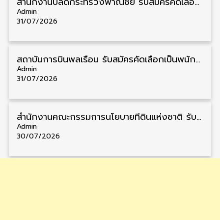
สำนักงานปลัดกระทรวงพาณิชย์ รับสมัครคัดเลือกพนักงานราชการ วุฒิ ปวส./ป.ตรี 11 อัตรา รับสมัคร 10 – 21 สิงหาคม
Admin
31/07/2026
สถาบันการบินพลเรือน รับสมัครคัดเลือกเป็นพนักงาน วุฒิ ป.ตรี/ป.โท/ป.เอก 11 อัตรา รับสมัคร 27 กรกฎาคม – 10 สิงหาคม
Admin
31/07/2026
สำนักงานคณะกรรมการนโยบายที่ดินแห่งชาติ รับสมัครคัดเลือกพนักงานราชการ วุฒิ ป.ตรี 6 อัตรา รับสมัคร 13 กรกฎาคม – 6 สิงหาคม
Admin
30/07/2026