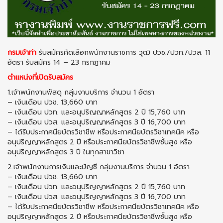
กรมเจ้าท่า
รับสมัครคัดเลือกพนักงานราชการ วุฒิ ปวช./ปวท./ปวส. 11
อัตรา รับสมัคร 14 – 23 กรกฎาคม
ตำแหน่งที่เปิดรับสมัคร
1.เจ้าพนักงานพัสดุ กลุ่มงานบริการ จำนวน 1 อัตรา
– เงินเดือน ปวช. 13,660 บาท
– เงินเดือน ปวท. และอนุปริญญาหลักสูตร 2 ปี 15,760 บาท
– เงินเดือน ปวส. และอนุปริญญาหลักสูตร 3 ปี 16,700 บาท
– ได้รับประกาศนียบัตรวิชาชีพ หรือประกาศนียบัตรวิชาเทคนิค หรือ
อนุปริญญาหลักสูตร 2 ปี หรือประกาศนียบัตรวิชาชีพชั้นสูง หรือ
อนุปริญญาหลักสูตร 3 ปี ในทุกสาขาวิชา
2.เจ้าพนักงานการเงินและบัญชี กลุ่มงานบริการ จำนวน 1 อัตรา
– เงินเดือน ปวช. 13,660 บาท
– เงินเดือน ปวท. และอนุปริญญาหลักสูตร 2 ปี 15,760 บาท
– เงินเดือน ปวส. และอนุปริญญาหลักสูตร 3 ปี 16,700 บาท
– ได้รับประกาศนียบัตรวิชาชีพ หรือประกาศนียบัตรวิชาเทคนิค หรือ
อนุปริญญาหลักสูตร 2 ปี หรือประกาศนียบัตรวิชาชีพชั้นสูง หรือ