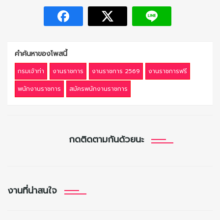
คำค้นหาของโพสนี้
กรมเจ้าท่า
งานราชการ
งานราชการ 2569
งานราชการฟรี
พนักงานราชการ
สมัครพนักงานราชการ
กดติดตามกันด้วยนะ
งานที่น่าสนใจ