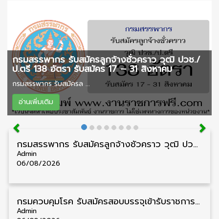
กรมสรรพากร รับสมัครลูกจ้างชั่วคราว วุฒิ ปวช./
ป.ตรี 138 อัตรา รับสมัคร 17 – 31 สิงหาคม
กรมสรรพากร รับสมัครล ...
อ่านเพิ่มเติม
กรมสรรพากร รับสมัครลูกจ้างชั่วคราว วุฒิ ปวช./ป.ตรี 138 อัตรา รับสมัคร 17 – 31 สิงหาคม
Admin
06/08/2026
กรมควบคุมโรค รับสมัครสอบบรรจุเข้ารับราชการ วุฒิ ปวส./ป.ตรี 17 อัตรา รับสมัคร 17 สิงหาคม – 4 กันยายน
Admin