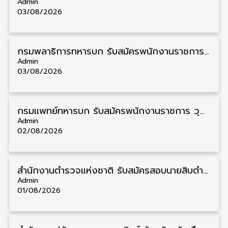
Admin
03/08/2026
กรมพลาธิการทหารบก รับสมัครพนักงานราชการ วุฒิ ม.3/ม.6/ปวช. 66 อัตรา รับสมัคร 10 – 17 สิงหาคม
Admin
03/08/2026
กรมแพทย์ทหารบก รับสมัครพนักงานราชการ วุฒิ ม.3/ม.6/ปวช./ปวท./ปวส. 6 อัตรา รับสมัคร 3 – 7 สิงหาคม
Admin
02/08/2026
สำนักงานตำรวจแห่งชาติ รับสมัครสอบนายสิบตำรวจ วุฒิ ม.6/ปวช. 6,000 อัตรา รับสมัคร 8 – 19 สิงหาคม
Admin
01/08/2026