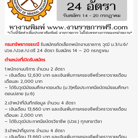
กรมทรัพยากรธรณี
รับสมัครคัดเลือกพนักงานราชการ วุฒิ ม.3/ม.6/
ปวช./ปวส./ป.ตรี 24 อัตรา รับสมัคร 14 – 20 กรกฎาคม
ตำแหน่งที่เปิดรับสมัคร
1.พนักงานบริการ จำนวน 2 อัตรา
– เงินเดือน 12,630 บาท และเงินเพิ่มการครองชีพชั่วคราวรายเดือน
เดือนละ 2,000 บาท
– ได้รับวุฒิมัธยมศึกษาตอนต้น (ม.3)หรือประกาศนียบัตรมัธยมศึกษา
ตอนปลาย (ม.6)
2.เจ้าหน้าที่บันทึกข้อมูล จำนวน 4 อัตรา
– เงินเดือน 13,660 บาท และเงินเพิ่มการครองชีพชั่วคราวรายเดือน
เดือนละ 2,000 บาท
– ได้รับวุฒิประกาศนียบัตรวิชาชีพ (ปวช.) ทุกสาขาวิชา
3.เจ้าหน้าที่ธุรการ จำนวน 4 อัตรา
– เงินเดือน 13,660 บาท และเงินเพิ่มการครองชีพชั่วคราวรายเดือน