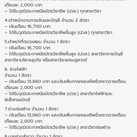
เดือนละ 2,000 บาท
– ได้รับวุฒิประกาศนียบัตรวิชาชีพ (ปวช.) ทุกสาขาวิชา
4.เจ้าพนักงานการเงินและบัญชี จำนวน 2 อัตรา
– เงินเดือน 16,700 บาท
– ได้รับวุฒิประกาศนียบัตรวิชาชีพชั้นสูง (ปวส.) ทุกสาขาวิชา
5.เจ้าหน้าที่ตรวจสอบ จำนวน 1 อัตรา
– เงินเดือน 16,700 บาท
– ได้รับวุฒิประกาศนียบัตรวิชาชีพชั้นสูง (ปวส.) สาขาวิชาการบัญชี
สาขาวิชาบริหารธุรกิจ หรือสาขาวิชาเศรษฐศาตร์
6. ช่างไฟฟ้า
จำนวน 1 อัตรา
– เงินเดือน 13,660 บาท และเงินเพิ่มการครองชีพชั่วคราวรายเดือน
เดือนละ 2,000 บาท
– ได้รับวุฒิประกาศนียบัตรวิชาชีพ (ปวช.) สาขาวิชาไฟฟ้าและ
อิเล็กทรอนิกส์
7.ช่างก่อสร้าง จำนวน 1 อัตรา
– เงินเดือน 13,660 บาท และเงินเพิ่มการครองชีพชั่วคราวรายเดือน
เดือนละ 2,000 บาท
– ได้รับวุฒิประกาศนียบัตรวิชาชีพ (ปวช.) สาขาวิชาก่อสร้าง
8.นายช่างสำรวจ จำนวน 1 อัตรา