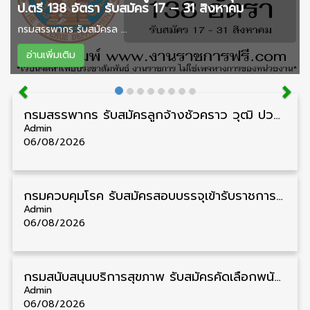
ป.ตรี 138 อัตรา รับสมัคร 17 – 31 สิงหาคม
กรมสรรพากร รับสมัครล ...
อ่านเพิ่มเติม
กรมสรรพากร รับสมัครลูกจ้างชั่วคราว วุฒิ ปวช./ป.ตรี 138 อัตรา รับสมัคร 17 – 31 สิงหาคม
Admin
06/08/2026
กรมควบคุมโรค รับสมัครสอบบรรจุเข้ารับราชการ วุฒิ ปวส./ป.ตรี 17 อัตรา รับสมัคร 17 สิงหาคม – 4 กันยายน
Admin
06/08/2026
กรมสนับสนุนบริการสุขภาพ รับสมัครคัดเลือกพนักงานราชการ วุฒิ ปวส./ป.ตรี 13 อัตรา รับสมัคร 11 – 20 สิงหาคม
Admin
06/08/2026