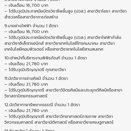
– เงินเดือน 16,700 บาท
– ได้รับวุฒิประกาศนียบัตรวิชาชีพชั้นสูง (ปวส.) สาขาวิชาโยธา สาขาวิชา
สำรวจหรือสาขาวิชาการก่อสร้าง
9.นายช่างไฟฟ้า จำนวน 1 อัตรา
– เงินเดือน 16,700 บาท
– ได้รับวุฒิประกาศนียบัตรวิชาชีพชั้นสูง (ปวส.) สาขาวิชาไฟฟ้ากำลัง
สาขาวิชาอิเล็กทรอนิกส์ สาขาวิชาเทคโนโลยีโทรคมนาคม สาขาวิชา
เทคโนโลยีคอมพิวเตอร์ หรือสาขาวิชาเทคโนโลยีสานสนเทศ
10.เจ้าหน้าที่บริหารงานพิพิธภัณฑ์ จำนวน 1 อัตรา
– เงินเดือน 21,780 บาท
– ได้รับวุฒิปริญญาตรี ทุกสาขาวิชา
11.นักวิชาการช่างศิลป์ จำนวน 1 อัตรา
– เงินเดือน 21,780 บาท
– ได้รับวุฒิปริญญาตรี สาขาวิชาวิจิตรศิลป์และประยุกต์ศิลป์หรือสาขา
วิชาสถาปัตยกรรมศาสตร์
12.นักวิชาการทรัพยากรธรณี จำนวน 1 อัตรา
– เงินเดือน 21,780 บาท
– ได้รับวุฒิปริญญาตรี สาขาวิชาวิทยาศาสตร์กายภาพ สาขาวิชา
วิศวกรรมศาสตร์ สาขาวิชานิติศาสตร์ หรือสาขาวิชาเศรษฐศาสตร์