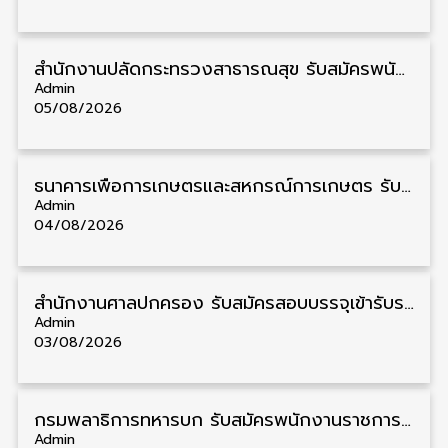
สำนักงานปลัดกระทรวงสาธารณสุข รับสมัครพนักงานราชการรูปแบบพิเศษ วุฒิ ปวส./ป.ตรี 102 อัตรา รับสมัคร 17 – 28 สิงหาคม
Admin
05/08/2026
ธนาคารเพื่อการเกษตรและสหกรณ์การเกษตร รับสมัครบุคคลเพื่อเป็นผู้ช่วยพนักงาน วุฒิ ป.ตรี 5 อัตรา รับสมัคร 4 – 14 สิงหาคม
Admin
04/08/2026
สํานักงานศาลปกครอง รับสมัครสอบบรรจุเข้ารับราชการ วุฒิ ป.ตรี 72 อัตรา รับสมัคร 31 สิงหาคม – 18 กันยายน
Admin
03/08/2026
กรมพลาธิการทหารบก รับสมัครพนักงานราชการ วุฒิ ม.3/ม.6/ปวช. 66 อัตรา รับสมัคร 10 – 17 สิงหาคม
Admin