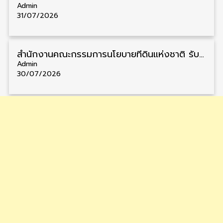
Admin
31/07/2026
สำนักงานคณะกรรมการนโยบายที่ดินแห่งชาติ รับสมัครคัดเลือกพนักงานราชการ วุฒิ ป.ตรี 6 อัตรา รับสมัคร 13 กรกฎาคม – 6 สิงหาคม
Admin
30/07/2026