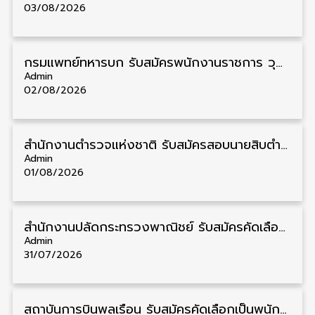
03/08/2026
กรมแพทย์ทหารบก รับสมัครพนักงานราชการ วุฒิ ม.3/ม.6/ปวช./ปวท./ปวส. 6 อัตรา รับสมัคร 3 – 7 สิงหาคม
Admin
02/08/2026
สำนักงานตำรวจแห่งชาติ รับสมัครสอบนายสิบตำรวจ วุฒิ ม.6/ปวช. 6,000 อัตรา รับสมัคร 8 – 19 สิงหาคม
Admin
01/08/2026
สำนักงานปลัดกระทรวงพาณิชย์ รับสมัครคัดเลือกพนักงานราชการ วุฒิ ปวส./ป.ตรี 11 อัตรา รับสมัคร 10 – 21 สิงหาคม
Admin
31/07/2026
สถาบันการบินพลเรือน รับสมัครคัดเลือกเป็นพนักงาน วุฒิ ป.ตรี/ป.โท/ป.เอก 11 อัตรา รับสมัคร 27 กรกฎาคม – 10 สิงหาคม