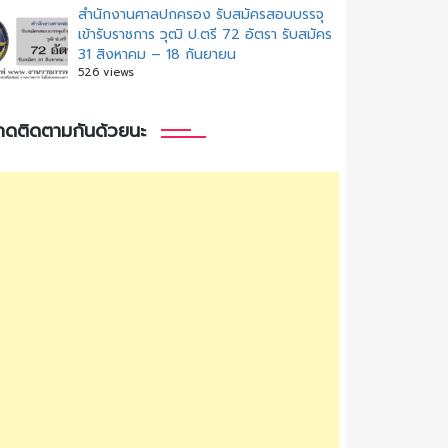
สํานักงานศาลปกครอง รับสมัครสอบบรรจุ
เข้ารับราชการ วุฒิ ป.ตรี 72 อัตรา รับสมัคร
31 สิงหาคม – 18 กันยายน
526 views
กดติดตามกันด้วยนะ