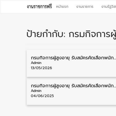
Skip
หน้าแรก
งานราชการ
งานรัฐวิส
to
content
ป้ายกำกับ:
กรมกิจการผู
กรมกิจการผู้สูงอายุ รับสมัครคัดเลือกพนักงานราชการ วุฒิ ม.3/ม.6/ปวช./ปวส./ป.ตรี 12 อัตรา รับสมัคร 19 
Admin
13/05/2026
กรมกิจการผู้สูงอายุ รับสมัครคัดเลือกพนักงานราชการ วุฒิ ม.3/ป.ตรี 10 อัตรา รับสมัคร 11 – 1
Admin
04/06/2025