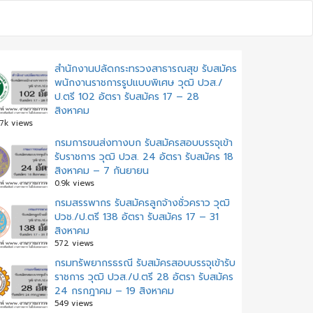
สำนักงานปลัดกระทรวงสาธารณสุข รับสมัคร
พนักงานราชการรูปแบบพิเศษ วุฒิ ปวส./
ป.ตรี 102 อัตรา รับสมัคร 17 – 28
สิงหาคม
.7k views
กรมการขนส่งทางบก รับสมัครสอบบรรจุเข้า
รับราชการ วุฒิ ปวส. 24 อัตรา รับสมัคร 18
สิงหาคม – 7 กันยายน
0.9k views
กรมสรรพากร รับสมัครลูกจ้างชั่วคราว วุฒิ
ปวช./ป.ตรี 138 อัตรา รับสมัคร 17 – 31
สิงหาคม
572 views
กรมทรัพยากรธรณี รับสมัครสอบบรรจุเข้ารับ
ราชการ วุฒิ ปวส./ป.ตรี 28 อัตรา รับสมัคร
24 กรกฎาคม – 19 สิงหาคม
549 views