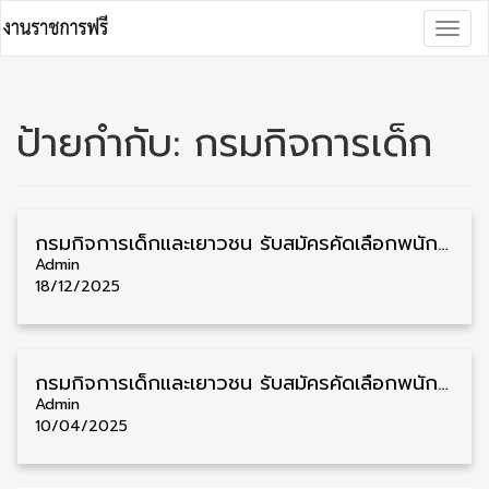
Skip
Togg
to
navig
content
ป้ายกำกับ:
กรมกิจการเด็ก
กรมกิจการเด็กและเยาวชน รับสมัครคัดเลือกพนักงานราชการ วุฒิ ม.3/ม.6/ปวช./ปวส./ป.ตรี 52 อัตรา รับสมัคร 19 ธันวาคม – 6 มกราคม
Admin
18/12/2025
กรมกิจการเด็กและเยาวชน รับสมัครคัดเลือกพนักงานราชการ วุฒิ ม.6/ปวช./ปวส./ป.ตรี 69 อัตรา รับสมัคร 25 เมษายน – 1 พฤษภาคม
Admin
10/04/2025