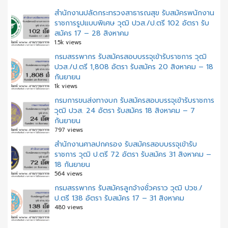
สำนักงานปลัดกระทรวงสาธารณสุข รับสมัครพนักงาน
ราชการรูปแบบพิเศษ วุฒิ ปวส./ป.ตรี 102 อัตรา รับ
สมัคร 17 – 28 สิงหาคม
1.5k views
กรมสรรพากร รับสมัครสอบบรรจุเข้ารับราชการ วุฒิ
ปวส./ป.ตรี 1,808 อัตรา รับสมัคร 20 สิงหาคม – 18
กันยายน
1k views
กรมการขนส่งทางบก รับสมัครสอบบรรจุเข้ารับราชการ
วุฒิ ปวส. 24 อัตรา รับสมัคร 18 สิงหาคม – 7
กันยายน
797 views
สํานักงานศาลปกครอง รับสมัครสอบบรรจุเข้ารับ
ราชการ วุฒิ ป.ตรี 72 อัตรา รับสมัคร 31 สิงหาคม –
18 กันยายน
564 views
กรมสรรพากร รับสมัครลูกจ้างชั่วคราว วุฒิ ปวช./
ป.ตรี 138 อัตรา รับสมัคร 17 – 31 สิงหาคม
480 views