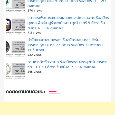
ราชการ วุฒิ ปวส./ป.ตรี 13 อัตรา รับสมัคร 11 – 20
สิงหาคม
870 views
ธนาคารเพื่อการเกษตรและสหกรณ์การเกษตร รับสมัคร
บุคคลเพื่อเป็นผู้ช่วยพนักงาน วุฒิ ป.ตรี 5 อัตรา รับ
สมัคร 4 – 14 สิงหาคม
715 views
สํานักงานศาลปกครอง รับสมัครสอบบรรจุเข้ารับ
ราชการ วุฒิ ป.ตรี 72 อัตรา รับสมัคร 31 สิงหาคม –
18 กันยายน
630 views
กรมการสัตว์ทหารบก รับสมัครสอบบรรจุเข้ารับราชการ
วุฒิ ม.3 20 อัตรา รับสมัคร 7 – 14 สิงหาคม
548 views
กดติดตามกันด้วยนะ