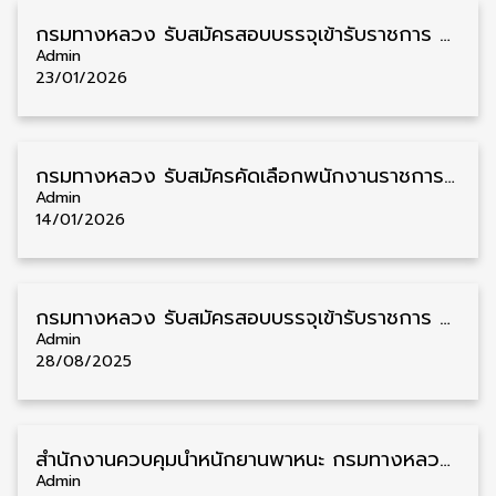
กรมทางหลวง รับสมัครสอบบรรจุเข้ารับราชการ วุฒิ ปวส./ป.ตรี 137 อัตรา รับสมัคร 9 – 27 กุมภาพันธ์
Admin
23/01/2026
กรมทางหลวง รับสมัครคัดเลือกพนักงานราชการ วุฒิ ปวส./ป.ตรี หลายจังหวัด 49 อัตรา รับสมัคร 28 มกราคม – 5 กุมภาพันธ์
Admin
14/01/2026
กรมทางหลวง รับสมัครสอบบรรจุเข้ารับราชการ วุฒิ ปวส./ป.ตรี 116 อัตรา รับสมัคร 9 – 29 กันยายน
Admin
28/08/2025
สํานักงานควบคุมน้ำหนักยานพาหนะ กรมทางหลวง รับสมัครลูกจ้างเหมาบริการ วุฒิ ม.6/ปวช./ปวส./ป.ตรี 22 อัตรา รับสมัคร 19 สิงหาคม – 8 กันยายน
Admin