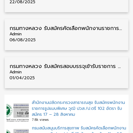
22/08/2025
กรมทางหลวง รับสมัครคัดเลือกพนักงานราชการ วุฒิ ป.ตรี 9 อัตรา รับสมัคร 25 – 29 สิงหาคม
Admin
06/08/2025
กรมทางหลวง รับสมัครสอบบรรจุเข้ารับราชการ วุฒิ ปวส./ป.ตรี/ป.โท 42 อัตรา รับสมัคร 18 เมษายน – 13 พฤษภาคม
Admin
01/04/2025
สำนักงานปลัดกระทรวงสาธารณสุข รับสมัครพนักงาน
ราชการรูปแบบพิเศษ วุฒิ ปวส./ป.ตรี 102 อัตรา รับ
สมัคร 17 – 28 สิงหาคม
7.8k views
กรมสนับสนุนบริการสุขภาพ รับสมัครคัดเลือกพนักงาน