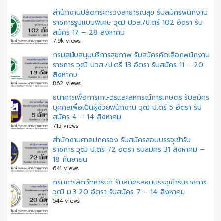
สำนักงานปลัดกระทรวงสาธารณสุข รับสมัครพนักงาน
ราชการรูปแบบพิเศษ วุฒิ ปวส./ป.ตรี 102 อัตรา รับ
สมัคร 17 – 28 สิงหาคม
7.9k views
กรมสนับสนุนบริการสุขภาพ รับสมัครคัดเลือกพนักงาน
ราชการ วุฒิ ปวส./ป.ตรี 13 อัตรา รับสมัคร 11 – 20
สิงหาคม
862 views
ธนาคารเพื่อการเกษตรและสหกรณ์การเกษตร รับสมัคร
บุคคลเพื่อเป็นผู้ช่วยพนักงาน วุฒิ ป.ตรี 5 อัตรา รับ
สมัคร 4 – 14 สิงหาคม
715 views
สํานักงานศาลปกครอง รับสมัครสอบบรรจุเข้ารับ
ราชการ วุฒิ ป.ตรี 72 อัตรา รับสมัคร 31 สิงหาคม –
18 กันยายน
641 views
กรมการสัตว์ทหารบก รับสมัครสอบบรรจุเข้ารับราชการ
วุฒิ ม.3 20 อัตรา รับสมัคร 7 – 14 สิงหาคม
544 views