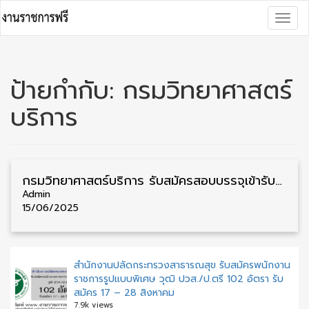
Skip
Togg
to
navig
content
ป้ายกำกับ:
กรมวิทยาศาสตร์
บริการ
กรมวิทยาศาสตร์บริการ รับสมัครสอบบรรจุเข้ารับราชการ วุฒิ ป.ตรี 4 อัตรา รับสมัคร 11 มิถุนายน – 1 กรกฎาคม
Admin
15/06/2025
สำนักงานปลัดกระทรวงสาธารณสุข รับสมัครพนักงาน
ราชการรูปแบบพิเศษ วุฒิ ปวส./ป.ตรี 102 อัตรา รับ
สมัคร 17 – 28 สิงหาคม
7.9k views