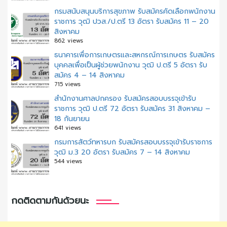
กรมสนับสนุนบริการสุขภาพ รับสมัครคัดเลือกพนักงาน
ราชการ วุฒิ ปวส./ป.ตรี 13 อัตรา รับสมัคร 11 – 20
สิงหาคม
862 views
ธนาคารเพื่อการเกษตรและสหกรณ์การเกษตร รับสมัคร
บุคคลเพื่อเป็นผู้ช่วยพนักงาน วุฒิ ป.ตรี 5 อัตรา รับ
สมัคร 4 – 14 สิงหาคม
715 views
สํานักงานศาลปกครอง รับสมัครสอบบรรจุเข้ารับ
ราชการ วุฒิ ป.ตรี 72 อัตรา รับสมัคร 31 สิงหาคม –
18 กันยายน
641 views
กรมการสัตว์ทหารบก รับสมัครสอบบรรจุเข้ารับราชการ
วุฒิ ม.3 20 อัตรา รับสมัคร 7 – 14 สิงหาคม
544 views
กดติดตามกันด้วยนะ