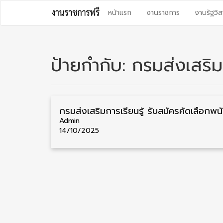
Skip
หน้าแรก
งานราชการ
งานรัฐวิส
to
content
ป้ายกำกับ:
กรมส่งเสริมก
กรมส่งเสร
Admin
14/10/2025