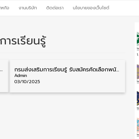
าหกิจ
งานบริษัท
ติดต่อเรา
นโยบายของเว็บไซต์
ารเรียนรู้
1
ิมการเรียนรู้ รับสมัครคัดเลือกพนักงานราชการ วุฒิ ป.ตรี 16 อัตรา รับสมัคร 20 – 27 ตุลาคม
กรมส่งเสริมการเรียนรู้ รับสมัครคัดเลือกพนักงานราชการ วุฒิ ป.ตรี 18 อัตรา รับสมัคร 14 – 20 ตุลาคม
Admin
03/10/2025