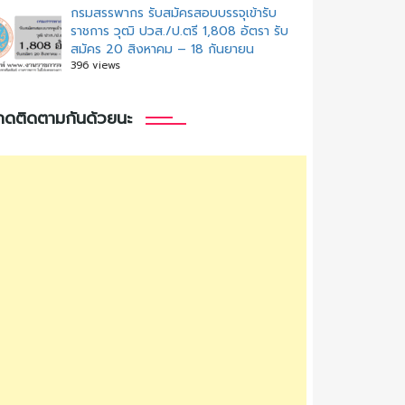
กรมสรรพากร รับสมัครสอบบรรจุเข้ารับ
ราชการ วุฒิ ปวส./ป.ตรี 1,808 อัตรา รับ
สมัคร 20 สิงหาคม – 18 กันยายน
396 views
กดติดตามกันด้วยนะ