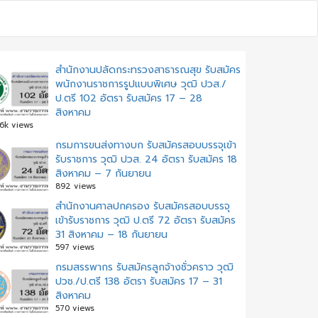
สำนักงานปลัดกระทรวงสาธารณสุข รับสมัคร
พนักงานราชการรูปแบบพิเศษ วุฒิ ปวส./
ป.ตรี 102 อัตรา รับสมัคร 17 – 28
สิงหาคม
.6k views
กรมการขนส่งทางบก รับสมัครสอบบรรจุเข้า
รับราชการ วุฒิ ปวส. 24 อัตรา รับสมัคร 18
สิงหาคม – 7 กันยายน
892 views
สํานักงานศาลปกครอง รับสมัครสอบบรรจุ
เข้ารับราชการ วุฒิ ป.ตรี 72 อัตรา รับสมัคร
31 สิงหาคม – 18 กันยายน
597 views
กรมสรรพากร รับสมัครลูกจ้างชั่วคราว วุฒิ
ปวช./ป.ตรี 138 อัตรา รับสมัคร 17 – 31
สิงหาคม
570 views