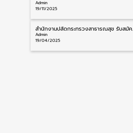
Admin
19/11/2025
สำนักงานปลัดกระทรวงสาธารณสุข รับส
Admin
19/04/2025