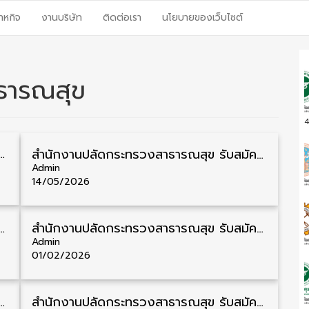
าหกิจ
งานบริษัท
ติดต่อเรา
นโยบายของเว็บไซต์
ธารณสุข
4
มัครพนักงานราชการรูปแบบพิเศษ วุฒิ ปวส./ป.ตรี 102 อัตรา รับสมัคร 17 – 28 สิงหาคม
สำนักงานปลัดกระทรวงสาธารณสุข รับสมัครสอบบรรจุเข้ารับราชการ วุฒิ ปวส./ป.ตรี ทั่วประเทศ 243 อัตรา รับสมัคร 25 พฤษภาคม – 17 มิถุนายน
Admin
14/05/2026
รคัดเลือกพนักงานราชการ วุฒิ ป.ตรี ทั่วประเทศ 350 อัตรา รับสมัคร 29 เมษายน – 6 พฤษภาคม
สำนักงานปลัดกระทรวงสาธารณสุข รับสมัครคัดเลือกพนักงานราชการ วุฒิ ป.ตรี/ป.โท 48 อัตรา รับสมัคร 16 – 25 กุมภาพันธ์
Admin
01/02/2026
ัครพนักงานรูปแบบพิเศษ วุฒิ ปวส./ป.ตรี 109 อัตรา รับสมัคร 20 พฤศจิกายน – 3 ธันวาคม
สำนักงานปลัดกระทรวงสาธารณสุข รับสมัครพนักงานรูปแบบพิเศษ วุฒิ ปวส./ป.ตรี 122 อัตรา รับสมัคร 15 – 26 กันยายน