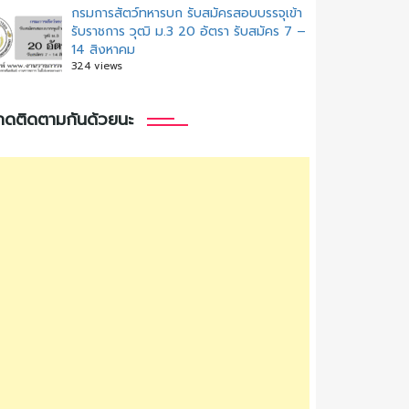
กรมการสัตว์ทหารบก รับสมัครสอบบรรจุเข้า
รับราชการ วุฒิ ม.3 20 อัตรา รับสมัคร 7 –
14 สิงหาคม
324 views
กดติดตามกันด้วยนะ