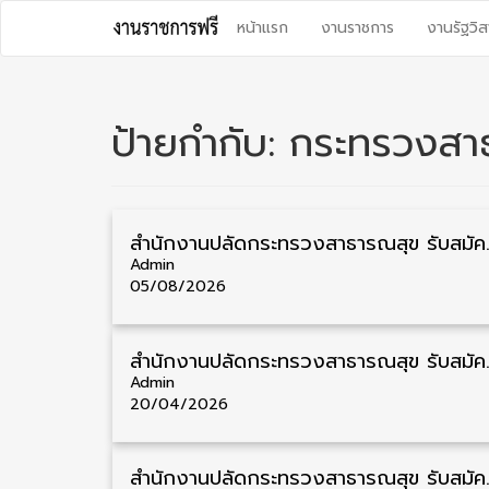
Skip
หน้าแรก
งานราชการ
งานรัฐวิส
to
content
ป้ายกำกับ:
กระทรวงสา
สำนักงานปลัดกระทรวงสาธารณสุข รับส
Admin
05/08/2026
สำนักงานปลัดกระทรวงสาธารณสุข รับสมัค
Admin
20/04/2026
สำนักงานปลัดกระทรวงสาธารณสุข รับสม