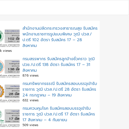
สำนักงานปลัดกระทรวงสาธารณสุข รับสมัคร
พนักงานราชการรูปแบบพิเศษ วุฒิ ปวส./
ป.ตรี 102 อัตรา รับสมัคร 17 – 28
สิงหาคม
k views
กรมสรรพากร รับสมัครลูกจ้างชั่วคราว วุฒิ
ปวช./ป.ตรี 138 อัตรา รับสมัคร 17 – 31
สิงหาคม
876 views
กรมทรัพยากรธรณี รับสมัครสอบบรรจุเข้ารับ
ราชการ วุฒิ ปวส./ป.ตรี 28 อัตรา รับสมัคร
24 กรกฎาคม – 19 สิงหาคม
632 views
กรมควบคุมโรค รับสมัครสอบบรรจุเข้ารับ
ราชการ วุฒิ ปวส./ป.ตรี 17 อัตรา รับสมัคร
17 สิงหาคม – 4 กันยายน
509 views