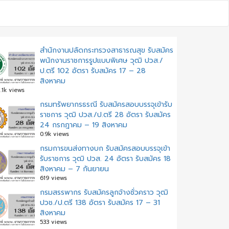
สำนักงานปลัดกระทรวงสาธารณสุข รับสมัคร
พนักงานราชการรูปแบบพิเศษ วุฒิ ปวส./
ป.ตรี 102 อัตรา รับสมัคร 17 – 28
สิงหาคม
.1k views
กรมทรัพยากรธรณี รับสมัครสอบบรรจุเข้ารับ
ราชการ วุฒิ ปวส./ป.ตรี 28 อัตรา รับสมัคร
24 กรกฎาคม – 19 สิงหาคม
0.9k views
กรมการขนส่งทางบก รับสมัครสอบบรรจุเข้า
รับราชการ วุฒิ ปวส. 24 อัตรา รับสมัคร 18
สิงหาคม – 7 กันยายน
619 views
กรมสรรพากร รับสมัครลูกจ้างชั่วคราว วุฒิ
ปวช./ป.ตรี 138 อัตรา รับสมัคร 17 – 31
สิงหาคม
533 views