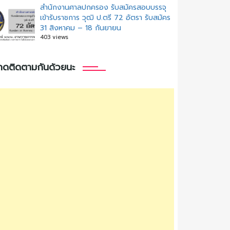
สํานักงานศาลปกครอง รับสมัครสอบบรรจุ
เข้ารับราชการ วุฒิ ป.ตรี 72 อัตรา รับสมัคร
31 สิงหาคม – 18 กันยายน
403 views
กดติดตามกันด้วยนะ