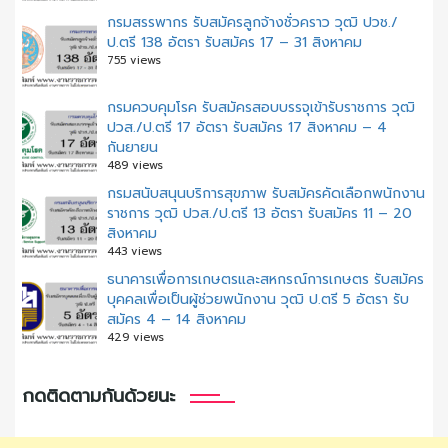
กรมสรรพากร รับสมัครลูกจ้างชั่วคราว วุฒิ ปวช./
ป.ตรี 138 อัตรา รับสมัคร 17 – 31 สิงหาคม
755 views
กรมควบคุมโรค รับสมัครสอบบรรจุเข้ารับราชการ วุฒิ
ปวส./ป.ตรี 17 อัตรา รับสมัคร 17 สิงหาคม – 4
กันยายน
489 views
กรมสนับสนุนบริการสุขภาพ รับสมัครคัดเลือกพนักงาน
ราชการ วุฒิ ปวส./ป.ตรี 13 อัตรา รับสมัคร 11 – 20
สิงหาคม
443 views
ธนาคารเพื่อการเกษตรและสหกรณ์การเกษตร รับสมัคร
บุคคลเพื่อเป็นผู้ช่วยพนักงาน วุฒิ ป.ตรี 5 อัตรา รับ
สมัคร 4 – 14 สิงหาคม
429 views
กดติดตามกันด้วยนะ