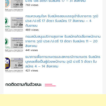
ป.ตรี 138 อัตรา รับสมัคร 17 – 31 สิงหาคม
763 views
กรมควบคุมโรค รับสมัครสอบบรรจุเข้ารับราชการ วุฒิ
ปวส./ป.ตรี 17 อัตรา รับสมัคร 17 สิงหาคม – 4
กันยายน
489 views
กรมสนับสนุนบริการสุขภาพ รับสมัครคัดเลือกพนักงาน
ราชการ วุฒิ ปวส./ป.ตรี 13 อัตรา รับสมัคร 11 – 20
สิงหาคม
441 views
ธนาคารเพื่อการเกษตรและสหกรณ์การเกษตร รับสมัคร
บุคคลเพื่อเป็นผู้ช่วยพนักงาน วุฒิ ป.ตรี 5 อัตรา รับ
สมัคร 4 – 14 สิงหาคม
421 views
กดติดตามกันด้วยนะ