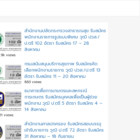
สำนักงานปลัดกระทรวงสาธารณสุข รับสมัคร
พนักงานราชการรูปแบบพิเศษ วุฒิ ปวส./
ป.ตรี 102 อัตรา รับสมัคร 17 – 28
สิงหาคม
.9k views
กรมสนับสนุนบริการสุขภาพ รับสมัครคัด
เลือกพนักงานราชการ วุฒิ ปวส./ป.ตรี 13
อัตรา รับสมัคร 11 – 20 สิงหาคม
863 views
ธนาคารเพื่อการเกษตรและสหกรณ์
การเกษตร รับสมัครบุคคลเพื่อเป็นผู้ช่วย
พนักงาน วุฒิ ป.ตรี 5 อัตรา รับสมัคร 4 –
14 สิงหาคม
11 views
สํานักงานศาลปกครอง รับสมัครสอบบรรจุ
เข้ารับราชการ วุฒิ ป.ตรี 72 อัตรา รับสมัคร
31 สิงหาคม – 18 กันยายน