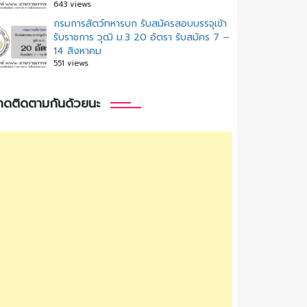
643 views
กรมการสัตว์ทหารบก รับสมัครสอบบรรจุเข้า
รับราชการ วุฒิ ม.3 20 อัตรา รับสมัคร 7 –
14 สิงหาคม
551 views
กดติดตามกันด้วยนะ