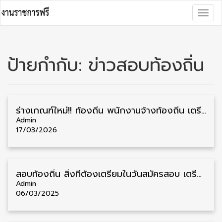
Skip
Togg
to
navig
content
ป้ายกำกับ:
ข่าวสอบท้องถิ่น
ร่างเกณฑ์ใหม่!! ท้องถิ่น พนักงานจ้างท้องถิ่น เตรียมเฮ อายุงาน 5 ปี บรรจุเป็นข้าราชการไม่ต้องสอบแข่งขัน
Admin
17/03/2026
สอบท้องถิ่น สิ่งที่ต้องเตรียมในวันสมัครสอบ เตรียมสมัครท้องถิ่น ปี 2568
Admin
06/03/2025