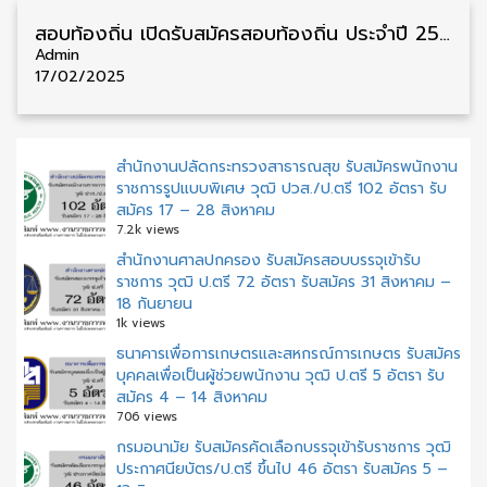
สอบท้องถิ่น เปิดรับสมัครสอบท้องถิ่น ประจำปี 2568 รับสมัคร 7-28 มีนาคม
Admin
17/02/2025
สำนักงานปลัดกระทรวงสาธารณสุข รับสมัครพนักงาน
ราชการรูปแบบพิเศษ วุฒิ ปวส./ป.ตรี 102 อัตรา รับ
สมัคร 17 – 28 สิงหาคม
7.2k views
สํานักงานศาลปกครอง รับสมัครสอบบรรจุเข้ารับ
ราชการ วุฒิ ป.ตรี 72 อัตรา รับสมัคร 31 สิงหาคม –
18 กันยายน
1k views
ธนาคารเพื่อการเกษตรและสหกรณ์การเกษตร รับสมัคร
บุคคลเพื่อเป็นผู้ช่วยพนักงาน วุฒิ ป.ตรี 5 อัตรา รับ
สมัคร 4 – 14 สิงหาคม
706 views
กรมอนามัย รับสมัครคัดเลือกบรรจุเข้ารับราชการ วุฒิ
ประกาศนียบัตร/ป.ตรี ขึ้นไป 46 อัตรา รับสมัคร 5 –