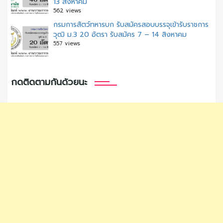
13 สิงหาคม
562 views
กรมการสัตว์ทหารบก รับสมัครสอบบรรจุเข้ารับราชการ
วุฒิ ม.3 20 อัตรา รับสมัคร 7 – 14 สิงหาคม
557 views
กดติดตามกันด้วยนะ