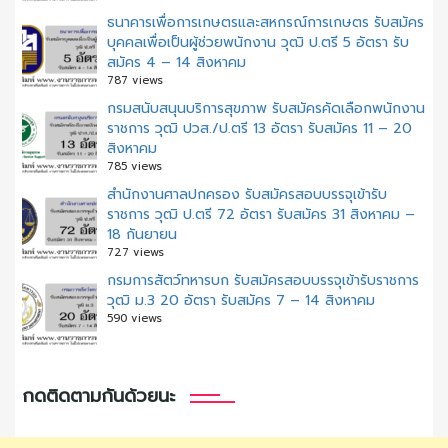
ธนาคารเพื่อการเกษตรและสหกรณ์การเกษตร รับสมัคร
บุคคลเพื่อเป็นผู้ช่วยพนักงาน วุฒิ ป.ตรี 5 อัตรา รับ
สมัคร 4 – 14 สิงหาคม
787 views
กรมสนับสนุนบริการสุขภาพ รับสมัครคัดเลือกพนักงาน
ราชการ วุฒิ ปวส./ป.ตรี 13 อัตรา รับสมัคร 11 – 20
สิงหาคม
785 views
สํานักงานศาลปกครอง รับสมัครสอบบรรจุเข้ารับ
ราชการ วุฒิ ป.ตรี 72 อัตรา รับสมัคร 31 สิงหาคม –
18 กันยายน
727 views
กรมการสัตว์ทหารบก รับสมัครสอบบรรจุเข้ารับราชการ
วุฒิ ม.3 20 อัตรา รับสมัคร 7 – 14 สิงหาคม
590 views
กดติดตามกันด้วยนะ