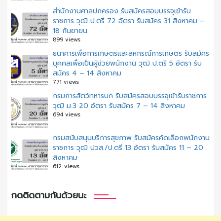
สํานักงานศาลปกครอง รับสมัครสอบบรรจุเข้ารับ
ราชการ วุฒิ ป.ตรี 72 อัตรา รับสมัคร 31 สิงหาคม –
18 กันยายน
899 views
ธนาคารเพื่อการเกษตรและสหกรณ์การเกษตร รับสมัคร
บุคคลเพื่อเป็นผู้ช่วยพนักงาน วุฒิ ป.ตรี 5 อัตรา รับ
สมัคร 4 – 14 สิงหาคม
771 views
กรมการสัตว์ทหารบก รับสมัครสอบบรรจุเข้ารับราชการ
วุฒิ ม.3 20 อัตรา รับสมัคร 7 – 14 สิงหาคม
694 views
กรมสนับสนุนบริการสุขภาพ รับสมัครคัดเลือกพนักงาน
ราชการ วุฒิ ปวส./ป.ตรี 13 อัตรา รับสมัคร 11 – 20
สิงหาคม
612 views
กดติดตามกันด้วยนะ