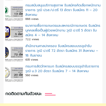
กรมสนับสนุนบริการสุขภาพ รับสมัครคัดเลือกพนักงาน
ราชการ วุฒิ ปวส./ป.ตรี 13 อัตรา รับสมัคร 11 – 20
สิงหาคม
886 views
ธนาคารเพื่อการเกษตรและสหกรณ์การเกษตร รับสมัคร
บุคคลเพื่อเป็นผู้ช่วยพนักงาน วุฒิ ป.ตรี 5 อัตรา รับ
สมัคร 4 – 14 สิงหาคม
722 views
สํานักงานศาลปกครอง รับสมัครสอบบรรจุเข้ารับ
ราชการ วุฒิ ป.ตรี 72 อัตรา รับสมัคร 31 สิงหาคม –
18 กันยายน
635 views
กรมการสัตว์ทหารบก รับสมัครสอบบรรจุเข้ารับราชการ
วุฒิ ม.3 20 อัตรา รับสมัคร 7 – 14 สิงหาคม
560 views
กดติดตามกันด้วยนะ