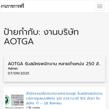
Skip
Togg
to
navig
content
ป้ายกำกับ:
งานบริษัท
AOTGA
AOTGA รับสมัครพนักงาน หลายตำแหน่ง 250 อัตรา รับสมัครด้วยตนเอง
Admin
07/09/2025
สำนักงานปลัดกระทรวงสาธารณสุข รับสมัครพนักงาน
ราชการรูปแบบพิเศษ วุฒิ ปวส./ป.ตรี 102 อัตรา รับ
สมัคร 17 – 28 สิงหาคม
7.9k views