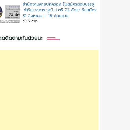
สํานักงานศาลปกครอง รับสมัครสอบบรรจุ
เข้ารับราชการ วุฒิ ป.ตรี 72 อัตรา รับสมัคร
31 สิงหาคม – 18 กันยายน
513 views
กดติดตามกันด้วยนะ