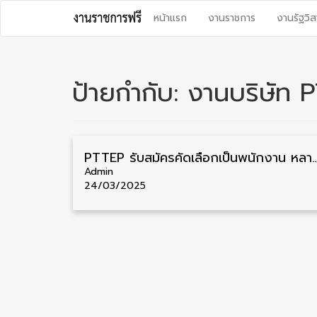
Skip
หน้าแรก
งานราชการ
งานรัฐวิส
to
content
ป้ายกำกับ:
งานบริษัท 
PTTEP รับสมัครคัดเลือกเป็นพนักงาน หลายตำแหน่ง หลายอัตรา
Admin
24/03/2025