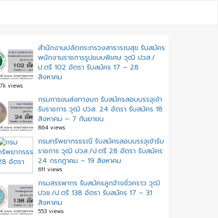
สำนักงานปลัดกระทรวงสาธารณสุข รับสมัคร
พนักงานราชการรูปแบบพิเศษ วุฒิ ปวส./
ป.ตรี 102 อัตรา รับสมัคร 17 – 28
สิงหาคม
.7k views
กรมการขนส่งทางบก รับสมัครสอบบรรจุเข้า
รับราชการ วุฒิ ปวส. 24 อัตรา รับสมัคร 18
สิงหาคม – 7 กันยายน
864 views
กรมทรัพยากรธรณี รับสมัครสอบบรรจุเข้ารับ
ราชการ วุฒิ ปวส./ป.ตรี 28 อัตรา รับสมัคร
24 กรกฎาคม – 19 สิงหาคม
611 views
กรมสรรพากร รับสมัครลูกจ้างชั่วคราว วุฒิ
ปวช./ป.ตรี 138 อัตรา รับสมัคร 17 – 31
สิงหาคม
553 views